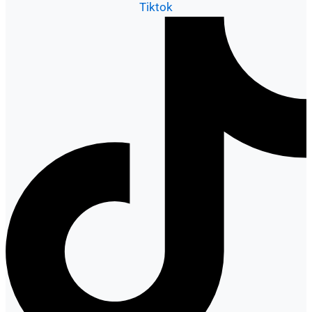
Tiktok