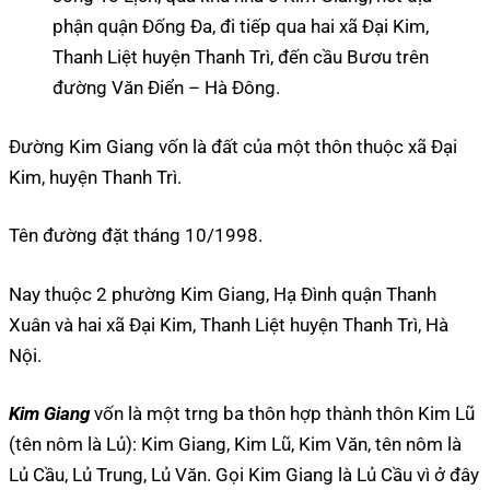
phận quận Đống Đa, đi tiếp qua hai xã Đại Kim,
Thanh Liệt huyện Thanh Trì, đến cầu Bươu trên
đường Văn Điển – Hà Đông.
Đường Kim Giang vốn là đất của một thôn thuộc xã Đại
Kim, huyện Thanh Trì.
Tên đường đặt tháng 10/1998.
Nay thuộc 2 phường Kim Giang, Hạ Đình quận Thanh
Xuân và hai xã Đại Kim, Thanh Liệt huyện Thanh Trì, Hà
Nội.
Kim Giang
vốn là một trng ba thôn hợp thành thôn Kim Lũ
(tên nôm là Lủ): Kim Giang, Kim Lũ, Kim Văn, tên nôm là
Lủ Cầu, Lủ Trung, Lủ Văn. Gọi Kim Giang là Lủ Cầu vì ở đây