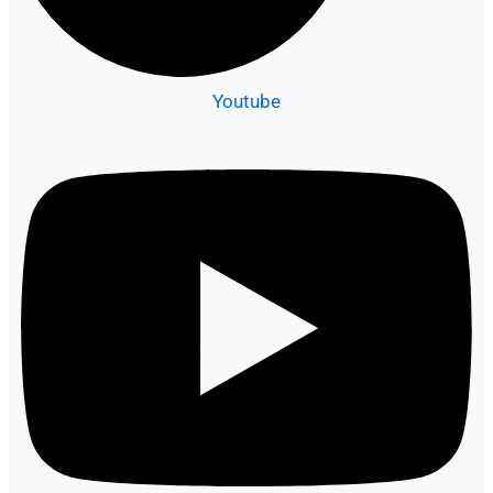
Youtube