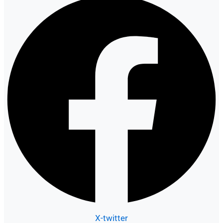
X-twitter