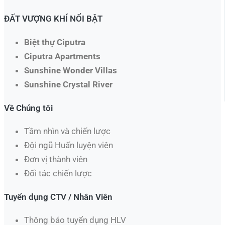
ĐẤT VƯỢNG KHÍ NỔI BẬT
Biệt thự Ciputra
Ciputra Apartments
Sunshine Wonder Villas
Sunshine Crystal River
Về Chúng tôi
Tầm nhìn và chiến lược
Đội ngũ Huấn luyện viên
Đơn vị thành viên
Đối tác chiến lược
Tuyển dụng CTV / Nhân Viên
Thông báo tuyển dụng HLV