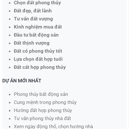
Chọn đất phong thủy
Đất đẹp, đất lành
Tư vấn đất vượng
Kinh nghiệm mua đất
Đầu tư bất động sản
Đất thịnh vượng
Đất có phong thủy tốt
Lựa chọn đất hợp tuổi
Đất cát hợp phong thủy
DỰ ÁN MỚI NHẤT
Phong thủy bất động sản
Cung mệnh trong phong thủy
Hướng đất hợp phong thủy
Tư vấn phong thủy nhà đất
Xem ngày động thổ, chọn hướng nhà​