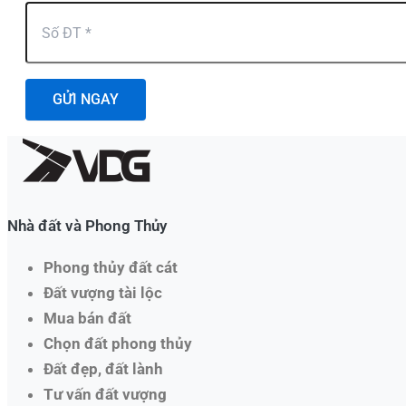
GỬI NGAY
Nhà đất và Phong Thủy
Phong thủy đất cát
Đất vượng tài lộc
Mua bán đất
Chọn đất phong thủy
Đất đẹp, đất lành
Tư vấn đất vượng