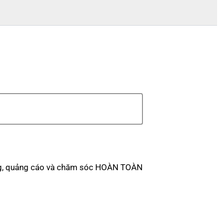
ting, quảng cáo và chăm sóc HOÀN TOÀN