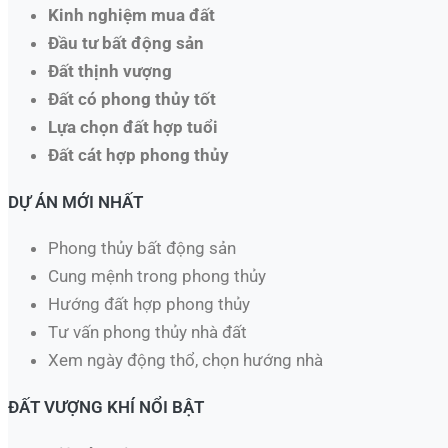
Kinh nghiệm mua đất
Đầu tư bất động sản
Đất thịnh vượng
Đất có phong thủy tốt
Lựa chọn đất hợp tuổi
Đất cát hợp phong thủy
DỰ ÁN MỚI NHẤT
Phong thủy bất động sản
Cung mệnh trong phong thủy
Hướng đất hợp phong thủy
Tư vấn phong thủy nhà đất
Xem ngày động thổ, chọn hướng nhà​
ĐẤT VƯỢNG KHÍ NỔI BẬT