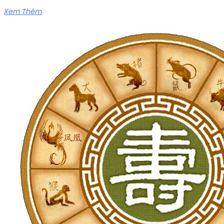
Xem Thêm