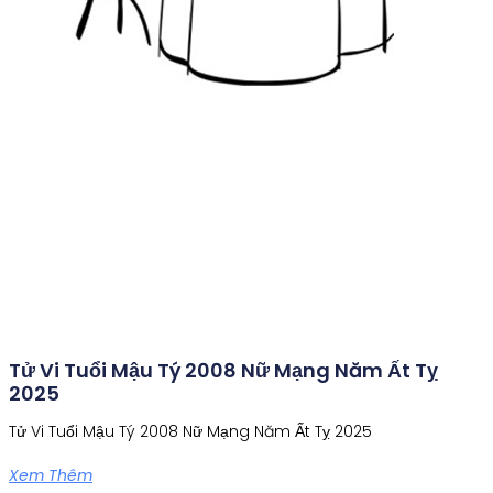
Tử Vi Tuổi Mậu Tý 2008 Nữ Mạng Năm Ất Tỵ
2025
Tử Vi Tuổi Mậu Tý 2008 Nữ Mạng Năm Ất Tỵ 2025
Xem Thêm