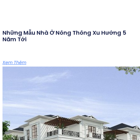
Những Mẫu Nhà Ở Nông Thông Xu Hướng 5
Năm Tới
Xem Thêm