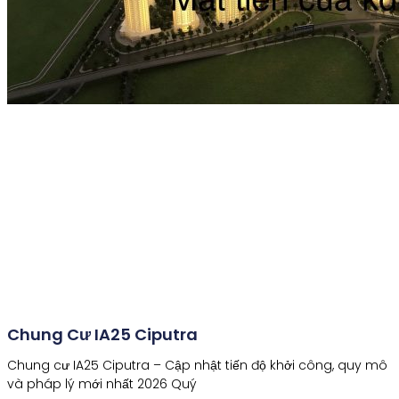
Chung Cư IA25 Ciputra
Chung cư IA25 Ciputra – Cập nhật tiến độ khởi công, quy mô
và pháp lý mới nhất 2026 Quý