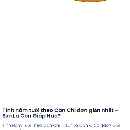
Tính năm tuổi theo Can Chi đơn giản nhất –
Bạn Là Con Giáp Nào?
Tính Năm Tuổi Theo Can Chi – Bạn Là Con Giáp Nào? Giới