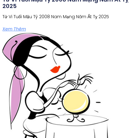
2025
Tử Vi Tuổi Mậu Tý 2008 Nam Mạng Năm Ất Tỵ 2025
Xem Thêm