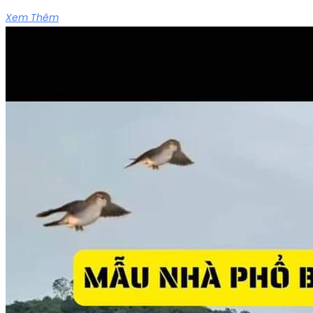
Xem Thêm