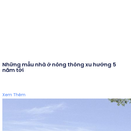
Những mẫu nhà ở nông thông xu hướng 5
năm tới
Xem Thêm