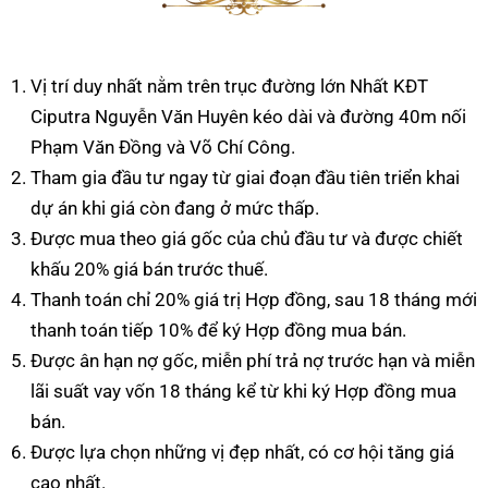
Vị trí duy nhất nằm trên trục đường lớn Nhất KĐT
Ciputra Nguyễn Văn Huyên kéo dài và đường 40m nối
Phạm Văn Đồng và Võ Chí Công.
Tham gia đầu tư ngay từ giai đoạn đầu tiên triển khai
dự án khi giá còn đang ở mức thấp.
Được mua theo giá gốc của chủ đầu tư và được chiết
khấu 20% giá bán trước thuế.
Thanh toán chỉ 20% giá trị Hợp đồng, sau 18 tháng mới
thanh toán tiếp 10% để ký Hợp đồng mua bán.
Được ân hạn nợ gốc, miễn phí trả nợ trước hạn và miễn
lãi suất vay vốn 18 tháng kể từ khi ký Hợp đồng mua
bán.
Được lựa chọn những vị đẹp nhất, có cơ hội tăng giá
cao nhất.