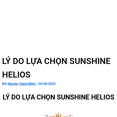
LÝ DO LỰA CHỌN SUNSHINE
HELIOS
Bởi
Master Hùng Minh
/
29/08/2020
LÝ DO LỰA CHỌN SUNSHINE HELIOS