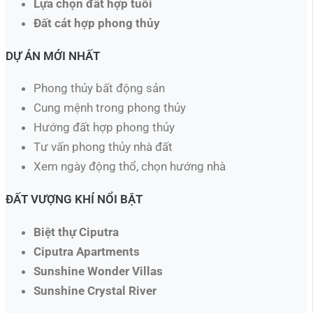
Lựa chọn đất hợp tuổi
Đất cát hợp phong thủy
DỰ ÁN MỚI NHẤT
Phong thủy bất động sản
Cung mệnh trong phong thủy
Hướng đất hợp phong thủy
Tư vấn phong thủy nhà đất
Xem ngày động thổ, chọn hướng nhà​
ĐẤT VƯỢNG KHÍ NỔI BẬT
Biệt thự Ciputra
Ciputra Apartments
Sunshine Wonder Villas
Sunshine Crystal River