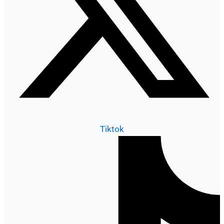
Tiktok