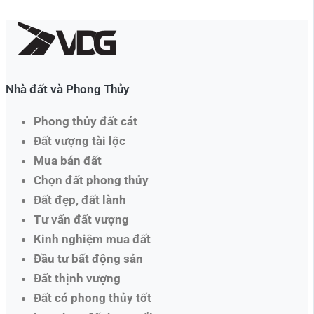
Nhà đất và Phong Thủy
Phong thủy đất cát
Đất vượng tài lộc
Mua bán đất
Chọn đất phong thủy
Đất đẹp, đất lành
Tư vấn đất vượng
Kinh nghiệm mua đất
Đầu tư bất động sản
Đất thịnh vượng
Đất có phong thủy tốt