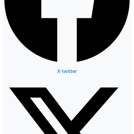
X-twitter