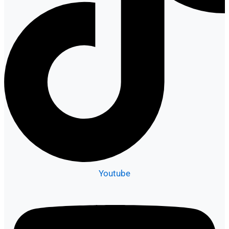
Youtube