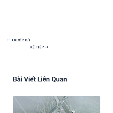
TRƯỚC ĐÓ
KẾ TIẾP
Bài Viết Liên Quan