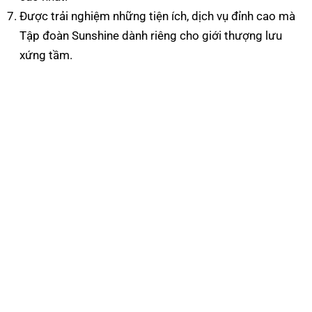
Được trải nghiệm những tiện ích, dịch vụ đỉnh cao mà
Tập đoàn Sunshine dành riêng cho giới thượng lưu
xứng tầm.