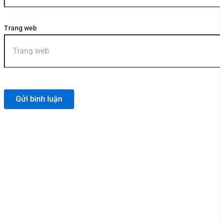
Trang web