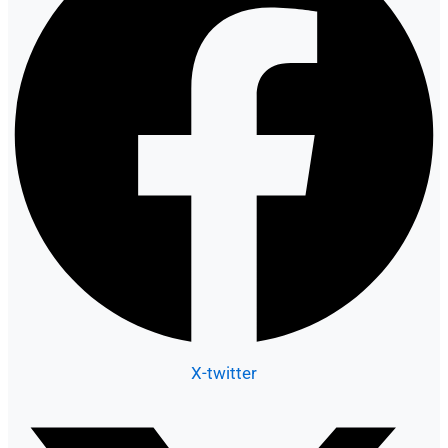
X-twitter