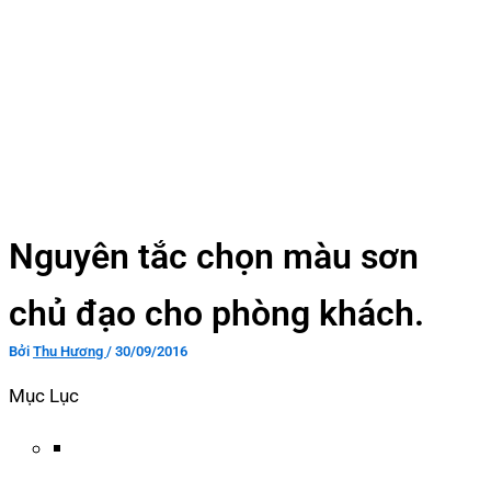
Nguyên tắc chọn màu sơn
chủ đạo cho phòng khách.
Bởi
Thu Hương
/
30/09/2016
Mục Lục