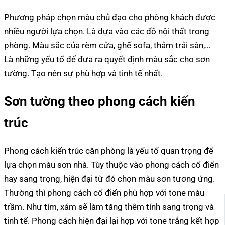
Phương pháp chọn màu chủ đạo cho phòng khách được
nhiều người lựa chọn. Là dựa vào các đồ nội thất trong
phòng. Màu sắc của rèm cửa, ghế sofa, thảm trải sàn,…
Là những yếu tố để đưa ra quyết định màu sắc cho sơn
tường. Tạo nên sự phù hợp và tinh tế nhất.
Sơn tường theo phong cách kiến
trúc
Phong cách kiến trúc căn phòng là yếu tố quan trọng để
lựa chọn màu sơn nhà. Tùy thuộc vào phong cách cổ điển
hay sang trọng, hiện đại từ đó chọn màu sơn tương ứng.
Thường thì phong cách cổ điển phù hợp với tone màu
trầm. Như tím, xám sẽ làm tăng thêm tính sang trọng và
tinh tế. Phong cách hiện đại lại hợp với tone trắng kết hợp