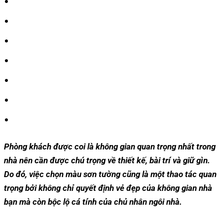
Phòng khách được coi là không gian quan trọng nhất trong
nhà nên cần được chú trọng về thiết kế, bài trí và giữ gìn.
Do đó, việc chọn màu sơn tường cũng là một thao tác quan
trọng bởi không chỉ quyết định vẻ đẹp của không gian nhà
bạn mà còn bộc lộ cá tính của chủ nhân ngôi nhà.