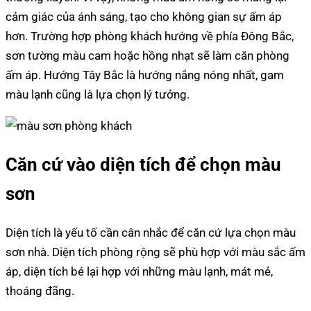
cảm giác của ánh sáng, tạo cho không gian sự ấm áp
hơn. Trường hợp phòng khách hướng về phía Đông Bắc,
sơn tường màu cam hoặc hồng nhạt sẽ làm căn phòng
ấm áp. Hướng Tây Bắc là hướng nắng nóng nhất, gam
màu lạnh cũng là lựa chọn lý tưởng.
Căn cứ vào diện tích để chọn màu
sơn
Diện tích là yếu tố cần cân nhắc để căn cứ lựa chọn màu
sơn nhà. Diện tích phòng rộng sẽ phù hợp với màu sắc ấm
áp, diện tích bé lại hợp với những màu lạnh, mát mẻ,
thoáng đãng.