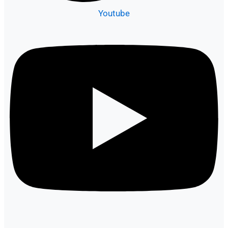
Youtube