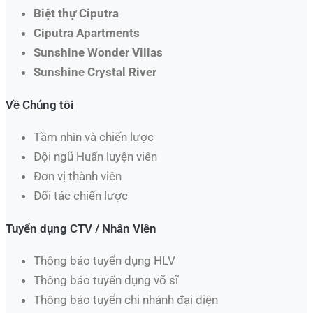
Biệt thự Ciputra
Ciputra Apartments
Sunshine Wonder Villas
Sunshine Crystal River
Về Chúng tôi
Tầm nhìn và chiến lược
Đội ngũ Huấn luyện viên
Đơn vị thành viên
Đối tác chiến lược
Tuyển dụng CTV / Nhân Viên
Thông báo tuyển dụng HLV
Thông báo tuyển dụng võ sĩ
Thông báo tuyển chi nhánh đại diện