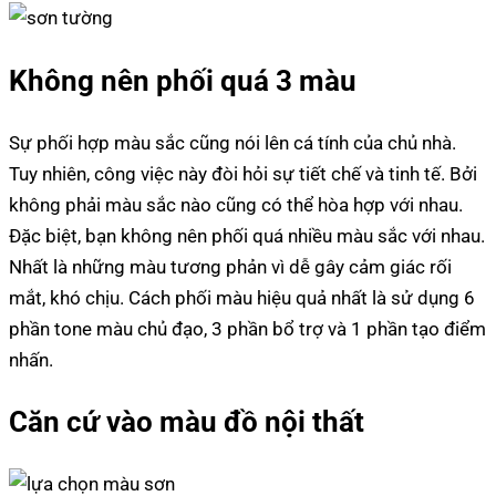
Không nên phối quá 3 màu
Sự phối hợp màu sắc cũng nói lên cá tính của chủ nhà.
Tuy nhiên, công việc này đòi hỏi sự tiết chế và tinh tế. Bởi
không phải màu sắc nào cũng có thể hòa hợp với nhau.
Đặc biệt, bạn không nên phối quá nhiều màu sắc với nhau.
Nhất là những màu tương phản vì dễ gây cảm giác rối
mắt, khó chịu. Cách phối màu hiệu quả nhất là sử dụng 6
phần tone màu chủ đạo, 3 phần bổ trợ và 1 phần tạo điểm
nhấn.
Căn cứ vào màu đồ nội thất