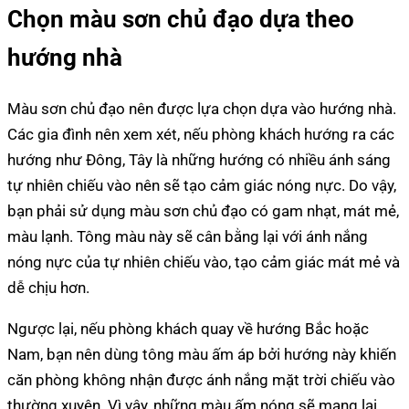
Chọn màu sơn chủ đạo dựa theo
hướng nhà
Màu sơn chủ đạo nên được lựa chọn dựa vào hướng nhà.
Các gia đình nên xem xét, nếu phòng khách hướng ra các
hướng như Đông, Tây là những hướng có nhiều ánh sáng
tự nhiên chiếu vào nên sẽ tạo cảm giác nóng nực. Do vậy,
bạn phải sử dụng màu sơn chủ đạo có gam nhạt, mát mẻ,
màu lạnh. Tông màu này sẽ cân bằng lại với ánh nắng
nóng nực của tự nhiên chiếu vào, tạo cảm giác mát mẻ và
dễ chịu hơn.
Ngược lại, nếu phòng khách quay về hướng Bắc hoặc
Nam, bạn nên dùng tông màu ấm áp bởi hướng này khiến
căn phòng không nhận được ánh nắng mặt trời chiếu vào
thường xuyên. Vì vậy, những màu ấm nóng sẽ mang lại