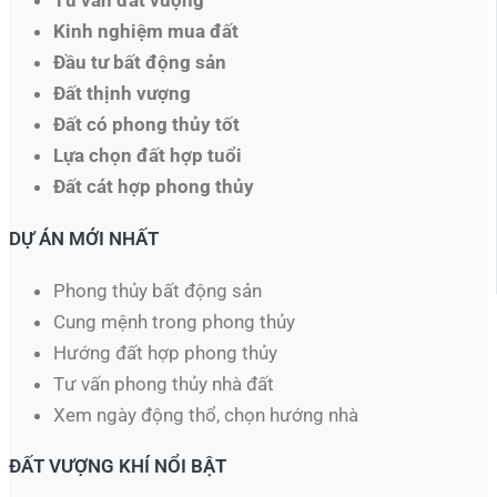
Tư vấn đất vượng
Kinh nghiệm mua đất
Đầu tư bất động sản
Đất thịnh vượng
Đất có phong thủy tốt
Lựa chọn đất hợp tuổi
Đất cát hợp phong thủy
DỰ ÁN MỚI NHẤT
Phong thủy bất động sản
Cung mệnh trong phong thủy
Hướng đất hợp phong thủy
Tư vấn phong thủy nhà đất
Xem ngày động thổ, chọn hướng nhà​
ĐẤT VƯỢNG KHÍ NỔI BẬT