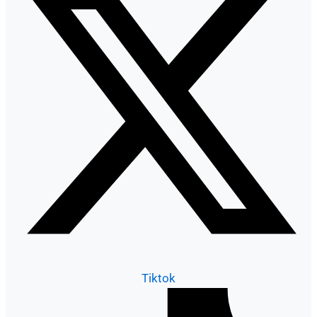
Tiktok