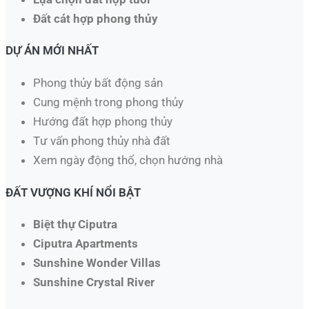
Đất cát hợp phong thủy
DỰ ÁN MỚI NHẤT
Phong thủy bất động sản
Cung mệnh trong phong thủy
Hướng đất hợp phong thủy
Tư vấn phong thủy nhà đất
Xem ngày động thổ, chọn hướng nhà​
ĐẤT VƯỢNG KHÍ NỔI BẬT
Biệt thự Ciputra
Ciputra Apartments
Sunshine Wonder Villas
Sunshine Crystal River