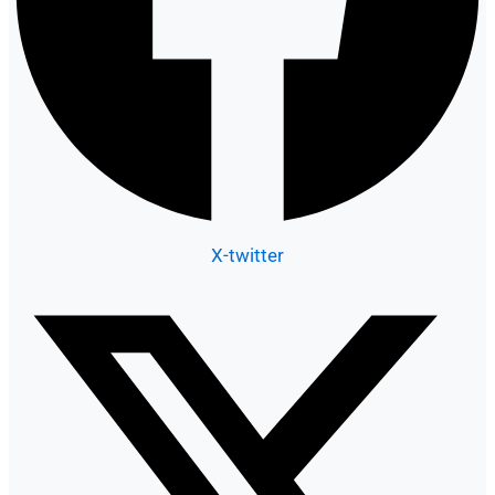
X-twitter