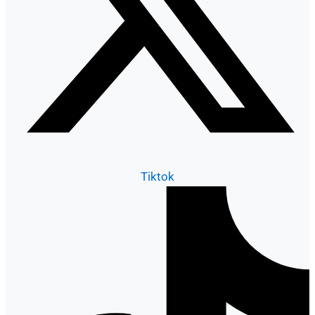
Tiktok