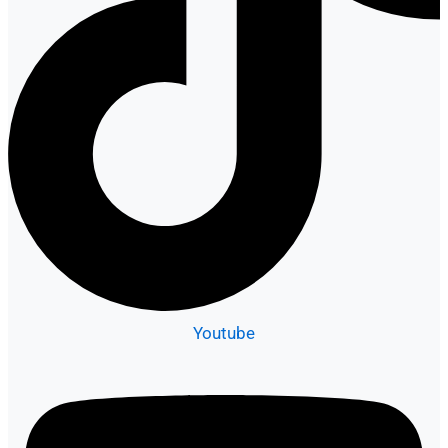
Youtube