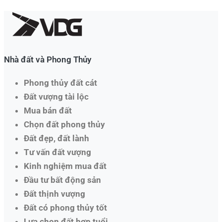
Nhà đất và Phong Thủy
Phong thủy đất cát
Đất vượng tài lộc
Mua bán đất
Chọn đất phong thủy
Đất đẹp, đất lành
Tư vấn đất vượng
Kinh nghiệm mua đất
Đầu tư bất động sản
Đất thịnh vượng
Đất có phong thủy tốt
Lựa chọn đất hợp tuổi