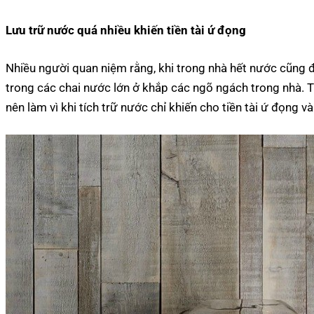
Lưu trữ nước quá nhiều khiến tiền tài ứ đọng
Nhiều người quan niệm rằng, khi trong nhà hết nước cũng đồ
trong các chai nước lớn ở khắp các ngõ ngách trong nhà. T
nên làm vì khi tích trữ nước chỉ khiến cho tiền tài ứ đọng v