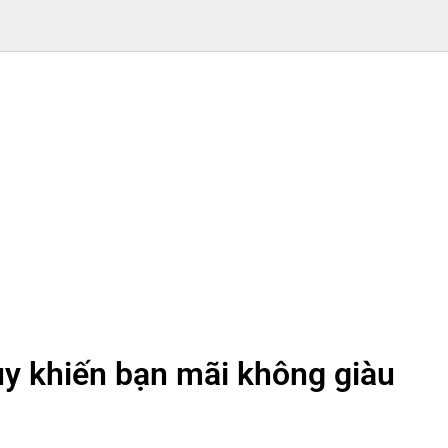
ủy khiến bạn mãi không giàu