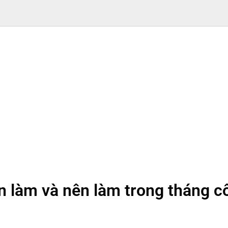
 làm và nên làm trong tháng c