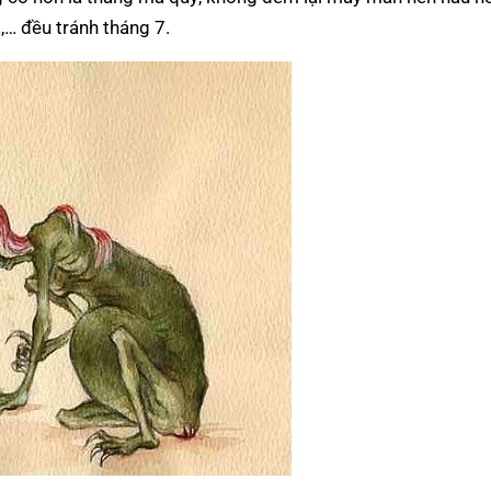
,… đều tránh tháng 7.