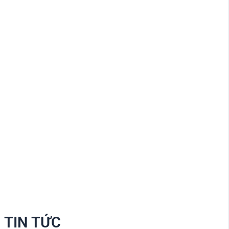
TIN TỨC