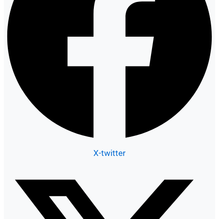
X-twitter