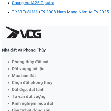
Chung cư IA25 Ciputra
Tử Vi Tuổi Mậu Tý 2008 Nam Mạng Năm Ất Tỵ 2025
Nhà đất và Phong Thủy
Phong thủy đất cát
Đất vượng tài lộc
Mua bán đất
Chọn đất phong thủy
Đất đẹp, đất lành
Tư vấn đất vượng
Kinh nghiệm mua đất
Đầu tư bất động sản