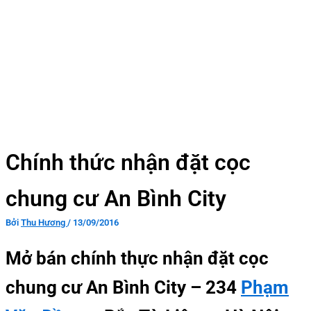
Chính thức nhận đặt cọc
chung cư An Bình City
Bởi
Thu Hương
/
13/09/2016
Mở bán chính thực nhận đặt cọc
chung cư An Bình City – 234
Phạm