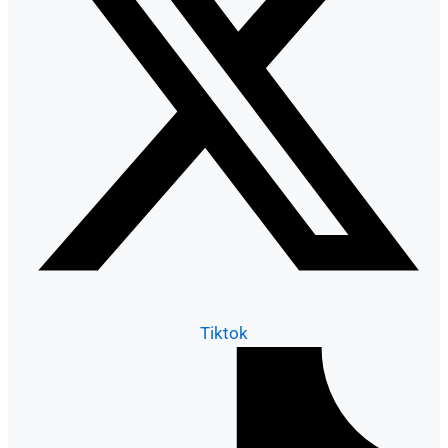
Tiktok