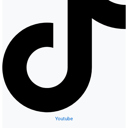
Youtube