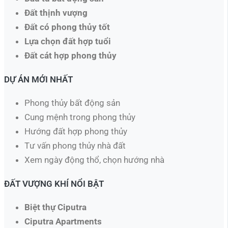
Đất thịnh vượng
Đất có phong thủy tốt
Lựa chọn đất hợp tuổi
Đất cát hợp phong thủy
DỰ ÁN MỚI NHẤT
Phong thủy bất động sản
Cung mệnh trong phong thủy
Hướng đất hợp phong thủy
Tư vấn phong thủy nhà đất
Xem ngày động thổ, chọn hướng nhà​
ĐẤT VƯỢNG KHÍ NỔI BẬT
Biệt thự Ciputra
Ciputra Apartments