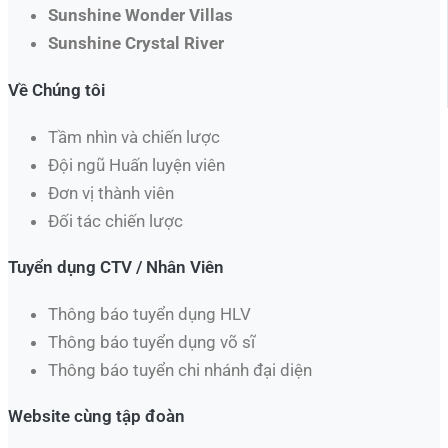
Sunshine Wonder Villas
Sunshine Crystal River
Về Chúng tôi
Tầm nhìn và chiến lược
Đội ngũ Huấn luyện viên
Đơn vị thành viên
Đối tác chiến lược
Tuyển dụng CTV / Nhân Viên
Thông báo tuyển dụng HLV
Thông báo tuyển dụng võ sĩ
Thông báo tuyển chi nhánh đại diện
Website cùng tập đoàn