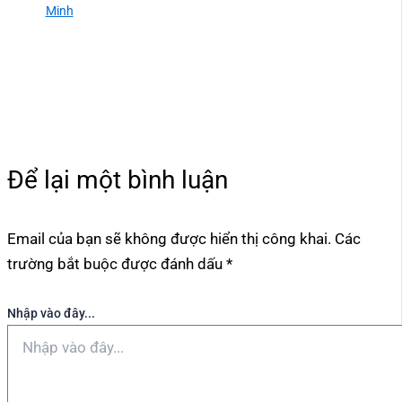
Minh
Để lại một bình luận
Email của bạn sẽ không được hiển thị công khai.
Các
trường bắt buộc được đánh dấu
*
Nhập vào đây...