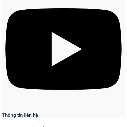
Thông tin liên hệ