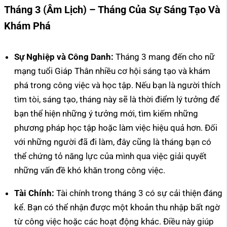
Tháng 3 (Âm Lịch) – Tháng Của Sự Sáng Tạo Và
Khám Phá
Sự Nghiệp và Công Danh:
Tháng 3 mang đến cho nữ
mạng tuổi Giáp Thân nhiều cơ hội sáng tạo và khám
phá trong công việc và học tập. Nếu bạn là người thích
tìm tòi, sáng tạo, tháng này sẽ là thời điểm lý tưởng để
bạn thể hiện những ý tưởng mới, tìm kiếm những
phương pháp học tập hoặc làm việc hiệu quả hơn. Đối
với những người đã đi làm, đây cũng là tháng bạn có
thể chứng tỏ năng lực của mình qua việc giải quyết
những vấn đề khó khăn trong công việc.
Tài Chính:
Tài chính trong tháng 3 có sự cải thiện đáng
kể. Bạn có thể nhận được một khoản thu nhập bất ngờ
từ công việc hoặc các hoạt động khác. Điều này giúp