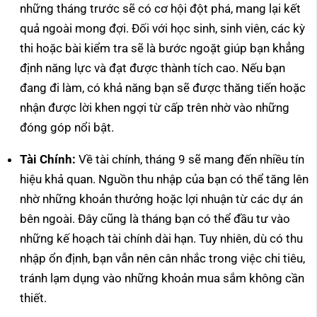
những tháng trước sẽ có cơ hội đột phá, mang lại kết
quả ngoài mong đợi. Đối với học sinh, sinh viên, các kỳ
thi hoặc bài kiểm tra sẽ là bước ngoặt giúp bạn khẳng
định năng lực và đạt được thành tích cao. Nếu bạn
đang đi làm, có khả năng bạn sẽ được thăng tiến hoặc
nhận được lời khen ngợi từ cấp trên nhờ vào những
đóng góp nổi bật.
Tài Chính:
Về tài chính, tháng 9 sẽ mang đến nhiều tín
hiệu khả quan. Nguồn thu nhập của bạn có thể tăng lên
nhờ những khoản thưởng hoặc lợi nhuận từ các dự án
bên ngoài. Đây cũng là tháng bạn có thể đầu tư vào
những kế hoạch tài chính dài hạn. Tuy nhiên, dù có thu
nhập ổn định, bạn vẫn nên cân nhắc trong việc chi tiêu,
tránh lạm dụng vào những khoản mua sắm không cần
thiết.