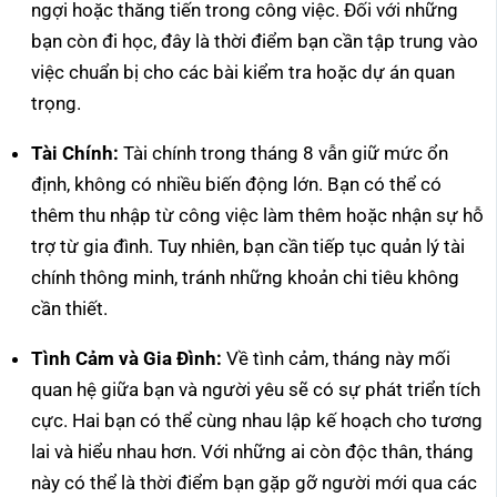
ngợi hoặc thăng tiến trong công việc. Đối với những
bạn còn đi học, đây là thời điểm bạn cần tập trung vào
việc chuẩn bị cho các bài kiểm tra hoặc dự án quan
trọng.
Tài Chính:
Tài chính trong tháng 8 vẫn giữ mức ổn
định, không có nhiều biến động lớn. Bạn có thể có
thêm thu nhập từ công việc làm thêm hoặc nhận sự hỗ
trợ từ gia đình. Tuy nhiên, bạn cần tiếp tục quản lý tài
chính thông minh, tránh những khoản chi tiêu không
cần thiết.
Tình Cảm và Gia Đình:
Về tình cảm, tháng này mối
quan hệ giữa bạn và người yêu sẽ có sự phát triển tích
cực. Hai bạn có thể cùng nhau lập kế hoạch cho tương
lai và hiểu nhau hơn. Với những ai còn độc thân, tháng
này có thể là thời điểm bạn gặp gỡ người mới qua các