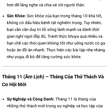
hơn để lắng nghe và chia sẻ với người thân.
Sức Khỏe:
Sức khỏe của bạn trong tháng 10 khá tốt,
không có dấu hiệu bệnh tật nghiêm trọng. Tuy nhiên,
bạn vẫn cần duy trì lối sống lành mạnh và dành thời
gian nghỉ ngơi đầy đủ. Tránh thức khuya quá nhiều và
hạn chế các thói quen không tốt như uống nước có ga
hoặc ăn đồ ăn nhanh. Thực hiện các bài tập nhẹ nhàng
như yoga, đi bộ để tăng cường sức khỏe.
Tháng 11 (Âm Lịch) – Tháng Của Thử Thách Và
Cơ Hội Mới
Sự Nghiệp và Công Danh:
Tháng 11 là tháng của
những thử thách mới trong sự nghiệp và học tập của