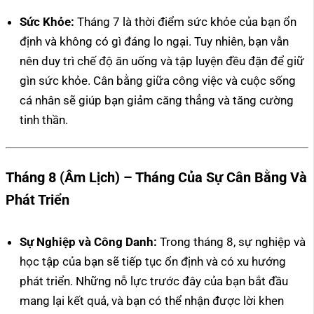
Sức Khỏe:
Tháng 7 là thời điểm sức khỏe của bạn ổn
định và không có gì đáng lo ngại. Tuy nhiên, bạn vẫn
nên duy trì chế độ ăn uống và tập luyện đều đặn để giữ
gìn sức khỏe. Cân bằng giữa công việc và cuộc sống
cá nhân sẽ giúp bạn giảm căng thẳng và tăng cường
tinh thần.
Tháng 8 (Âm Lịch) – Tháng Của Sự Cân Bằng Và
Phát Triển
Sự Nghiệp và Công Danh:
Trong tháng 8, sự nghiệp và
học tập của bạn sẽ tiếp tục ổn định và có xu hướng
phát triển. Những nỗ lực trước đây của bạn bắt đầu
mang lại kết quả, và bạn có thể nhận được lời khen