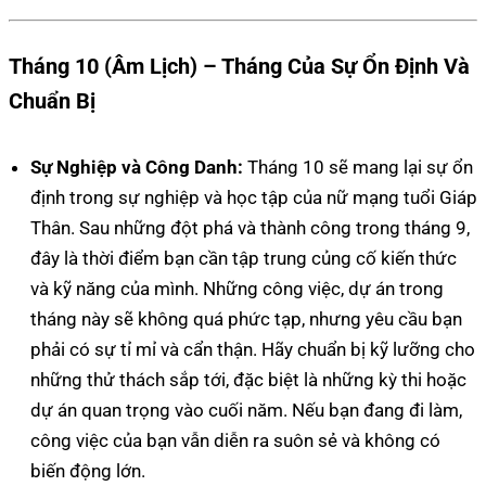
Tháng 10 (Âm Lịch) – Tháng Của Sự Ổn Định Và
Chuẩn Bị
Sự Nghiệp và Công Danh:
Tháng 10 sẽ mang lại sự ổn
định trong sự nghiệp và học tập của nữ mạng tuổi Giáp
Thân. Sau những đột phá và thành công trong tháng 9,
đây là thời điểm bạn cần tập trung củng cố kiến thức
và kỹ năng của mình. Những công việc, dự án trong
tháng này sẽ không quá phức tạp, nhưng yêu cầu bạn
phải có sự tỉ mỉ và cẩn thận. Hãy chuẩn bị kỹ lưỡng cho
những thử thách sắp tới, đặc biệt là những kỳ thi hoặc
dự án quan trọng vào cuối năm. Nếu bạn đang đi làm,
công việc của bạn vẫn diễn ra suôn sẻ và không có
biến động lớn.