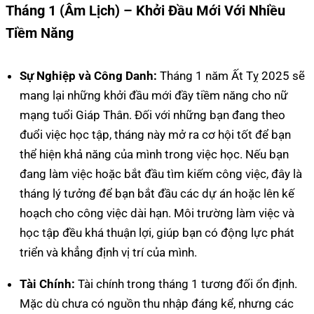
Tháng 1 (Âm Lịch) – Khởi Đầu Mới Với Nhiều
Tiềm Năng
Sự Nghiệp và Công Danh:
Tháng 1 năm Ất Tỵ 2025 sẽ
mang lại những khởi đầu mới đầy tiềm năng cho nữ
mạng tuổi Giáp Thân. Đối với những bạn đang theo
đuổi việc học tập, tháng này mở ra cơ hội tốt để bạn
thể hiện khả năng của mình trong việc học. Nếu bạn
đang làm việc hoặc bắt đầu tìm kiếm công việc, đây là
tháng lý tưởng để bạn bắt đầu các dự án hoặc lên kế
hoạch cho công việc dài hạn. Môi trường làm việc và
học tập đều khá thuận lợi, giúp bạn có động lực phát
triển và khẳng định vị trí của mình.
Tài Chính:
Tài chính trong tháng 1 tương đối ổn định.
Mặc dù chưa có nguồn thu nhập đáng kể, nhưng các