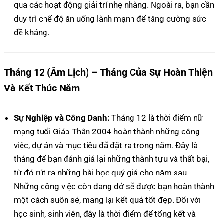
qua các hoạt động giải trí nhẹ nhàng. Ngoài ra, bạn cần
duy trì chế độ ăn uống lành mạnh để tăng cường sức
đề kháng.
Tháng 12 (Âm Lịch) – Tháng Của Sự Hoàn Thiện
Và Kết Thúc Năm
Sự Nghiệp và Công Danh:
Tháng 12 là thời điểm nữ
mạng tuổi Giáp Thân 2004 hoàn thành những công
việc, dự án và mục tiêu đã đặt ra trong năm. Đây là
tháng để bạn đánh giá lại những thành tựu và thất bại,
từ đó rút ra những bài học quý giá cho năm sau.
Những công việc còn dang dở sẽ được bạn hoàn thành
một cách suôn sẻ, mang lại kết quả tốt đẹp. Đối với
học sinh, sinh viên, đây là thời điểm để tổng kết và