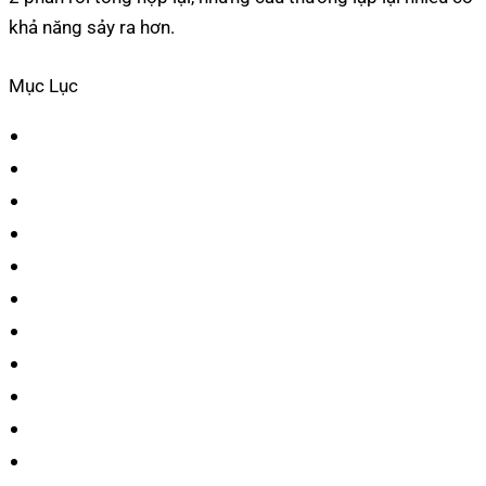
khả năng sảy ra hơn.
Mục Lục