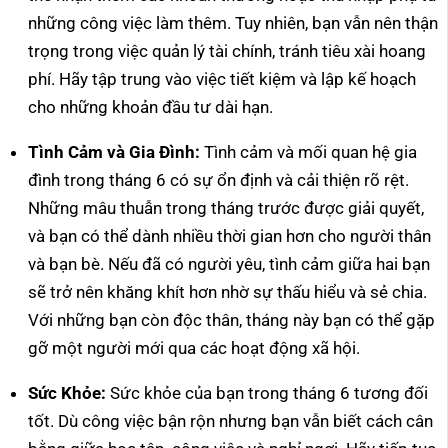
những công việc làm thêm. Tuy nhiên, bạn vẫn nên thận
trọng trong việc quản lý tài chính, tránh tiêu xài hoang
phí. Hãy tập trung vào việc tiết kiệm và lập kế hoạch
cho những khoản đầu tư dài hạn.
Tình Cảm và Gia Đình:
Tình cảm và mối quan hệ gia
đình trong tháng 6 có sự ổn định và cải thiện rõ rệt.
Những mâu thuẫn trong tháng trước được giải quyết,
và bạn có thể dành nhiều thời gian hơn cho người thân
và bạn bè. Nếu đã có người yêu, tình cảm giữa hai bạn
sẽ trở nên khăng khít hơn nhờ sự thấu hiểu và sẻ chia.
Với những bạn còn độc thân, tháng này bạn có thể gặp
gỡ một người mới qua các hoạt động xã hội.
Sức Khỏe:
Sức khỏe của bạn trong tháng 6 tương đối
tốt. Dù công việc bận rộn nhưng bạn vẫn biết cách cân