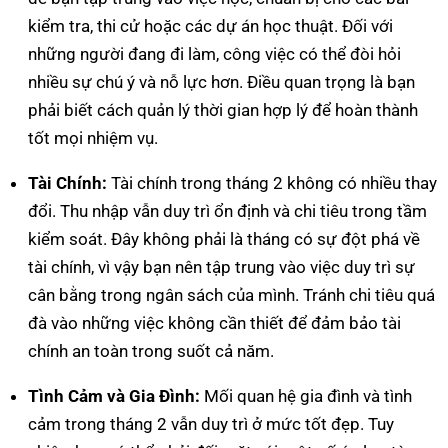
kiểm tra, thi cử hoặc các dự án học thuật. Đối với
những người đang đi làm, công việc có thể đòi hỏi
nhiều sự chú ý và nỗ lực hơn. Điều quan trọng là bạn
phải biết cách quản lý thời gian hợp lý để hoàn thành
tốt mọi nhiệm vụ.
Tài Chính:
Tài chính trong tháng 2 không có nhiều thay
đổi. Thu nhập vẫn duy trì ổn định và chi tiêu trong tầm
kiểm soát. Đây không phải là tháng có sự đột phá về
tài chính, vì vậy bạn nên tập trung vào việc duy trì sự
cân bằng trong ngân sách của mình. Tránh chi tiêu quá
đà vào những việc không cần thiết để đảm bảo tài
chính an toàn trong suốt cả năm.
Tình Cảm và Gia Đình:
Mối quan hệ gia đình và tình
cảm trong tháng 2 vẫn duy trì ở mức tốt đẹp. Tuy