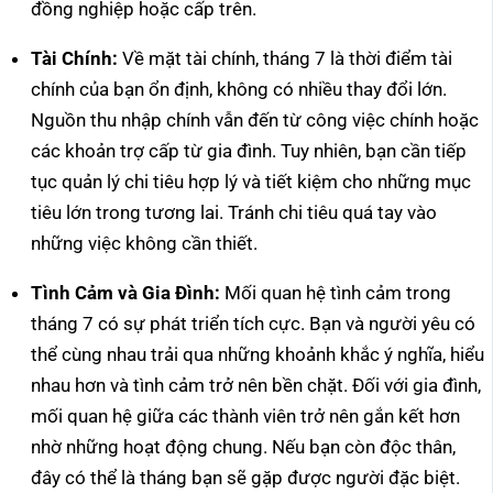
đồng nghiệp hoặc cấp trên.
Tài Chính:
Về mặt tài chính, tháng 7 là thời điểm tài
chính của bạn ổn định, không có nhiều thay đổi lớn.
Nguồn thu nhập chính vẫn đến từ công việc chính hoặc
các khoản trợ cấp từ gia đình. Tuy nhiên, bạn cần tiếp
tục quản lý chi tiêu hợp lý và tiết kiệm cho những mục
tiêu lớn trong tương lai. Tránh chi tiêu quá tay vào
những việc không cần thiết.
Tình Cảm và Gia Đình:
Mối quan hệ tình cảm trong
tháng 7 có sự phát triển tích cực. Bạn và người yêu có
thể cùng nhau trải qua những khoảnh khắc ý nghĩa, hiểu
nhau hơn và tình cảm trở nên bền chặt. Đối với gia đình,
mối quan hệ giữa các thành viên trở nên gắn kết hơn
nhờ những hoạt động chung. Nếu bạn còn độc thân,
đây có thể là tháng bạn sẽ gặp được người đặc biệt.