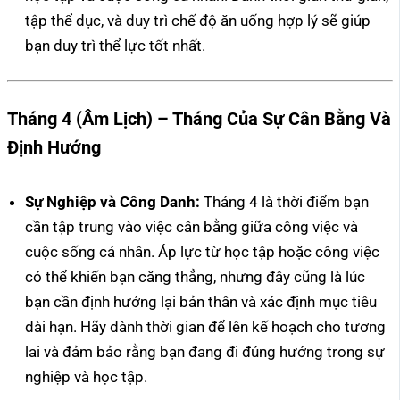
tập thể dục, và duy trì chế độ ăn uống hợp lý sẽ giúp
bạn duy trì thể lực tốt nhất.
Tháng 4 (Âm Lịch) – Tháng Của Sự Cân Bằng Và
Định Hướng
Sự Nghiệp và Công Danh:
Tháng 4 là thời điểm bạn
cần tập trung vào việc cân bằng giữa công việc và
cuộc sống cá nhân. Áp lực từ học tập hoặc công việc
có thể khiến bạn căng thẳng, nhưng đây cũng là lúc
bạn cần định hướng lại bản thân và xác định mục tiêu
dài hạn. Hãy dành thời gian để lên kế hoạch cho tương
lai và đảm bảo rằng bạn đang đi đúng hướng trong sự
nghiệp và học tập.