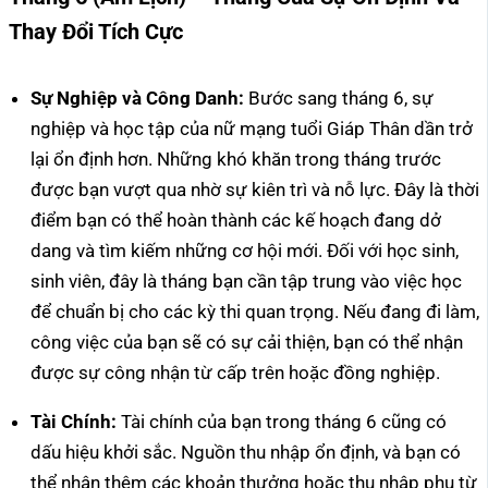
Thay Đổi Tích Cực
Sự Nghiệp và Công Danh:
Bước sang tháng 6, sự
nghiệp và học tập của nữ mạng tuổi Giáp Thân dần trở
lại ổn định hơn. Những khó khăn trong tháng trước
được bạn vượt qua nhờ sự kiên trì và nỗ lực. Đây là thời
điểm bạn có thể hoàn thành các kế hoạch đang dở
dang và tìm kiếm những cơ hội mới. Đối với học sinh,
sinh viên, đây là tháng bạn cần tập trung vào việc học
để chuẩn bị cho các kỳ thi quan trọng. Nếu đang đi làm,
công việc của bạn sẽ có sự cải thiện, bạn có thể nhận
được sự công nhận từ cấp trên hoặc đồng nghiệp.
Tài Chính:
Tài chính của bạn trong tháng 6 cũng có
dấu hiệu khởi sắc. Nguồn thu nhập ổn định, và bạn có
thể nhận thêm các khoản thưởng hoặc thu nhập phụ từ