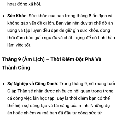
hoạt động xã hội.
Sức Khỏe:
Sức khỏe của bạn trong tháng 8 ổn định và
không gặp vấn đề gì lớn. Bạn vẫn nên duy trì chế độ ăn
uống và tập luyện đều đặn để giữ gìn sức khỏe, đồng
thời đảm bảo giấc ngủ đủ và chất lượng để có tinh thần
làm việc tốt.
Tháng 9 (Âm Lịch) – Thời Điểm Đột Phá Và
Thành Công
Sự Nghiệp và Công Danh:
Trong tháng 9, nữ mạng tuổi
Giáp Thân sẽ nhận được nhiều cơ hội quan trọng trong
cả công việc lẫn học tập. Đây là thời điểm bạn có thể
thể hiện sự sáng tạo và tài năng của mình. Những dự
án hoặc nhiệm vụ mà bạn đã đầu tư công sức từ