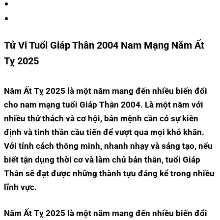
Tử Vi Tuổi Giáp Thân 2004 Nam Mạng Năm Ất
Tỵ 2025
Năm Ất Tỵ 2025 là một năm mang đến nhiều biến đổi
cho nam mạng tuổi Giáp Thân 2004. Là một năm với
nhiều thử thách và cơ hội, bản mệnh cần có sự kiên
định và tinh thần cầu tiến để vượt qua mọi khó khăn.
Với tính cách thông minh, nhanh nhạy và sáng tạo, nếu
biết tận dụng thời cơ và làm chủ bản thân, tuổi Giáp
Thân sẽ đạt được những thành tựu đáng kể trong nhiều
lĩnh vực.
Năm Ất Tỵ 2025 là một năm mang đến nhiều biến đổi