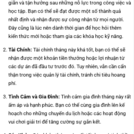
giãn và tận hưởng sau những nỗ lực trong công việc và
học tập. Bạn có thể sẽ đạt được một số thành quả
nhất định và nhận được sự công nhận từ mọi người.
Đây cũng là lúc nên dành thời gian để học hỏi thêm
kiến thức mới hoặc tham gia các khóa học kỹ năng.
Tài Chính:
Tài chính tháng này khá tốt, bạn có thể sẽ
nhận được một khoản tiền thưởng hoặc lợi nhuận từ
các dự án đã đầu tư trước đó. Tuy nhiên, vẫn cần cẩn
thận trong việc quản lý tài chính, tránh chi tiêu hoang
phí.
Tình Cảm và Gia Đình:
Tình cảm gia đình tháng này rất
ấm áp và hạnh phúc. Bạn có thể cùng gia đình lên kế
hoạch cho những chuyến du lịch hoặc các hoạt động
vui chơi giải trí để tăng cường sự gắn kết.