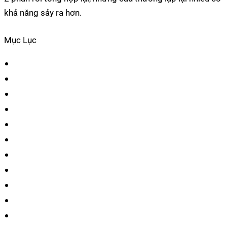
khả năng sảy ra hơn.
Mục Lục