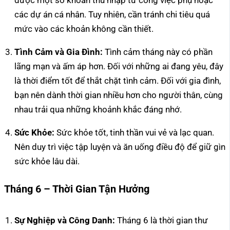
các dự án cá nhân. Tuy nhiên, cần tránh chi tiêu quá
mức vào các khoản không cần thiết.
Tình Cảm và Gia Đình:
Tình cảm tháng này có phần
lãng mạn và ấm áp hơn. Đối với những ai đang yêu, đây
là thời điểm tốt để thắt chặt tình cảm. Đối với gia đình,
bạn nên dành thời gian nhiều hơn cho người thân, cùng
nhau trải qua những khoảnh khắc đáng nhớ.
Sức Khỏe:
Sức khỏe tốt, tinh thần vui vẻ và lạc quan.
Nên duy trì việc tập luyện và ăn uống điều độ để giữ gìn
sức khỏe lâu dài.
Tháng 6 – Thời Gian Tận Hưởng
Sự Nghiệp và Công Danh:
Tháng 6 là thời gian thư