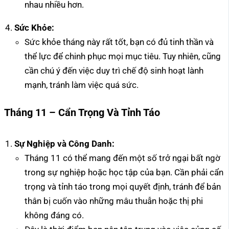
nhau nhiều hơn.
Sức Khỏe:
Sức khỏe tháng này rất tốt, bạn có đủ tinh thần và
thể lực để chinh phục mọi mục tiêu. Tuy nhiên, cũng
cần chú ý đến việc duy trì chế độ sinh hoạt lành
mạnh, tránh làm việc quá sức.
Tháng 11 – Cẩn Trọng Và Tỉnh Táo
Sự Nghiệp và Công Danh:
Tháng 11 có thể mang đến một số trở ngại bất ngờ
trong sự nghiệp hoặc học tập của bạn. Cần phải cẩn
trọng và tỉnh táo trong mọi quyết định, tránh để bản
thân bị cuốn vào những mâu thuẫn hoặc thị phi
không đáng có.