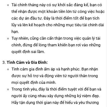
Tài chính tháng này có sự khởi sắc đáng kể, bạn có
thể nhận được một khoản tiền lớn từ công việc hoặc
các dự án đầu tư. Đây là thời điểm tốt để bạn tích
lũy và lên kế hoạch cho những mục tiêu tài chính dài
hạn.
Tuy nhiên, cũng cần cẩn thận trong việc quản lý tài
chính, đừng để lòng tham khiến bạn rơi vào những
quyết định sai lầm.
Tình Cảm và Gia Đình:
Tình cảm gia đình ấm áp và hạnh phúc. Bạn nhận
được sự hỗ trợ và động viên từ người thân trong
mọi quyết định của mình.
Trong tình yêu, đây là thời điểm tuyệt vời để bạn và
người ấy cùng nhau xây dựng những kỷ niệm đẹp.
Hãy tận dụng thời gian này để hiểu và yêu thương