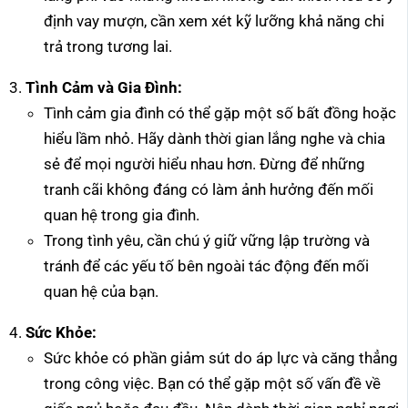
định vay mượn, cần xem xét kỹ lưỡng khả năng chi
trả trong tương lai.
Tình Cảm và Gia Đình:
Tình cảm gia đình có thể gặp một số bất đồng hoặc
hiểu lầm nhỏ. Hãy dành thời gian lắng nghe và chia
sẻ để mọi người hiểu nhau hơn. Đừng để những
tranh cãi không đáng có làm ảnh hưởng đến mối
quan hệ trong gia đình.
Trong tình yêu, cần chú ý giữ vững lập trường và
tránh để các yếu tố bên ngoài tác động đến mối
quan hệ của bạn.
Sức Khỏe:
Sức khỏe có phần giảm sút do áp lực và căng thẳng
trong công việc. Bạn có thể gặp một số vấn đề về