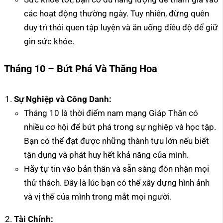
các hoạt động thường ngày. Tuy nhiên, đừng quên
duy trì thói quen tập luyện và ăn uống điều độ để giữ
gìn sức khỏe.
Tháng 10 – Bứt Phá Và Thăng Hoa
Sự Nghiệp và Công Danh:
Tháng 10 là thời điểm nam mạng Giáp Thân có
nhiều cơ hội để bứt phá trong sự nghiệp và học tập.
Bạn có thể đạt được những thành tựu lớn nếu biết
tận dụng và phát huy hết khả năng của mình.
Hãy tự tin vào bản thân và sẵn sàng đón nhận mọi
thử thách. Đây là lúc bạn có thể xây dựng hình ảnh
và vị thế của mình trong mắt mọi người.
Tài Chính: