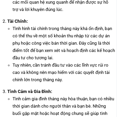
các mối quan hệ xung quanh để nhận được sự hỗ
trợ và lời khuyên đúng lúc.
Tài Chính:
Tình hình tài chính trong tháng này khá ổn định, bạn
có thể thu về một số khoản thu nhập từ các dự án
phụ hoặc công việc bán thời gian. Đây cũng là thời
điểm tốt để bạn xem xét và hoạch định các kế hoạch
đầu tư cho tương lai.
Tuy nhiên, cần tránh đầu tư vào các lĩnh vực rủi ro
cao và không nên mạo hiểm với các quyết định tài
chính lớn trong tháng này.
Tình Cảm và Gia Đình:
Tình cảm gia đình tháng này hòa thuận, bạn có nhiều
thời gian dành cho người thân và bạn bè. Những
buổi gặp mặt hoặc hoạt động chung sẽ giúp tình