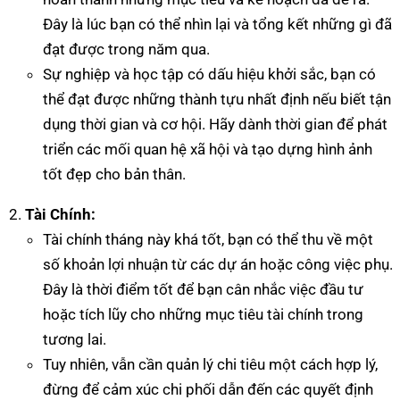
Đây là lúc bạn có thể nhìn lại và tổng kết những gì đã
đạt được trong năm qua.
Sự nghiệp và học tập có dấu hiệu khởi sắc, bạn có
thể đạt được những thành tựu nhất định nếu biết tận
dụng thời gian và cơ hội. Hãy dành thời gian để phát
triển các mối quan hệ xã hội và tạo dựng hình ảnh
tốt đẹp cho bản thân.
Tài Chính:
Tài chính tháng này khá tốt, bạn có thể thu về một
số khoản lợi nhuận từ các dự án hoặc công việc phụ.
Đây là thời điểm tốt để bạn cân nhắc việc đầu tư
hoặc tích lũy cho những mục tiêu tài chính trong
tương lai.
Tuy nhiên, vẫn cần quản lý chi tiêu một cách hợp lý,
đừng để cảm xúc chi phối dẫn đến các quyết định