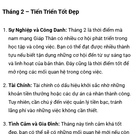
Tháng 2 – Tiến Triển Tốt Đẹp
Sự Nghiệp và Công Danh:
Tháng 2 là thời điểm mà
nam mạng Giáp Thân có nhiều cơ hội phát triển trong
học tập và công việc. Bạn có thể đạt được nhiều thành
tựu nếu biết tận dụng những cơ hội đến từ sự sáng tạo
và linh hoạt của bản thân. Đây cũng là thời điểm tốt để
mở rộng các mối quan hệ trong công việc.
Tài Chính:
Tài chính có dấu hiệu khởi sắc nhờ những
khoản tiền thưởng hoặc các dự án cá nhân thành công.
Tuy nhiên, cần chú ý đến việc quản lý tiền bạc, tránh
lãng phí vào những việc không cần thiết.
Tình Cảm và Gia Đình:
Tháng này tình cảm khá tốt
đẹp, bạn có thể sẽ có những mối quan hệ mới nếu còn