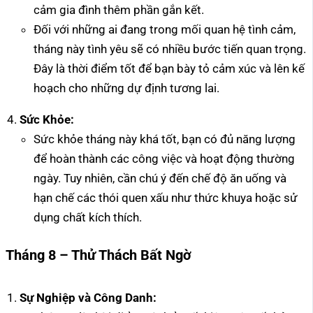
cảm gia đình thêm phần gắn kết.
Đối với những ai đang trong mối quan hệ tình cảm,
tháng này tình yêu sẽ có nhiều bước tiến quan trọng.
Đây là thời điểm tốt để bạn bày tỏ cảm xúc và lên kế
hoạch cho những dự định tương lai.
Sức Khỏe:
Sức khỏe tháng này khá tốt, bạn có đủ năng lượng
để hoàn thành các công việc và hoạt động thường
ngày. Tuy nhiên, cần chú ý đến chế độ ăn uống và
hạn chế các thói quen xấu như thức khuya hoặc sử
dụng chất kích thích.
Tháng 8 – Thử Thách Bất Ngờ
Sự Nghiệp và Công Danh: