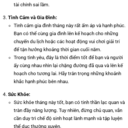
tài chính sai lầm.
Tình Cảm và Gia Đình:
Tình cảm gia đình tháng này rất ấm áp và hạnh phúc.
Bạn có thể cùng gia đình lên kế hoạch cho những
chuyến du lịch hoặc các hoạt động vui chơi giải trí
để tận hưởng khoảng thời gian cuối năm.
Trong tình yêu, đây là thời điểm tốt để bạn và người
ấy cùng nhau nhìn lại chặng đường đã qua và lên kế
hoạch cho tương lai. Hãy trân trọng những khoảnh
khắc hạnh phúc bên nhau.
Sức Khỏe:
Sức khỏe tháng này tốt, bạn có tinh thần lạc quan và
tràn đầy năng lượng. Tuy nhiên, đừng chủ quan, vẫn
cần duy trì chế độ sinh hoạt lành mạnh và tập luyện
thể dục thường xuyên.