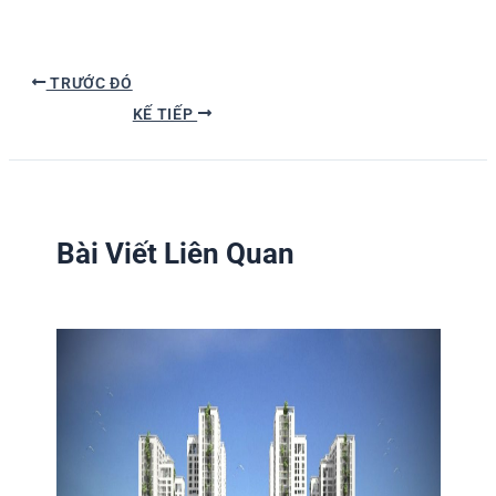
TRƯỚC ĐÓ
KẾ TIẾP
Bài Viết Liên Quan