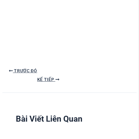
TRƯỚC ĐÓ
KẾ TIẾP
Bài Viết Liên Quan