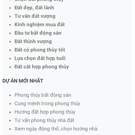
Đất đẹp, đất lành
Tư vấn đất vượng
Kinh nghiệm mua đất
Đầu tư bất động sản
Đất thịnh vượng
Đất có phong thủy tốt
Lựa chọn đất hợp tuổi
Đất cát hợp phong thủy
DỰ ÁN MỚI NHẤT
Phong thủy bất động sản
Cung mệnh trong phong thủy
Hướng đất hợp phong thủy
Tư vấn phong thủy nhà đất
Xem ngày động thổ, chọn hướng nhà​