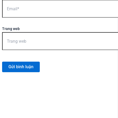
Trang web