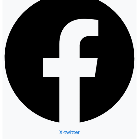
X-twitter