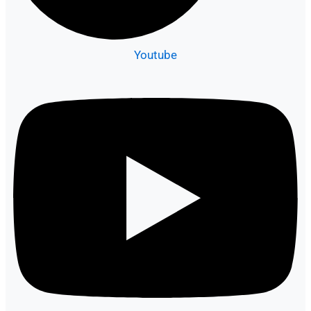
Youtube