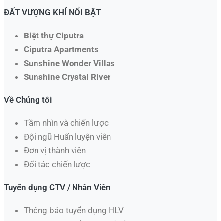
ĐẤT VƯỢNG KHÍ NỔI BẬT
Biệt thự Ciputra
Ciputra Apartments
Sunshine Wonder Villas
Sunshine Crystal River
Về Chúng tôi
Tầm nhìn và chiến lược
Đội ngũ Huấn luyện viên
Đơn vị thành viên
Đối tác chiến lược
Tuyển dụng CTV / Nhân Viên
Thông báo tuyển dụng HLV