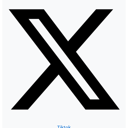
Tiktok