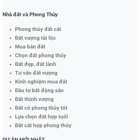
Nhà đất và Phong Thủy
Phong thủy đất cát
Đất vượng tài lộc
Mua bán đất
Chọn đất phong thủy
Đất đẹp, đất lành
Tư vấn đất vượng
Kinh nghiệm mua đất
Đầu tư bất động sản
Đất thịnh vượng
Đất có phong thủy tốt
Lựa chọn đất hợp tuổi
Đất cát hợp phong thủy
DỰ ÁN MỚI NHẤT