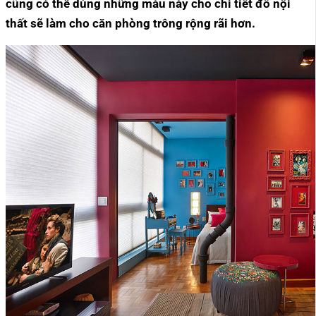
cũng có thể dùng những màu này cho chi tiết đồ nội
thất sẽ làm cho căn phòng trông rộng rãi hơn.