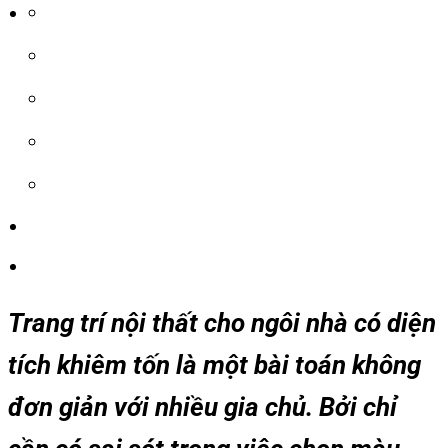
Trang trí nội thất cho ngôi nhà có diện
tích khiêm tốn là một bài toán không
đơn giản với nhiều gia chủ. Bởi chỉ