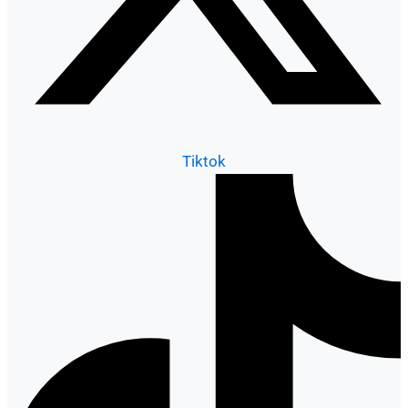
Tiktok