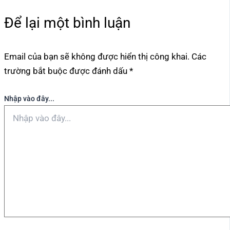
Để lại một bình luận
Email của bạn sẽ không được hiển thị công khai.
Các
trường bắt buộc được đánh dấu
*
Nhập vào đây...