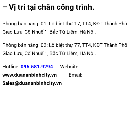
– Vị trí tại chân công trình.
Phòng bán hàng 01: Lô biệt thự 17, TT4, KĐT Thành Phố
Giao Lưu, Cổ Nhuế 1, Bắc Từ Liêm, Hà Nội.
Phòng bán hàng 02: Lô biệt thự 77, TT4, KĐT Thành Phố
Giao Lưu, Cổ Nhuế 1, Bắc Từ Liêm, Hà Nội.
Hotline:
096.581.9294
Website:
www.duananbinhcity.vn
Email:
Sales@duananbinhcity.vn