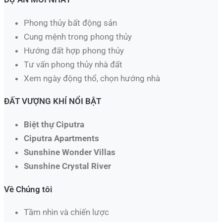
Phong thủy bất động sản
Cung mệnh trong phong thủy
Hướng đất hợp phong thủy
Tư vấn phong thủy nhà đất
Xem ngày động thổ, chọn hướng nhà​
ĐẤT VƯỢNG KHÍ NỔI BẬT
Biệt thự Ciputra
Ciputra Apartments
Sunshine Wonder Villas
Sunshine Crystal River
Về Chúng tôi
Tầm nhìn và chiến lược