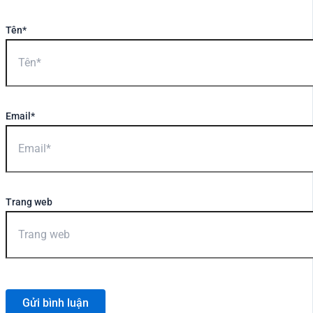
Tên*
Email*
Trang web