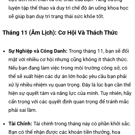
luyện tập thể thao và duy trì chế độ ăn uống khoa học
sẽ giúp bạn duy trì trạng thái sức khỏe tốt.
Tháng 11 (Âm Lịch): Cơ Hội Và Thách Thức
Sự Nghiệp và Công Danh:
Trong tháng 11, bạn sẽ đối
mặt với nhiều cơ hội nhưng cũng không ít thách thức.
Nếu bạn đang làm việc trong môi trường công sở, có
thể sẽ xuất hiện các dự án lớn hoặc yêu cầu bạn phải
xử lý nhiều nhiệm vụ quan trọng. Đây là lúc bạn cần thể
hiện sự quyết tâm và năng lực của mình. Tuy nhiên, hãy
cẩn trọng với các quyết định quan trọng để tránh mắc
phải sai lầm.
Tài Chính:
Tài chính trong tháng này có phần khởi sắc.
Bạn có thể nhận được các khoản tiền thưởng, hoa