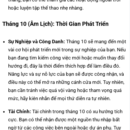
hoặc luyện tập thể thao nhẹ nhàng.
Tháng 10 (Âm Lịch): Thời Gian Phát Triển
Sự Nghiệp và Công Danh:
Tháng 10 sẽ mang đến một
vài cơ hội phát triển mới trong sự nghiệp của bạn. Nếu
bạn đang tìm kiếm công việc mới hoặc muốn thay đổi
hướng đi, đây là thời điểm thích hợp để làm điều đó.
Năng lực và sự nỗ lực của bạn sẽ được công nhận, và
điều này có thể mở ra những cánh cửa mới. Tuy nhiên,
bạn cần tránh việc quá vội vàng hoặc tham vọng quá
mức, hãy kiên nhẫn để mọi thứ diễn ra tự nhiên.
Tài Chính:
Tài chính trong tháng 10 có xu hướng tích
cực. Bạn có thể nhận được một nguồn thu nhập bất
ngờ từ các công việc bên ngoài hoặc dự án phụ. Tuy