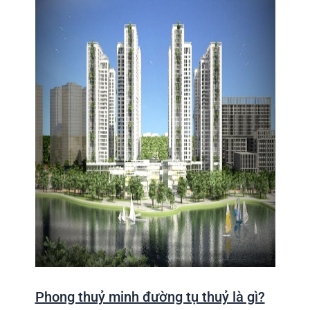
Phong thuỷ minh đường tụ thuỷ là gì?