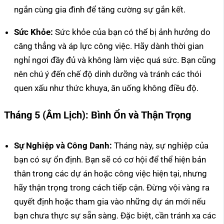
ngắn cùng gia đình để tăng cường sự gắn kết.
Sức Khỏe:
Sức khỏe của bạn có thể bị ảnh hưởng do
căng thẳng và áp lực công việc. Hãy dành thời gian
nghỉ ngơi đầy đủ và không làm việc quá sức. Bạn cũng
nên chú ý đến chế độ dinh dưỡng và tránh các thói
quen xấu như thức khuya, ăn uống không điều độ.
Tháng 5 (Âm Lịch): Bình Ổn và Thận Trọng
Sự Nghiệp và Công Danh:
Tháng này, sự nghiệp của
bạn có sự ổn định. Bạn sẽ có cơ hội để thể hiện bản
thân trong các dự án hoặc công việc hiện tại, nhưng
hãy thận trọng trong cách tiếp cận. Đừng vội vàng ra
quyết định hoặc tham gia vào những dự án mới nếu
bạn chưa thực sự sẵn sàng. Đặc biệt, cần tránh xa các