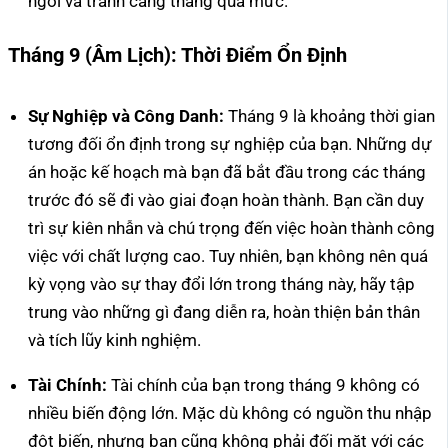
ngơi và tránh căng thẳng quá mức.
Tháng 9 (Âm Lịch): Thời Điểm Ổn Định
Sự Nghiệp và Công Danh:
Tháng 9 là khoảng thời gian
tương đối ổn định trong sự nghiệp của bạn. Những dự
án hoặc kế hoạch mà bạn đã bắt đầu trong các tháng
trước đó sẽ đi vào giai đoạn hoàn thành. Bạn cần duy
trì sự kiên nhẫn và chú trọng đến việc hoàn thành công
việc với chất lượng cao. Tuy nhiên, bạn không nên quá
kỳ vọng vào sự thay đổi lớn trong tháng này, hãy tập
trung vào những gì đang diễn ra, hoàn thiện bản thân
và tích lũy kinh nghiệm.
Tài Chính:
Tài chính của bạn trong tháng 9 không có
nhiều biến động lớn. Mặc dù không có nguồn thu nhập
đột biến, nhưng bạn cũng không phải đối mặt với các