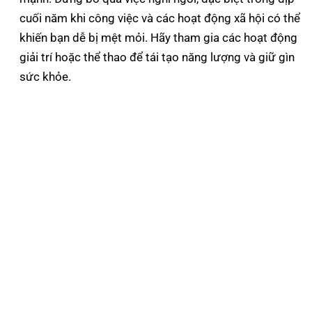
cuối năm khi công việc và các hoạt động xã hội có thể
khiến bạn dễ bị mệt mỏi. Hãy tham gia các hoạt động
giải trí hoặc thể thao để tái tạo năng lượng và giữ gìn
sức khỏe.