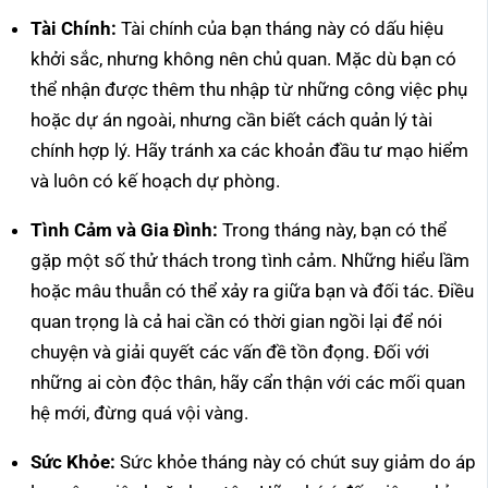
Tài Chính:
Tài chính của bạn tháng này có dấu hiệu
khởi sắc, nhưng không nên chủ quan. Mặc dù bạn có
thể nhận được thêm thu nhập từ những công việc phụ
hoặc dự án ngoài, nhưng cần biết cách quản lý tài
chính hợp lý. Hãy tránh xa các khoản đầu tư mạo hiểm
và luôn có kế hoạch dự phòng.
Tình Cảm và Gia Đình:
Trong tháng này, bạn có thể
gặp một số thử thách trong tình cảm. Những hiểu lầm
hoặc mâu thuẫn có thể xảy ra giữa bạn và đối tác. Điều
quan trọng là cả hai cần có thời gian ngồi lại để nói
chuyện và giải quyết các vấn đề tồn đọng. Đối với
những ai còn độc thân, hãy cẩn thận với các mối quan
hệ mới, đừng quá vội vàng.
Sức Khỏe:
Sức khỏe tháng này có chút suy giảm do áp