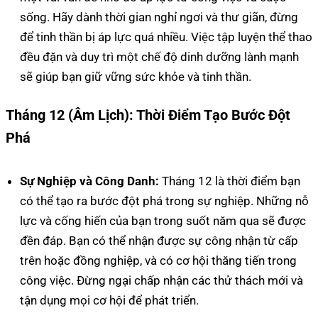
sống. Hãy dành thời gian nghỉ ngơi và thư giãn, đừng
để tinh thần bị áp lực quá nhiều. Việc tập luyện thể thao
đều đặn và duy trì một chế độ dinh dưỡng lành mạnh
sẽ giúp bạn giữ vững sức khỏe và tinh thần.
Tháng 12 (Âm Lịch): Thời Điểm Tạo Bước Đột
Phá
Sự Nghiệp và Công Danh:
Tháng 12 là thời điểm bạn
có thể tạo ra bước đột phá trong sự nghiệp. Những nỗ
lực và cống hiến của bạn trong suốt năm qua sẽ được
đền đáp. Bạn có thể nhận được sự công nhận từ cấp
trên hoặc đồng nghiệp, và có cơ hội thăng tiến trong
công việc. Đừng ngại chấp nhận các thử thách mới và
tận dụng mọi cơ hội để phát triển.