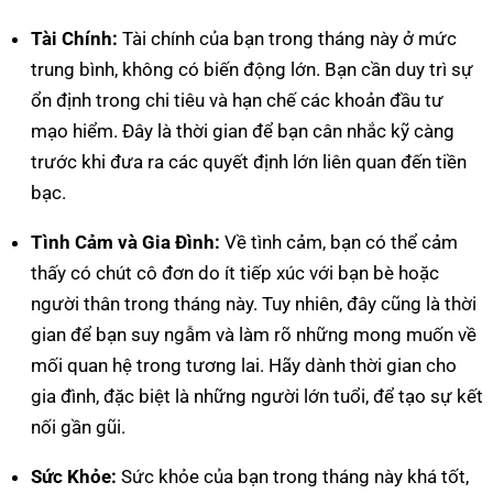
Tài Chính:
Tài chính của bạn trong tháng này ở mức
trung bình, không có biến động lớn. Bạn cần duy trì sự
ổn định trong chi tiêu và hạn chế các khoản đầu tư
mạo hiểm. Đây là thời gian để bạn cân nhắc kỹ càng
trước khi đưa ra các quyết định lớn liên quan đến tiền
bạc.
Tình Cảm và Gia Đình:
Về tình cảm, bạn có thể cảm
thấy có chút cô đơn do ít tiếp xúc với bạn bè hoặc
người thân trong tháng này. Tuy nhiên, đây cũng là thời
gian để bạn suy ngẫm và làm rõ những mong muốn về
mối quan hệ trong tương lai. Hãy dành thời gian cho
gia đình, đặc biệt là những người lớn tuổi, để tạo sự kết
nối gần gũi.
Sức Khỏe:
Sức khỏe của bạn trong tháng này khá tốt,