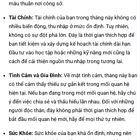
mâu thuẫn nơi công sở.
Tài Chính:
Tài chính của bạn trong tháng này không có
nhiều biến động, thu nhập ở mức ổn định. Tuy nhiên,
không có sự đột phá lớn. Đây là thời gian thích hợp để
bạn tiết kiệm và xây dựng kế hoạch tài chính dài hạn.
Đầu tư vào học tập hoặc những kỹ năng mới cũng là
cách để cải thiện nguồn thu nhập trong tương lai.
Tình Cảm và Gia Đình:
Về mặt tình cảm, tháng này bạn
có thể cảm thấy thiếu sự gắn kết trong mối quan hệ
hiện tại. Nếu bạn đang trong một mối quan hệ, hãy chú
ý đến việc chia sẻ và thấu hiểu lẫn nhau. Đối với những
người độc thân, đây không phải thời gian thích hợp để
bắt đầu mối quan hệ mới, hãy để mọi thứ tự nhiên.
Sức Khỏe:
Sức khỏe của bạn khá ổn định, nhưng nên