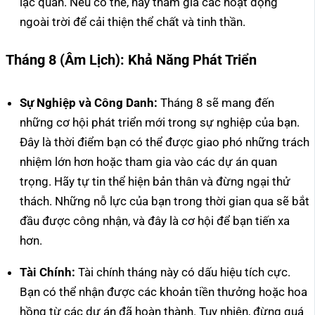
lạc quan. Nếu có thể, hãy tham gia các hoạt động
ngoài trời để cải thiện thể chất và tinh thần.
Tháng 8 (Âm Lịch): Khả Năng Phát Triển
Sự Nghiệp và Công Danh:
Tháng 8 sẽ mang đến
những cơ hội phát triển mới trong sự nghiệp của bạn.
Đây là thời điểm bạn có thể được giao phó những trách
nhiệm lớn hơn hoặc tham gia vào các dự án quan
trọng. Hãy tự tin thể hiện bản thân và đừng ngại thử
thách. Những nỗ lực của bạn trong thời gian qua sẽ bắt
đầu được công nhận, và đây là cơ hội để bạn tiến xa
hơn.
Tài Chính:
Tài chính tháng này có dấu hiệu tích cực.
Bạn có thể nhận được các khoản tiền thưởng hoặc hoa
hồng từ các dự án đã hoàn thành. Tuy nhiên, đừng quá