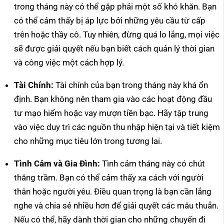
trong tháng này có thể gặp phải một số khó khăn. Bạn
có thể cảm thấy bị áp lực bởi những yêu cầu từ cấp
trên hoặc thầy cô. Tuy nhiên, đừng quá lo lắng, mọi việc
sẽ được giải quyết nếu bạn biết cách quản lý thời gian
và công việc một cách hợp lý.
Tài Chính:
Tài chính của bạn trong tháng này khá ổn
định. Bạn không nên tham gia vào các hoạt động đầu
tư mạo hiểm hoặc vay mượn tiền bạc. Hãy tập trung
vào việc duy trì các nguồn thu nhập hiện tại và tiết kiệm
cho những mục tiêu lớn trong tương lai.
Tình Cảm và Gia Đình:
Tình cảm tháng này có chút
thăng trầm. Bạn có thể cảm thấy xa cách với người
thân hoặc người yêu. Điều quan trọng là bạn cần lắng
nghe và chia sẻ nhiều hơn để giải quyết các mâu thuẫn.
Nếu có thể, hãy dành thời gian cho những chuyến đi