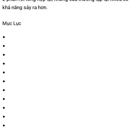
khả năng sảy ra hơn.
Mục Lục