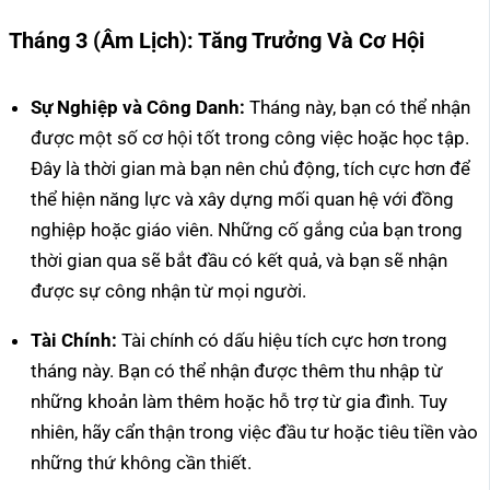
Tháng 3 (Âm Lịch): Tăng Trưởng Và Cơ Hội
Sự Nghiệp và Công Danh:
Tháng này, bạn có thể nhận
được một số cơ hội tốt trong công việc hoặc học tập.
Đây là thời gian mà bạn nên chủ động, tích cực hơn để
thể hiện năng lực và xây dựng mối quan hệ với đồng
nghiệp hoặc giáo viên. Những cố gắng của bạn trong
thời gian qua sẽ bắt đầu có kết quả, và bạn sẽ nhận
được sự công nhận từ mọi người.
Tài Chính:
Tài chính có dấu hiệu tích cực hơn trong
tháng này. Bạn có thể nhận được thêm thu nhập từ
những khoản làm thêm hoặc hỗ trợ từ gia đình. Tuy
nhiên, hãy cẩn thận trong việc đầu tư hoặc tiêu tiền vào
những thứ không cần thiết.