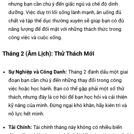
nhưng bạn cần chú ý đến giấc ngủ và chế độ dinh
dưỡng. Việc duy trì lối sống lành mạnh, ăn uống đủ
chất và tập thể dục thường xuyên sẽ giúp bạn có đủ
năng lượng để đối mặt với những thách thức trong
công việc và cuộc sống.
Tháng 2 (Âm Lịch): Thử Thách Mới
Sự Nghiệp và Công Danh:
Tháng 2 đánh dấu một giai
đoạn bạn cần chú ý đến những thay đổi trong công
việc hoặc học hành. Bạn có thể gặp phải một số thử
thách, nhưng đây là cơ hội để bạn học hỏi và cải thiện
kỹ năng của mình. Đừng ngại khó khăn, hãy kiên trì và
nỗ lực hết mình.
Tài Chính:
Tài chính tháng này không có nhiều biến