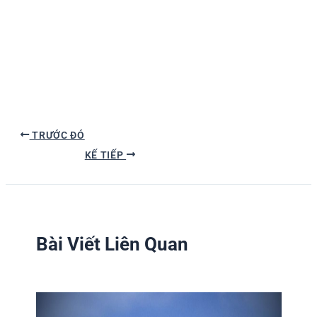
TRƯỚC ĐÓ
KẾ TIẾP
Bài Viết Liên Quan