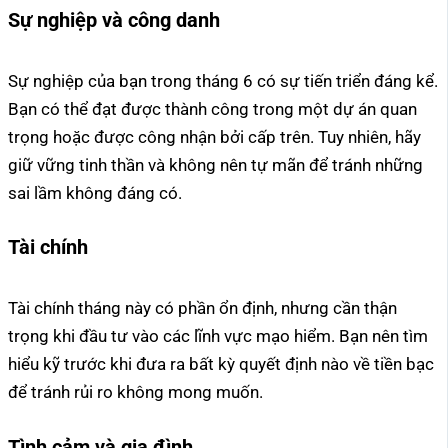
Sự nghiệp và công danh
Sự nghiệp của bạn trong tháng 6 có sự tiến triển đáng kể.
Bạn có thể đạt được thành công trong một dự án quan
trọng hoặc được công nhận bởi cấp trên. Tuy nhiên, hãy
giữ vững tinh thần và không nên tự mãn để tránh những
sai lầm không đáng có.
Tài chính
Tài chính tháng này có phần ổn định, nhưng cần thận
trọng khi đầu tư vào các lĩnh vực mạo hiểm. Bạn nên tìm
hiểu kỹ trước khi đưa ra bất kỳ quyết định nào về tiền bạc
để tránh rủi ro không mong muốn.
Tình cảm và gia đình