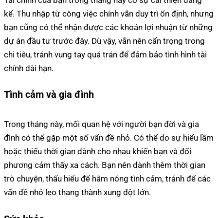
kể. Thu nhập từ công việc chính vẫn duy trì ổn định, nhưng
bạn cũng có thể nhận được các khoản lợi nhuận từ những
dự án đầu tư trước đây. Dù vậy, vẫn nên cẩn trọng trong
chi tiêu, tránh vung tay quá trán để đảm bảo tình hình tài
chính dài hạn.
Tình cảm và gia đình
Trong tháng này, mối quan hệ với người bạn đời và gia
đình có thể gặp một số vấn đề nhỏ. Có thể do sự hiểu lầm
hoặc thiếu thời gian dành cho nhau khiến bạn và đối
phương cảm thấy xa cách. Bạn nên dành thêm thời gian
trò chuyện, thấu hiểu để hâm nóng tình cảm, tránh để các
vấn đề nhỏ leo thang thành xung đột lớn.