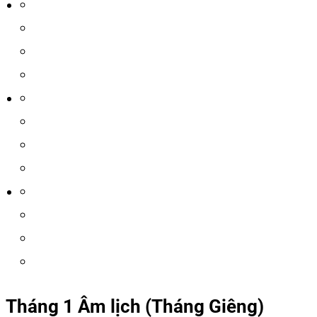
Tháng 1 Âm lịch (Tháng Giêng)