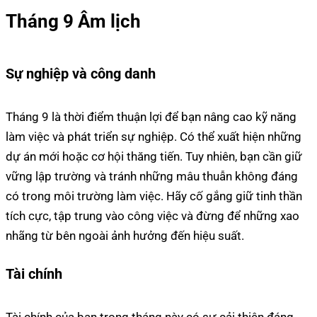
Tháng 9 Âm lịch
Sự nghiệp và công danh
Tháng 9 là thời điểm thuận lợi để bạn nâng cao kỹ năng
làm việc và phát triển sự nghiệp. Có thể xuất hiện những
dự án mới hoặc cơ hội thăng tiến. Tuy nhiên, bạn cần giữ
vững lập trường và tránh những mâu thuẫn không đáng
có trong môi trường làm việc. Hãy cố gắng giữ tinh thần
tích cực, tập trung vào công việc và đừng để những xao
nhãng từ bên ngoài ảnh hưởng đến hiệu suất.
Tài chính
Tài chính của bạn trong tháng này có sự cải thiện đáng