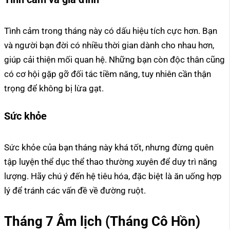
Tình cảm trong tháng này có dấu hiệu tích cực hơn. Bạn
và người bạn đời có nhiều thời gian dành cho nhau hơn,
giúp cải thiện mối quan hệ. Những bạn còn độc thân cũng
có cơ hội gặp gỡ đối tác tiềm năng, tuy nhiên cần thận
trọng để không bị lừa gạt.
Sức khỏe
Sức khỏe của bạn tháng này khá tốt, nhưng đừng quên
tập luyện thể dục thể thao thường xuyên để duy trì năng
lượng. Hãy chú ý đến hệ tiêu hóa, đặc biệt là ăn uống hợp
lý để tránh các vấn đề về đường ruột.
Tháng 7 Âm lịch (Tháng Cô Hồn)