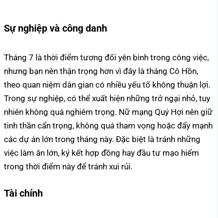
Sự nghiệp và công danh
Tháng 7 là thời điểm tương đối yên bình trong công việc,
nhưng bạn nên thận trọng hơn vì đây là tháng Cô Hồn,
theo quan niệm dân gian có nhiều yếu tố không thuận lợi.
Trong sự nghiệp, có thể xuất hiện những trở ngại nhỏ, tuy
nhiên không quá nghiêm trọng. Nữ mạng Quý Hợi nên giữ
tinh thần cẩn trọng, không quá tham vọng hoặc đẩy mạnh
các dự án lớn trong tháng này. Đặc biệt là tránh những
việc làm ăn lớn, ký kết hợp đồng hay đầu tư mạo hiểm
trong thời điểm này để tránh xui rủi.
Tài chính