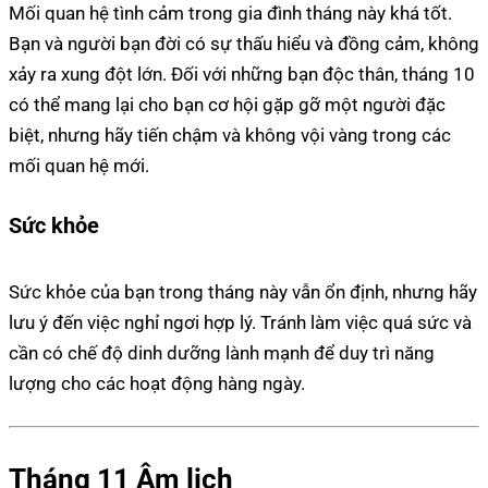
Mối quan hệ tình cảm trong gia đình tháng này khá tốt.
Bạn và người bạn đời có sự thấu hiểu và đồng cảm, không
xảy ra xung đột lớn. Đối với những bạn độc thân, tháng 10
có thể mang lại cho bạn cơ hội gặp gỡ một người đặc
biệt, nhưng hãy tiến chậm và không vội vàng trong các
mối quan hệ mới.
Sức khỏe
Sức khỏe của bạn trong tháng này vẫn ổn định, nhưng hãy
lưu ý đến việc nghỉ ngơi hợp lý. Tránh làm việc quá sức và
cần có chế độ dinh dưỡng lành mạnh để duy trì năng
lượng cho các hoạt động hàng ngày.
Tháng 11 Âm lịch