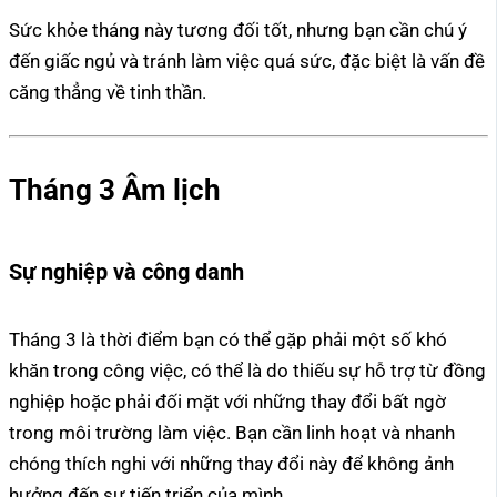
Sức khỏe tháng này tương đối tốt, nhưng bạn cần chú ý
đến giấc ngủ và tránh làm việc quá sức, đặc biệt là vấn đề
căng thẳng về tinh thần.
Tháng 3 Âm lịch
Sự nghiệp và công danh
Tháng 3 là thời điểm bạn có thể gặp phải một số khó
khăn trong công việc, có thể là do thiếu sự hỗ trợ từ đồng
nghiệp hoặc phải đối mặt với những thay đổi bất ngờ
trong môi trường làm việc. Bạn cần linh hoạt và nhanh
chóng thích nghi với những thay đổi này để không ảnh
hưởng đến sự tiến triển của mình.