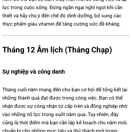
lực trong cuộc sống. Đừng ngần ngại nghỉ ngơi khi cần
thiết và hãy chú ý đến chế độ dinh dưỡng, bổ sung các
thực phẩm giàu vitamin để tăng cường sức đề kháng.
Tháng 12 Âm lịch (Tháng Chạp)
Sự nghiệp và công danh
Tháng cuối năm mang đến cho bạn cơ hội để tổng kết lại
những thành quả đạt được trong công việc. Bạn có thể
nhận được sự công nhận từ cấp trên và đồng nghiệp nhờ
vào những nỗ lực trong suốt năm qua. Tuy nhiên, đây
cũng là thời điểm mà bạn cần lập kế hoạch cho năm mới,
chuẩn bị cho những mục tiêu và thử thách mới trong