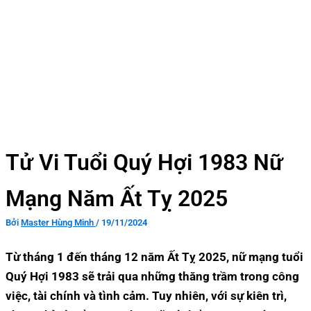
Tử Vi Tuổi Quý Hợi 1983 Nữ
Mạng Năm Ất Tỵ 2025
Bởi
Master Hùng Minh
/
19/11/2024
Từ tháng 1 đến tháng 12 năm Ất Tỵ 2025, nữ mạng tuổi
Quý Hợi 1983 sẽ trải qua những thăng trầm trong công
việc, tài chính và tình cảm. Tuy nhiên, với sự kiên trì,