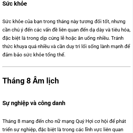
Sức khỏe
Sức khỏe của bạn trong tháng này tương đối tốt, nhưng
cần chú ý đến các vấn đề liên quan đến dạ dày và tiêu hóa,
đặc biệt là trong dịp cúng lễ hoặc ăn uống nhiều. Tránh
thức khuya quá nhiều và cần duy trì lối sống lành mạnh để
đảm bảo sức khỏe tổng thể.
Tháng 8 Âm lịch
Sự nghiệp và công danh
Tháng 8 mang đến cho nữ mạng Quý Hợi cơ hội để phát
triển sự nghiệp, đặc biệt là trong các lĩnh vực liên quan