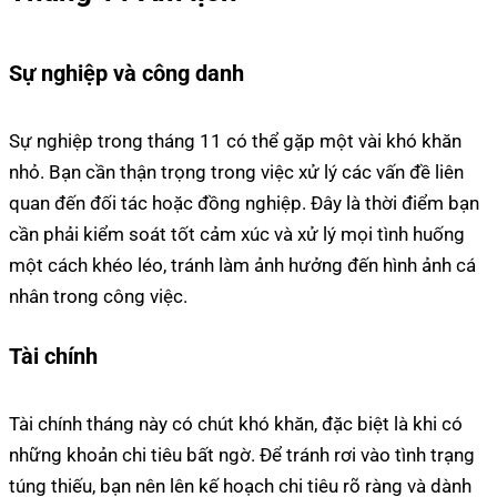
Sự nghiệp và công danh
Sự nghiệp trong tháng 11 có thể gặp một vài khó khăn
nhỏ. Bạn cần thận trọng trong việc xử lý các vấn đề liên
quan đến đối tác hoặc đồng nghiệp. Đây là thời điểm bạn
cần phải kiểm soát tốt cảm xúc và xử lý mọi tình huống
một cách khéo léo, tránh làm ảnh hưởng đến hình ảnh cá
nhân trong công việc.
Tài chính
Tài chính tháng này có chút khó khăn, đặc biệt là khi có
những khoản chi tiêu bất ngờ. Để tránh rơi vào tình trạng
túng thiếu, bạn nên lên kế hoạch chi tiêu rõ ràng và dành