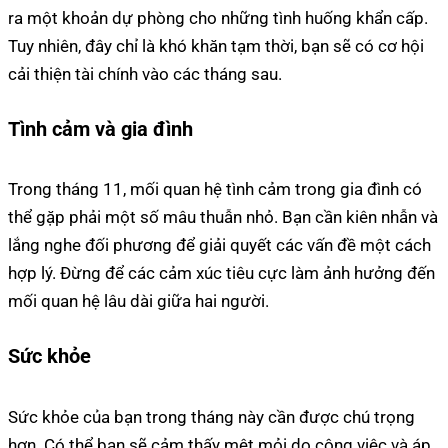
ra một khoản dự phòng cho những tình huống khẩn cấp.
Tuy nhiên, đây chỉ là khó khăn tạm thời, bạn sẽ có cơ hội
cải thiện tài chính vào các tháng sau.
Tình cảm và gia đình
Trong tháng 11, mối quan hệ tình cảm trong gia đình có
thể gặp phải một số mâu thuẫn nhỏ. Bạn cần kiên nhẫn và
lắng nghe đối phương để giải quyết các vấn đề một cách
hợp lý. Đừng để các cảm xúc tiêu cực làm ảnh hưởng đến
mối quan hệ lâu dài giữa hai người.
Sức khỏe
Sức khỏe của bạn trong tháng này cần được chú trọng
hơn. Có thể bạn sẽ cảm thấy mệt mỏi do công việc và áp