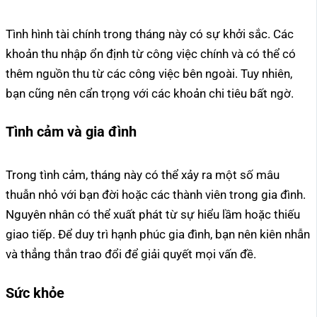
Tình hình tài chính trong tháng này có sự khởi sắc. Các
khoản thu nhập ổn định từ công việc chính và có thể có
thêm nguồn thu từ các công việc bên ngoài. Tuy nhiên,
bạn cũng nên cẩn trọng với các khoản chi tiêu bất ngờ.
Tình cảm và gia đình
Trong tình cảm, tháng này có thể xảy ra một số mâu
thuẫn nhỏ với bạn đời hoặc các thành viên trong gia đình.
Nguyên nhân có thể xuất phát từ sự hiểu lầm hoặc thiếu
giao tiếp. Để duy trì hạnh phúc gia đình, bạn nên kiên nhẫn
và thẳng thắn trao đổi để giải quyết mọi vấn đề.
Sức khỏe