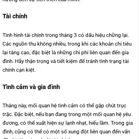
Tài chính
Tình hình tài chính trong tháng 3 có dấu hiệu chững lại.
Các nguồn thu không nhiều, trong khi các khoản chi tiêu
lại tăng cao, đặc biệt là những chi phí liên quan đến gia
đình. Hãy thận trọng và tiết kiệm để tránh tình trạng tài
chính cạn kiệt.
Tình cảm và gia đình
Tháng này, mối quan hệ tình cảm có thể gặp chút trục
trặc. Đặc biệt, nếu bạn đang trong một mối quan hệ yêu
đương, có thể xuất hiện sự lạnh nhạt, hiểu lầm. Trong gia
đình, cũng có thể có một số xung đột liên quan đến vấn