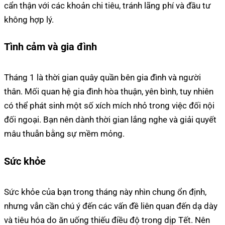
cẩn thận với các khoản chi tiêu, tránh lãng phí và đầu tư
không hợp lý.
Tình cảm và gia đình
Tháng 1 là thời gian quây quần bên gia đình và người
thân. Mối quan hệ gia đình hòa thuận, yên bình, tuy nhiên
có thể phát sinh một số xích mích nhỏ trong việc đối nội
đối ngoại. Bạn nên dành thời gian lắng nghe và giải quyết
mâu thuẫn bằng sự mềm mỏng.
Sức khỏe
Sức khỏe của bạn trong tháng này nhìn chung ổn định,
nhưng vẫn cần chú ý đến các vấn đề liên quan đến dạ dày
và tiêu hóa do ăn uống thiếu điều độ trong dịp Tết. Nên