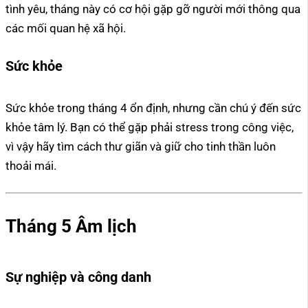
tình yêu, tháng này có cơ hội gặp gỡ người mới thông qua
các mối quan hệ xã hội.
Sức khỏe
Sức khỏe trong tháng 4 ổn định, nhưng cần chú ý đến sức
khỏe tâm lý. Bạn có thể gặp phải stress trong công việc,
vì vậy hãy tìm cách thư giãn và giữ cho tinh thần luôn
thoải mái.
Tháng 5 Âm lịch
Sự nghiệp và công danh