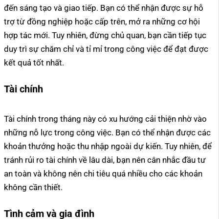
đến sáng tạo và giao tiếp. Bạn có thể nhận được sự hỗ
trợ từ đồng nghiệp hoặc cấp trên, mở ra những cơ hội
hợp tác mới. Tuy nhiên, đừng chủ quan, bạn cần tiếp tục
duy trì sự chăm chỉ và tỉ mỉ trong công việc để đạt được
kết quả tốt nhất.
Tài chính
Tài chính trong tháng này có xu hướng cải thiện nhờ vào
những nỗ lực trong công việc. Bạn có thể nhận được các
khoản thưởng hoặc thu nhập ngoài dự kiến. Tuy nhiên, để
tránh rủi ro tài chính về lâu dài, bạn nên cân nhắc đầu tư
an toàn và không nên chi tiêu quá nhiều cho các khoản
không cần thiết.
Tình cảm và gia đình