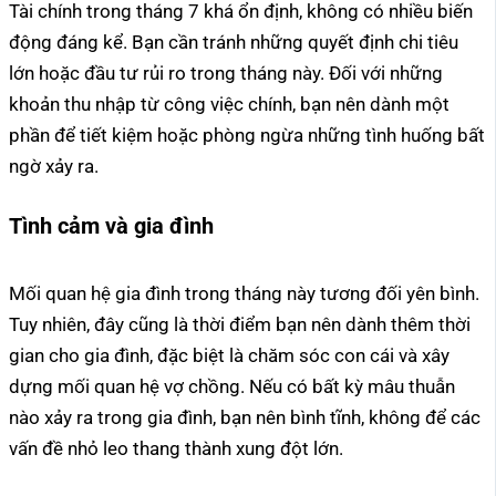
Tài chính trong tháng 7 khá ổn định, không có nhiều biến
động đáng kể. Bạn cần tránh những quyết định chi tiêu
lớn hoặc đầu tư rủi ro trong tháng này. Đối với những
khoản thu nhập từ công việc chính, bạn nên dành một
phần để tiết kiệm hoặc phòng ngừa những tình huống bất
ngờ xảy ra.
Tình cảm và gia đình
Mối quan hệ gia đình trong tháng này tương đối yên bình.
Tuy nhiên, đây cũng là thời điểm bạn nên dành thêm thời
gian cho gia đình, đặc biệt là chăm sóc con cái và xây
dựng mối quan hệ vợ chồng. Nếu có bất kỳ mâu thuẫn
nào xảy ra trong gia đình, bạn nên bình tĩnh, không để các
vấn đề nhỏ leo thang thành xung đột lớn.