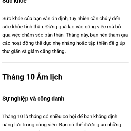
Sức khỏe
Sức khỏe của bạn vẫn ổn định, tuy nhiên cần chú ý đến
sức khỏe tinh thần. Đừng quá lao vào công việc mà bỏ
qua việc chăm sóc bản thân. Tháng này, bạn nên tham gia
các hoạt động thể dục nhẹ nhàng hoặc tập thiền để giúp
thư giãn và giảm căng thẳng.
Tháng 10 Âm lịch
Sự nghiệp và công danh
Tháng 10 là tháng có nhiều cơ hội để bạn khẳng định
năng lực trong công việc. Bạn có thể được giao những