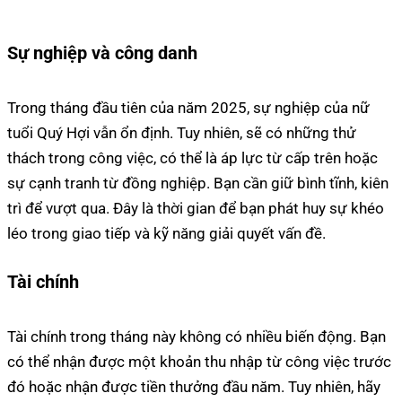
Sự nghiệp và công danh
Trong tháng đầu tiên của năm 2025, sự nghiệp của nữ
tuổi Quý Hợi vẫn ổn định. Tuy nhiên, sẽ có những thử
thách trong công việc, có thể là áp lực từ cấp trên hoặc
sự cạnh tranh từ đồng nghiệp. Bạn cần giữ bình tĩnh, kiên
trì để vượt qua. Đây là thời gian để bạn phát huy sự khéo
léo trong giao tiếp và kỹ năng giải quyết vấn đề.
Tài chính
Tài chính trong tháng này không có nhiều biến động. Bạn
có thể nhận được một khoản thu nhập từ công việc trước
đó hoặc nhận được tiền thưởng đầu năm. Tuy nhiên, hãy