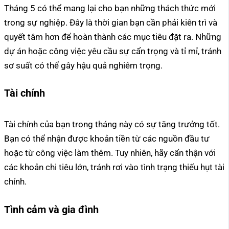
Tháng 5 có thể mang lại cho bạn những thách thức mới
trong sự nghiệp. Đây là thời gian bạn cần phải kiên trì và
quyết tâm hơn để hoàn thành các mục tiêu đặt ra. Những
dự án hoặc công việc yêu cầu sự cẩn trọng và tỉ mỉ, tránh
sơ suất có thể gây hậu quả nghiêm trọng.
Tài chính
Tài chính của bạn trong tháng này có sự tăng trưởng tốt.
Bạn có thể nhận được khoản tiền từ các nguồn đầu tư
hoặc từ công việc làm thêm. Tuy nhiên, hãy cẩn thận với
các khoản chi tiêu lớn, tránh rơi vào tình trạng thiếu hụt tài
chính.
Tình cảm và gia đình