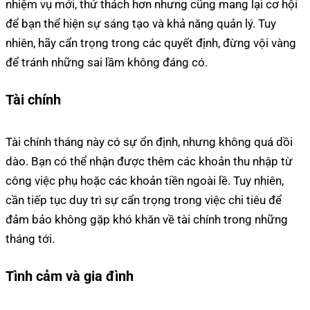
nhiệm vụ mới, thử thách hơn nhưng cũng mang lại cơ hội
để bạn thể hiện sự sáng tạo và khả năng quản lý. Tuy
nhiên, hãy cẩn trọng trong các quyết định, đừng vội vàng
để tránh những sai lầm không đáng có.
Tài chính
Tài chính tháng này có sự ổn định, nhưng không quá dồi
dào. Bạn có thể nhận được thêm các khoản thu nhập từ
công việc phụ hoặc các khoản tiền ngoài lề. Tuy nhiên,
cần tiếp tục duy trì sự cẩn trọng trong việc chi tiêu để
đảm bảo không gặp khó khăn về tài chính trong những
tháng tới.
Tình cảm và gia đình