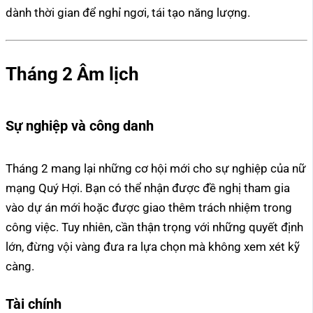
dành thời gian để nghỉ ngơi, tái tạo năng lượng.
Tháng 2 Âm lịch
Sự nghiệp và công danh
Tháng 2 mang lại những cơ hội mới cho sự nghiệp của nữ
mạng Quý Hợi. Bạn có thể nhận được đề nghị tham gia
vào dự án mới hoặc được giao thêm trách nhiệm trong
công việc. Tuy nhiên, cần thận trọng với những quyết định
lớn, đừng vội vàng đưa ra lựa chọn mà không xem xét kỹ
càng.
Tài chính