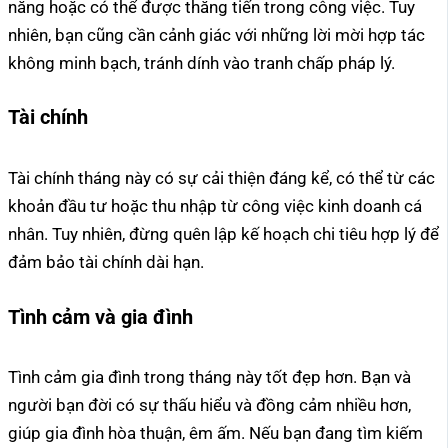
năng hoặc có thể được thăng tiến trong công việc. Tuy
nhiên, bạn cũng cần cảnh giác với những lời mời hợp tác
không minh bạch, tránh dính vào tranh chấp pháp lý.
Tài chính
Tài chính tháng này có sự cải thiện đáng kể, có thể từ các
khoản đầu tư hoặc thu nhập từ công việc kinh doanh cá
nhân. Tuy nhiên, đừng quên lập kế hoạch chi tiêu hợp lý để
đảm bảo tài chính dài hạn.
Tình cảm và gia đình
Tình cảm gia đình trong tháng này tốt đẹp hơn. Bạn và
người bạn đời có sự thấu hiểu và đồng cảm nhiều hơn,
giúp gia đình hòa thuận, êm ấm. Nếu bạn đang tìm kiếm