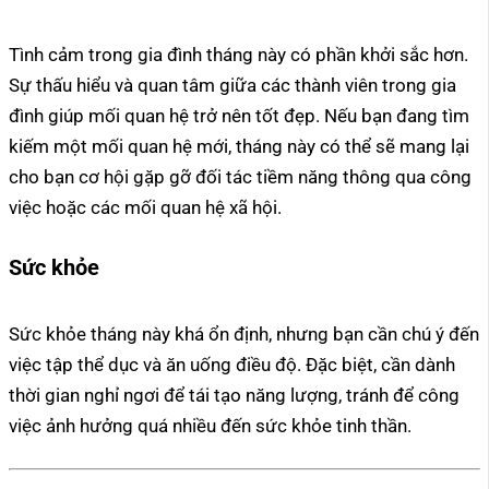
Tình cảm trong gia đình tháng này có phần khởi sắc hơn.
Sự thấu hiểu và quan tâm giữa các thành viên trong gia
đình giúp mối quan hệ trở nên tốt đẹp. Nếu bạn đang tìm
kiếm một mối quan hệ mới, tháng này có thể sẽ mang lại
cho bạn cơ hội gặp gỡ đối tác tiềm năng thông qua công
việc hoặc các mối quan hệ xã hội.
Sức khỏe
Sức khỏe tháng này khá ổn định, nhưng bạn cần chú ý đến
việc tập thể dục và ăn uống điều độ. Đặc biệt, cần dành
thời gian nghỉ ngơi để tái tạo năng lượng, tránh để công
việc ảnh hưởng quá nhiều đến sức khỏe tinh thần.