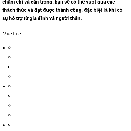
chăm chỉ và cẩn trọng, bạn sẽ có thể vượt qua các
thách thức và đạt được thành công, đặc biệt là khi có
sự hỗ trợ từ gia đình và người thân.
Mục Lục