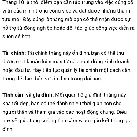
Tháng 10 là thời điểm bạn cần tập trung vào việc củng cố
vị trí của mình trong công việc và đạt được những thành
tựu mới. Đây cũng là tháng mà bạn có thể nhận được sự
hỗ trợ từ đồng nghiệp hoặc đối tác, giúp công việc diễn ra
suôn sẻ hơn.
Tài chính:
Tài chính tháng này ổn định, bạn có thể thu
được một khoản lợi nhuận từ các hoạt động kinh doanh
hoặc đầu tư. Hãy tiếp tục quản lý tài chính một cách cẩn
trọng để đảm bảo sự ổn định trong dài hạn.
Tình cảm và gia đình:
Mối quan hệ gia đình tháng này
khá tốt đẹp, bạn có thể dành nhiều thời gian hơn cho
người thân và tham gia vào các hoạt động chung. Điều
này sẽ giúp tăng cường tình cảm và sự gắn kết trong gia
đình.