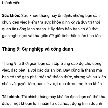
thành viên.
Sức khỏe:
Sức khỏe tháng này ổn định, nhưng bạn cần
chú ý đến việc kiểm tra sức khỏe định kỳ và duy trì thói
quen ăn uống lành mạnh. Hãy đảm bảo bạn có đủ thời
gian nghỉ ngơi và thư giãn để giữ tinh thần luôn tỉnh táo.
Tháng 9:
Sự nghiệp và công danh
Tháng 9 là thời gian bạn cần tập trung cao độ cho công
việc, đặc biệt là với các dự án lớn. Đây cũng là tháng mà
bạn có thể gặp phải một số thách thức, nhưng với sự kiên
nhẫn và quyết tâm, bạn sẽ vượt qua được mọi khó khăn.
Tài chính:
Tài chính tháng này khá ổn định, bạn có thể thu
được một khoản lợi nhuận từ các hoạt động kinh doanh