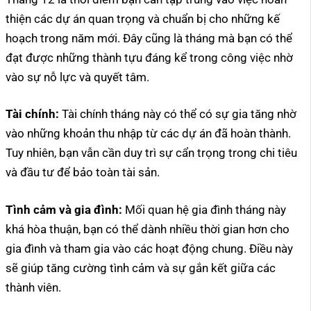
thiện các dự án quan trọng và chuẩn bị cho những kế
hoạch trong năm mới. Đây cũng là tháng mà bạn có thể
đạt được những thành tựu đáng kể trong công việc nhờ
vào sự nỗ lực và quyết tâm.
Tài chính:
Tài chính tháng này có thể có sự gia tăng nhờ
vào những khoản thu nhập từ các dự án đã hoàn thành.
Tuy nhiên, bạn vẫn cần duy trì sự cẩn trọng trong chi tiêu
và đầu tư để bảo toàn tài sản.
Tình cảm và gia đình:
Mối quan hệ gia đình tháng này
khá hòa thuận, bạn có thể dành nhiều thời gian hơn cho
gia đình và tham gia vào các hoạt động chung. Điều này
sẽ giúp tăng cường tình cảm và sự gắn kết giữa các
thành viên.