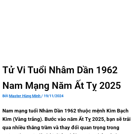
Tử Vi Tuổi Nhâm Dần 1962
Nam Mạng Năm Ất Tỵ 2025
Bởi
Master Hùng Minh
/
19/11/2024
Nam mạng tuổi Nhâm Dần 1962 thuộc mệnh Kim Bạch
Kim (Vàng trắng). Bước vào năm Ất Tỵ 2025, bạn sẽ trải
qua nhiều thăng trầm và thay đổi quan trọng trong