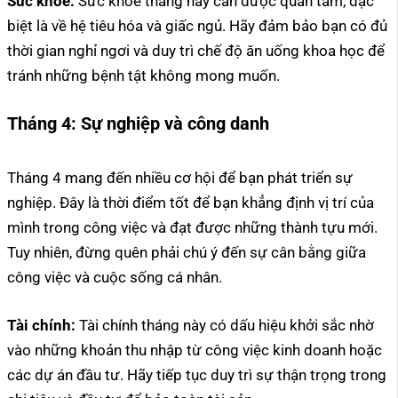
Sức khỏe:
Sức khỏe tháng này cần được quan tâm, đặc
biệt là về hệ tiêu hóa và giấc ngủ. Hãy đảm bảo bạn có đủ
thời gian nghỉ ngơi và duy trì chế độ ăn uống khoa học để
tránh những bệnh tật không mong muốn.
Tháng 4:
Sự nghiệp và công danh
Tháng 4 mang đến nhiều cơ hội để bạn phát triển sự
nghiệp. Đây là thời điểm tốt để bạn khẳng định vị trí của
mình trong công việc và đạt được những thành tựu mới.
Tuy nhiên, đừng quên phải chú ý đến sự cân bằng giữa
công việc và cuộc sống cá nhân.
Tài chính:
Tài chính tháng này có dấu hiệu khởi sắc nhờ
vào những khoản thu nhập từ công việc kinh doanh hoặc
các dự án đầu tư. Hãy tiếp tục duy trì sự thận trọng trong