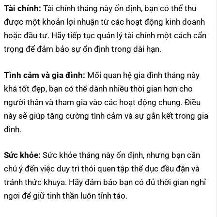
Tài chính:
Tài chính tháng này ổn định, bạn có thể thu
được một khoản lợi nhuận từ các hoạt động kinh doanh
hoặc đầu tư. Hãy tiếp tục quản lý tài chính một cách cẩn
trọng để đảm bảo sự ổn định trong dài hạn.
Tình cảm và gia đình:
Mối quan hệ gia đình tháng này
khá tốt đẹp, bạn có thể dành nhiều thời gian hơn cho
người thân và tham gia vào các hoạt động chung. Điều
này sẽ giúp tăng cường tình cảm và sự gắn kết trong gia
đình.
Sức khỏe:
Sức khỏe tháng này ổn định, nhưng bạn cần
chú ý đến việc duy trì thói quen tập thể dục đều đặn và
tránh thức khuya. Hãy đảm bảo bạn có đủ thời gian nghỉ
ngơi để giữ tinh thần luôn tỉnh táo.