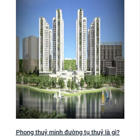
Phong thuỷ minh đường tụ thuỷ là gì?