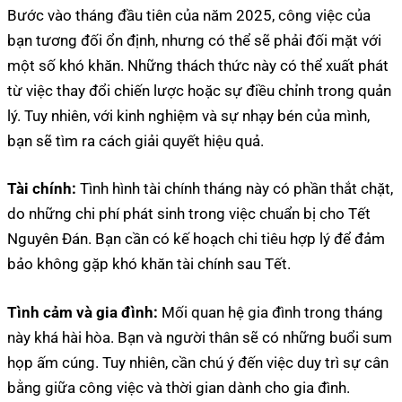
Bước vào tháng đầu tiên của năm 2025, công việc của
bạn tương đối ổn định, nhưng có thể sẽ phải đối mặt với
một số khó khăn. Những thách thức này có thể xuất phát
từ việc thay đổi chiến lược hoặc sự điều chỉnh trong quản
lý. Tuy nhiên, với kinh nghiệm và sự nhạy bén của mình,
bạn sẽ tìm ra cách giải quyết hiệu quả.
Tài chính:
Tình hình tài chính tháng này có phần thắt chặt,
do những chi phí phát sinh trong việc chuẩn bị cho Tết
Nguyên Đán. Bạn cần có kế hoạch chi tiêu hợp lý để đảm
bảo không gặp khó khăn tài chính sau Tết.
Tình cảm và gia đình:
Mối quan hệ gia đình trong tháng
này khá hài hòa. Bạn và người thân sẽ có những buổi sum
họp ấm cúng. Tuy nhiên, cần chú ý đến việc duy trì sự cân
bằng giữa công việc và thời gian dành cho gia đình.