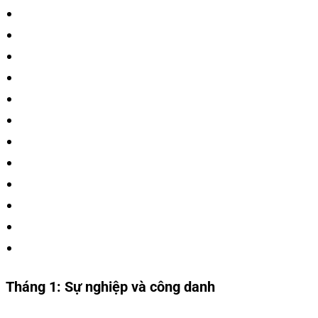
Tháng 1:
Sự nghiệp và công danh