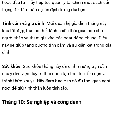
hoặc đầu tư. Hãy tiếp tục quản lý tài chính một cách cẩn
trọng để đảm bảo sự ổn định trong dài hạn.
Tình cảm và gia đình:
Mối quan hệ gia đình tháng này
khá tốt đẹp, bạn có thể dành nhiều thời gian hơn cho
người thân và tham gia vào các hoạt động chung. Điều
này sẽ giúp tăng cường tình cảm và sự gắn kết trong gia
đình.
Sức khỏe:
Sức khỏe tháng này ổn định, nhưng bạn cần
chú ý đến việc duy trì thói quen tập thể dục đều đặn và
tránh thức khuya. Hãy đảm bảo bạn có đủ thời gian nghỉ
ngơi để giữ tinh thần luôn tỉnh táo.
Tháng 10:
Sự nghiệp và công danh