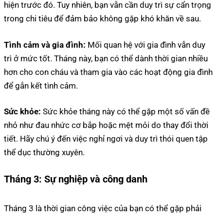
hiện trước đó. Tuy nhiên, bạn vẫn cần duy trì sự cẩn trọng
trong chi tiêu để đảm bảo không gặp khó khăn về sau.
Tình cảm và gia đình:
Mối quan hệ với gia đình vẫn duy
trì ở mức tốt. Tháng này, bạn có thể dành thời gian nhiều
hơn cho con cháu và tham gia vào các hoạt động gia đình
để gắn kết tình cảm.
Sức khỏe:
Sức khỏe tháng này có thể gặp một số vấn đề
nhỏ như đau nhức cơ bắp hoặc mệt mỏi do thay đổi thời
tiết. Hãy chú ý đến việc nghỉ ngơi và duy trì thói quen tập
thể dục thường xuyên.
Tháng 3:
Sự nghiệp và công danh
Tháng 3 là thời gian công việc của bạn có thể gặp phải