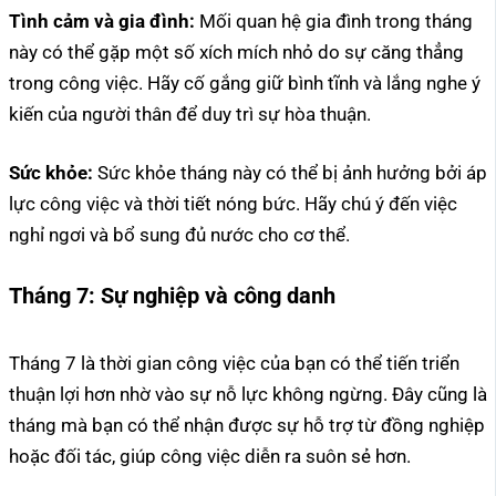
Tình cảm và gia đình:
Mối quan hệ gia đình trong tháng
này có thể gặp một số xích mích nhỏ do sự căng thẳng
trong công việc. Hãy cố gắng giữ bình tĩnh và lắng nghe ý
kiến của người thân để duy trì sự hòa thuận.
Sức khỏe:
Sức khỏe tháng này có thể bị ảnh hưởng bởi áp
lực công việc và thời tiết nóng bức. Hãy chú ý đến việc
nghỉ ngơi và bổ sung đủ nước cho cơ thể.
Tháng 7:
Sự nghiệp và công danh
Tháng 7 là thời gian công việc của bạn có thể tiến triển
thuận lợi hơn nhờ vào sự nỗ lực không ngừng. Đây cũng là
tháng mà bạn có thể nhận được sự hỗ trợ từ đồng nghiệp
hoặc đối tác, giúp công việc diễn ra suôn sẻ hơn.