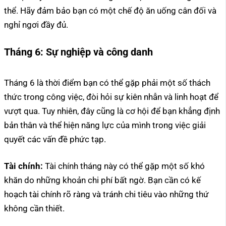
thể. Hãy đảm bảo bạn có một chế độ ăn uống cân đối và
nghỉ ngơi đầy đủ.
Tháng 6:
Sự nghiệp và công danh
Tháng 6 là thời điểm bạn có thể gặp phải một số thách
thức trong công việc, đòi hỏi sự kiên nhẫn và linh hoạt để
vượt qua. Tuy nhiên, đây cũng là cơ hội để bạn khẳng định
bản thân và thể hiện năng lực của mình trong việc giải
quyết các vấn đề phức tạp.
Tài chính:
Tài chính tháng này có thể gặp một số khó
khăn do những khoản chi phí bất ngờ. Bạn cần có kế
hoạch tài chính rõ ràng và tránh chi tiêu vào những thứ
không cần thiết.