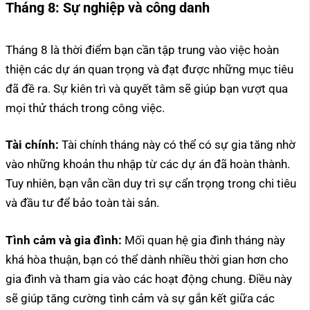
Tháng 8:
Sự nghiệp và công danh
Tháng 8 là thời điểm bạn cần tập trung vào việc hoàn
thiện các dự án quan trọng và đạt được những mục tiêu
đã đề ra. Sự kiên trì và quyết tâm sẽ giúp bạn vượt qua
mọi thử thách trong công việc.
Tài chính:
Tài chính tháng này có thể có sự gia tăng nhờ
vào những khoản thu nhập từ các dự án đã hoàn thành.
Tuy nhiên, bạn vẫn cần duy trì sự cẩn trọng trong chi tiêu
và đầu tư để bảo toàn tài sản.
Tình cảm và gia đình:
Mối quan hệ gia đình tháng này
khá hòa thuận, bạn có thể dành nhiều thời gian hơn cho
gia đình và tham gia vào các hoạt động chung. Điều này
sẽ giúp tăng cường tình cảm và sự gắn kết giữa các