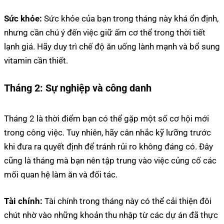
Sức khỏe:
Sức khỏe của bạn trong tháng này khá ổn định,
nhưng cần chú ý đến việc giữ ấm cơ thể trong thời tiết
lạnh giá. Hãy duy trì chế độ ăn uống lành mạnh và bổ sung
vitamin cần thiết.
Tháng 2:
Sự nghiệp và công danh
Tháng 2 là thời điểm bạn có thể gặp một số cơ hội mới
trong công việc. Tuy nhiên, hãy cân nhắc kỹ lưỡng trước
khi đưa ra quyết định để tránh rủi ro không đáng có. Đây
cũng là tháng mà bạn nên tập trung vào việc củng cố các
mối quan hệ làm ăn và đối tác.
Tài chính:
Tài chính trong tháng này có thể cải thiện đôi
chút nhờ vào những khoản thu nhập từ các dự án đã thực