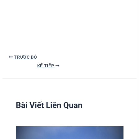
TRƯỚC ĐÓ
KẾ TIẾP
Bài Viết Liên Quan