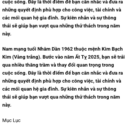
cuộc sống. Đây là thời điểm để bạn cân nhắc và đưa ra
những quyết định phù hợp cho công việc, tài chính và
các mối quan hệ gia đình. Sự kiên nhẫn và sự thông
thái sẽ giúp bạn vượt qua những thử thách trong năm
này.
Nam mạng tuổi Nhâm Dần 1962 thuộc mệnh Kim Bạch
Kim (Vàng trắng). Bước vào năm Ất Tỵ 2025, bạn sẽ trải
qua nhiều thăng trầm và thay đổi quan trọng trong
cuộc sống. Đây là thời điểm để bạn cân nhắc và đưa ra
những quyết định phù hợp cho công việc, tài chính và
các mối quan hệ gia đình. Sự kiên nhẫn và sự thông
thái sẽ giúp bạn vượt qua những thử thách trong năm
này.
Mục Lục