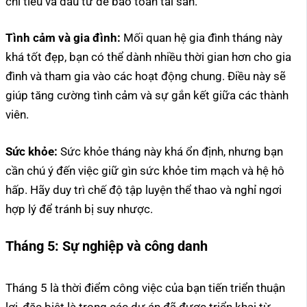
chi tiêu và đầu tư để bảo toàn tài sản.
Tình cảm và gia đình:
Mối quan hệ gia đình tháng này
khá tốt đẹp, bạn có thể dành nhiều thời gian hơn cho gia
đình và tham gia vào các hoạt động chung. Điều này sẽ
giúp tăng cường tình cảm và sự gắn kết giữa các thành
viên.
Sức khỏe:
Sức khỏe tháng này khá ổn định, nhưng bạn
cần chú ý đến việc giữ gìn sức khỏe tim mạch và hệ hô
hấp. Hãy duy trì chế độ tập luyện thể thao và nghỉ ngơi
hợp lý để tránh bị suy nhược.
Tháng 5:
Sự nghiệp và công danh
Tháng 5 là thời điểm công việc của bạn tiến triển thuận