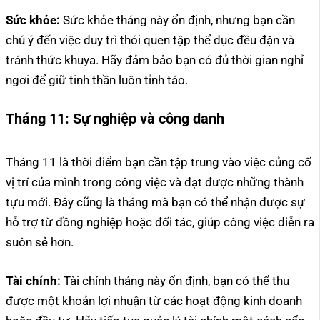
Sức khỏe:
Sức khỏe tháng này ổn định, nhưng bạn cần
chú ý đến việc duy trì thói quen tập thể dục đều đặn và
tránh thức khuya. Hãy đảm bảo bạn có đủ thời gian nghỉ
ngơi để giữ tinh thần luôn tỉnh táo.
Tháng 11:
Sự nghiệp và công danh
Tháng 11 là thời điểm bạn cần tập trung vào việc củng cố
vị trí của mình trong công việc và đạt được những thành
tựu mới. Đây cũng là tháng mà bạn có thể nhận được sự
hỗ trợ từ đồng nghiệp hoặc đối tác, giúp công việc diễn ra
suôn sẻ hơn.
Tài chính:
Tài chính tháng này ổn định, bạn có thể thu
được một khoản lợi nhuận từ các hoạt động kinh doanh