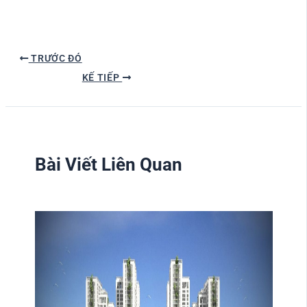
TRƯỚC ĐÓ
KẾ TIẾP
Bài Viết Liên Quan