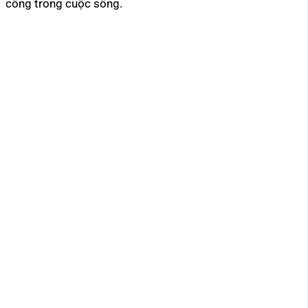
công trong cuộc sống.