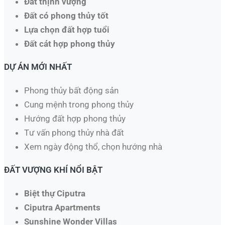
Đất thịnh vượng
Đất có phong thủy tốt
Lựa chọn đất hợp tuổi
Đất cát hợp phong thủy
DỰ ÁN MỚI NHẤT
Phong thủy bất động sản
Cung mệnh trong phong thủy
Hướng đất hợp phong thủy
Tư vấn phong thủy nhà đất
Xem ngày động thổ, chọn hướng nhà​
ĐẤT VƯỢNG KHÍ NỔI BẬT
Biệt thự Ciputra
Ciputra Apartments
Sunshine Wonder Villas