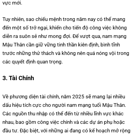
vực mới.
Tuy nhiên, sao chiếu mệnh trong năm nay có thể mang
đến một số trở ngại, khiến cho tiến độ công việc không
diễn ra suôn sẻ như mong đợi. Để vượt qua, nam mạng
Mậu Thân cần giữ vững tinh thần kiên định, bình tĩnh
trước những thử thách và không nên quá nóng vội trong
các quyết định quan trọng.
3. Tài Chính
Về phương diện tài chính, năm 2025 sẽ mang lại nhiều
dấu hiệu tích cực cho người nam mạng tuổi Mậu Thân.
Các nguồn thu nhập có thể đến từ nhiều lĩnh vực khác
nhau, bao gồm công việc chính và các dự án phụ hoặc
đầu tư. Đặc biệt, với những ai đang có kế hoạch mở rộng