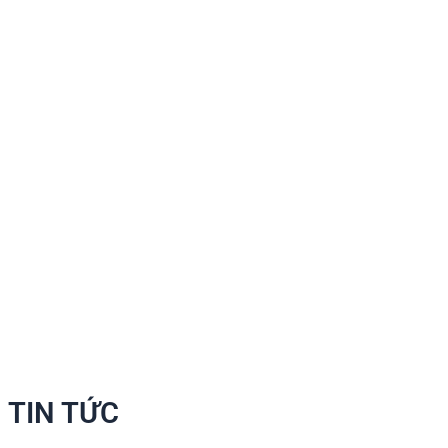
TIN TỨC