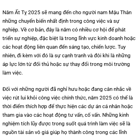
Năm Ất Tỵ 2025 sẽ mang đến cho người nam Mậu Thân
những chuyển biến nhất định trong công việc và sự
nghiệp. Về cơ bản, đây là năm có nhiều cơ hội để phát
triển sự nghiệp, đặc biệt là trong lĩnh vực kinh doanh hoặc
các hoạt động liên quan đến sáng tạo, chiến lược. Tuy
nhiên, đi kèm với đó là sự cạnh tranh và đôi khi là những
áp lực lớn từ đối thủ hoặc sự thay đổi trong môi trường
làm việc.
Đối với những người đã nghỉ hưu hoặc đang cân nhắc về
việc rút lui khỏi công việc chính thức, năm 2025 có thể là
thời điểm thích hợp để thực hiện các dự án cá nhân hoặc
tham gia vào các hoạt động tư vấn, cố vấn. Những kinh
nghiệm tích lũy được trong suốt quá trình làm việc sẽ là
nguồn tài sản vô giá giúp họ thành công trong các lĩnh