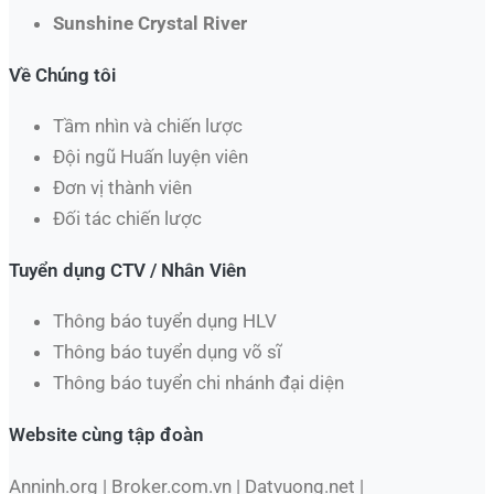
Sunshine Crystal River
Về Chúng tôi
Tầm nhìn và chiến lược
Đội ngũ Huấn luyện viên
Đơn vị thành viên
Đối tác chiến lược
Tuyển dụng CTV / Nhân Viên
Thông báo tuyển dụng HLV
Thông báo tuyển dụng võ sĩ
Thông báo tuyển chi nhánh đại diện
Website cùng tập đoàn
Anninh.org | Broker.com.vn | Datvuong.net |