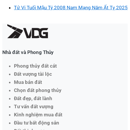
Tử Vi Tuổi Mậu Tý 2008 Nam Mạng Năm Ất Tỵ 2025
Nhà đất và Phong Thủy
Phong thủy đất cát
Đất vượng tài lộc
Mua bán đất
Chọn đất phong thủy
Đất đẹp, đất lành
Tư vấn đất vượng
Kinh nghiệm mua đất
Đầu tư bất động sản