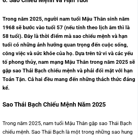
6. Sao Chiếu Mệnh và Hạn Tuổi
Trong năm 2025, người nam tuổi Mậu Thân sinh năm
1968 sẽ bước vào tuổi 57 (nếu tính theo lịch âm thì là
58 tuổi). Đây là thời điểm mà sao chiếu mệnh và hạn
tuổi có những ảnh hưởng quan trọng đến cuộc sống,
công việc và sức khỏe của họ. Dựa trên tử vi và các yếu
tố phong thủy, nam mạng Mậu Thân trong năm 2025 sẽ
gặp sao Thái Bạch chiếu mệnh và phải đối mặt với hạn
Toán Tận. Cả hai đều mang đến những thách thức đáng
kể.
Sao Thái Bạch Chiếu Mệnh Năm 2025
Trong năm 2025, nam tuổi Mậu Thân gặp sao Thái Bạch
chiếu mệnh. Sao Thái Bạch là một trong những sao hung