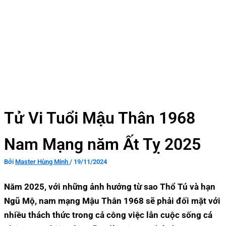
Tử Vi Tuổi Mậu Thân 1968
Nam Mạng năm Ất Tỵ 2025
Bởi
Master Hùng Minh
/
19/11/2024
Năm 2025, với những ảnh hưởng từ sao Thổ Tú và hạn
Ngũ Mộ, nam mạng Mậu Thân 1968 sẽ phải đối mặt với
nhiều thách thức trong cả công việc lẫn cuộc sống cá