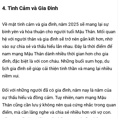
4. Tình Cảm và Gia Đình
Về mặt tình cảm và gia đình, năm 2025 sẽ mang lại sự
bình yên và hòa thuận cho người tuổi Mậu Thân. Mối quan
hệ với người thân và gia đình sẽ trở nên gắn kết hơn, nhờ
vào sự chia sẻ và thấu hiểu lẫn nhau. Đây là thời điểm để
nam mạng Mậu Thân dành nhiều thời gian hơn cho gia
đình, đặc biệt là với con cháu. Những buổi sum họp, du
lịch gia đình sẽ giúp cải thiện tinh thần và mang lại nhiều
niềm vui.
Đối với những người đã có gia đình, năm nay là năm của
sự thấu hiểu và đồng cảm. Tuy nhiên, nam mạng Mậu
Thân cũng cần lưu ý không nên quá cứng nhắc trong quan
điểm, mà cần lắng nghe và chia sẻ nhiều hơn với vợ con.