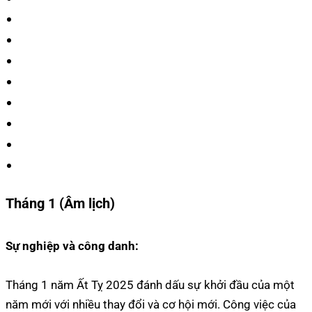
Tháng 1 (Âm lịch)
Sự nghiệp và công danh:
Tháng 1 năm Ất Tỵ 2025 đánh dấu sự khởi đầu của một
năm mới với nhiều thay đổi và cơ hội mới. Công việc của