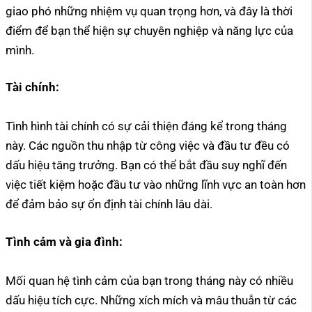
giao phó những nhiệm vụ quan trọng hơn, và đây là thời
điểm để bạn thể hiện sự chuyên nghiệp và năng lực của
mình.
Tài chính:
Tình hình tài chính có sự cải thiện đáng kể trong tháng
này. Các nguồn thu nhập từ công việc và đầu tư đều có
dấu hiệu tăng trưởng. Bạn có thể bắt đầu suy nghĩ đến
việc tiết kiệm hoặc đầu tư vào những lĩnh vực an toàn hơn
để đảm bảo sự ổn định tài chính lâu dài.
Tình cảm và gia đình:
Mối quan hệ tình cảm của bạn trong tháng này có nhiều
dấu hiệu tích cực. Những xích mích và mâu thuẫn từ các