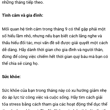
những tháng tiếp theo.
Tình cảm và gia đình:
Mối quan hệ tình cảm trong tháng 9 có thể gặp phải một
số hiểu lầm nhỏ, nhưng nếu bạn biết cách lắng nghe và
thấu hiểu đối tác, mọi vấn đề sẽ được giải quyết một cách
dễ dàng. Hãy dành thời gian cho gia đình và người thân,
đừng để công việc chiếm hết thời gian quý báu mà bạn có
thể chia sẻ cùng họ.
Sức khỏe:
Sức khỏe của bạn trong tháng này có xu hướng giảm nhẹ
do áp lực từ công việc và cuộc sống. Hãy tìm cách giải
tỏa stress bằng cách tham gia các hoạt động thể dục thể