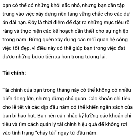
bạn có thể có những khởi sắc nhỏ, nhưng bạn cần tập
trung vào việc xây dựng nền tảng vững chắc cho các dự
án dài hạn. Đây là thời điểm để đặt ra những mục tiêu rõ
ràng và thực hiện các kế hoạch cần thiết cho sự nghiệp
trong năm. Đừng quên xây dựng các mối quan hệ công
việc tốt đẹp, vì điều này có thể giúp bạn trong việc đạt
được những bước tiến xa hơn trong tương lai.
Tài chính:
Tài chính của bạn trong tháng này có thể không có nhiều
biến động lớn, nhưng đừng chủ quan. Các khoản chi tiêu
cho lễ tết và các dịp đầu năm có thể khiến ngân sách của
bạn bị hao hụt. Bạn nên cân nhắc kỹ lưỡng các khoản chi
tiêu và tìm cách quản lý tài chính hiệu quả để không rơi
vào tình trạng “cháy túi” ngay từ đầu năm.