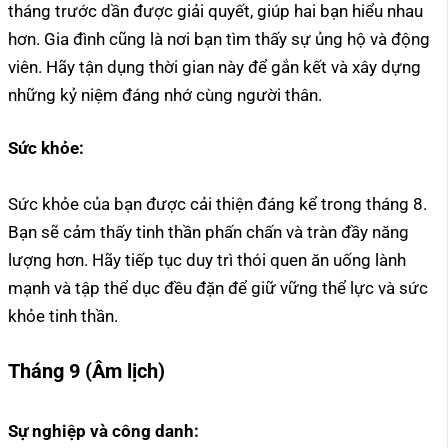
tháng trước dần được giải quyết, giúp hai bạn hiểu nhau
hơn. Gia đình cũng là nơi bạn tìm thấy sự ủng hộ và động
viên. Hãy tận dụng thời gian này để gắn kết và xây dựng
những kỷ niệm đáng nhớ cùng người thân.
Sức khỏe:
Sức khỏe của bạn được cải thiện đáng kể trong tháng 8.
Bạn sẽ cảm thấy tinh thần phấn chấn và tràn đầy năng
lượng hơn. Hãy tiếp tục duy trì thói quen ăn uống lành
mạnh và tập thể dục đều đặn để giữ vững thể lực và sức
khỏe tinh thần.
Tháng 9 (Âm lịch)
Sự nghiệp và công danh: