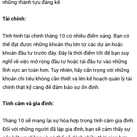
những thành tựu đáng kể.
Tài chính:
Tình hình tài chính tháng 10 có nhiều điểm sáng. Bạn có
thể đạt được những khoản thu lớn từ các dự án hoặc
khoản đầu tư trước đây. Đây là thời điểm tốt để bạn suy
nghĩ về việc mở rộng đầu tư hoặc tái đầu tư vào những
lĩnh vực an toàn hơn. Tuy nhiên, hãy cẩn trọng với những
khoản chi tiêu không cần thiết và lên kế hoạch quản lý tài
chính thật kỹ càng để đảm bảo sự ổn định.
Tình cảm và gia đình:
Tháng 10 sẽ mang lại sự hòa hợp trong tình cảm gia đình.
Đối với những người đã lập gia đình, bạn sẽ cảm thấy sự