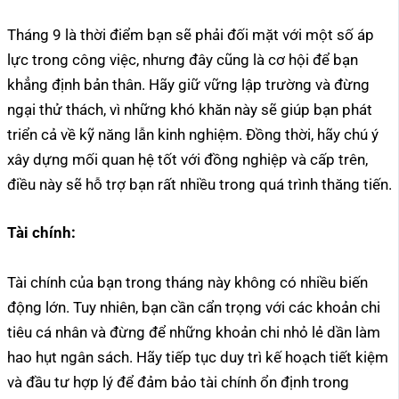
Tháng 9 là thời điểm bạn sẽ phải đối mặt với một số áp
lực trong công việc, nhưng đây cũng là cơ hội để bạn
khẳng định bản thân. Hãy giữ vững lập trường và đừng
ngại thử thách, vì những khó khăn này sẽ giúp bạn phát
triển cả về kỹ năng lẫn kinh nghiệm. Đồng thời, hãy chú ý
xây dựng mối quan hệ tốt với đồng nghiệp và cấp trên,
điều này sẽ hỗ trợ bạn rất nhiều trong quá trình thăng tiến.
Tài chính:
Tài chính của bạn trong tháng này không có nhiều biến
động lớn. Tuy nhiên, bạn cần cẩn trọng với các khoản chi
tiêu cá nhân và đừng để những khoản chi nhỏ lẻ dần làm
hao hụt ngân sách. Hãy tiếp tục duy trì kế hoạch tiết kiệm
và đầu tư hợp lý để đảm bảo tài chính ổn định trong