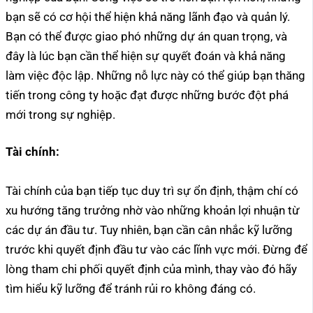
bạn sẽ có cơ hội thể hiện khả năng lãnh đạo và quản lý.
Bạn có thể được giao phó những dự án quan trọng, và
đây là lúc bạn cần thể hiện sự quyết đoán và khả năng
làm việc độc lập. Những nỗ lực này có thể giúp bạn thăng
tiến trong công ty hoặc đạt được những bước đột phá
mới trong sự nghiệp.
Tài chính:
Tài chính của bạn tiếp tục duy trì sự ổn định, thậm chí có
xu hướng tăng trưởng nhờ vào những khoản lợi nhuận từ
các dự án đầu tư. Tuy nhiên, bạn cần cân nhắc kỹ lưỡng
trước khi quyết định đầu tư vào các lĩnh vực mới. Đừng để
lòng tham chi phối quyết định của mình, thay vào đó hãy
tìm hiểu kỹ lưỡng để tránh rủi ro không đáng có.