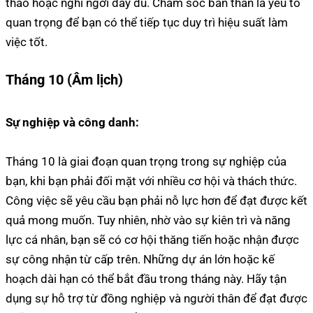
thao hoặc nghỉ ngơi đầy đủ. Chăm sóc bản thân là yếu tố
quan trọng để bạn có thể tiếp tục duy trì hiệu suất làm
việc tốt.
Tháng 10 (Âm lịch)
Sự nghiệp và công danh:
Tháng 10 là giai đoạn quan trọng trong sự nghiệp của
bạn, khi bạn phải đối mặt với nhiều cơ hội và thách thức.
Công việc sẽ yêu cầu bạn phải nỗ lực hơn để đạt được kết
quả mong muốn. Tuy nhiên, nhờ vào sự kiên trì và năng
lực cá nhân, bạn sẽ có cơ hội thăng tiến hoặc nhận được
sự công nhận từ cấp trên. Những dự án lớn hoặc kế
hoạch dài hạn có thể bắt đầu trong tháng này. Hãy tận
dụng sự hỗ trợ từ đồng nghiệp và người thân để đạt được