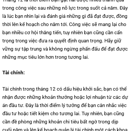
trong công việc sau những nỗ lực trong suốt cả năm. Đây
là lúc bạn nhìn lại và đánh giá những gì đã đạt được, đồng
thời lên kế hoạch cho năm tới. Công việc sẽ mang lại cho
bạn nhiều cơ hội thăng tiến, tuy nhiên bạn cũng cần cẩn
trọng trong việc đưa ra quyết định quan trọng. Hãy giữ
vững sự tập trung và không ngừng phấn đấu để đạt được
những mục tiêu lớn hơn trong tương lai.
Tài chính:
Tài chính trong tháng 12 có dấu hiệu khởi sắc, bạn có thể
nhận được những khoản thưởng hoặc lợi nhuận từ các dự
án đầu tư. Đây là thời điểm lý tưởng để bạn cân nhắc việc
đầu tư hoặc tiết kiệm cho tương lai. Tuy nhiên, bạn cũng
cần đề phòng những khoản chi tiêu bất ngờ trong dịp
cuối năm và lên kế hoạch quản lý tài chính một cách khoa