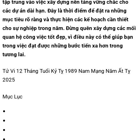
tập trung vào việc xây dựng nền tảng vững chắc cho
các dự án dài hạn. Đây là thời điểm để đặt ra những
mục tiêu rõ ràng và thực hiện các kế hoạch cần thiết
cho sự nghiệp trong năm. Đừng quên xây dựng các mối
quan hệ công việc tốt đẹp, vì điều này có thể giúp bạn
trong việc đạt được những bước tiến xa hơn trong
tương lai.
Tử Vi 12 Tháng Tuổi Kỷ Tỵ 1989 Nam Mạng Năm Ất Tỵ
2025
Mục Lục