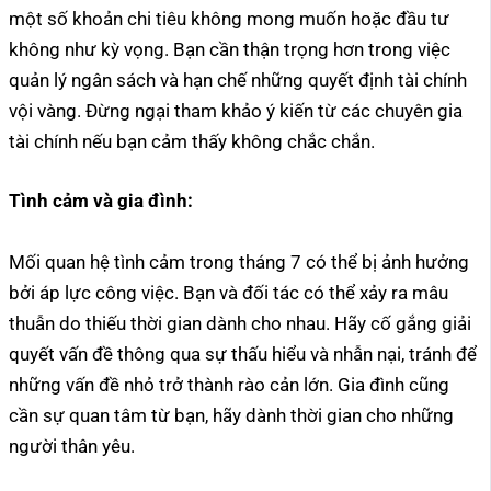
một số khoản chi tiêu không mong muốn hoặc đầu tư
không như kỳ vọng. Bạn cần thận trọng hơn trong việc
quản lý ngân sách và hạn chế những quyết định tài chính
vội vàng. Đừng ngại tham khảo ý kiến từ các chuyên gia
tài chính nếu bạn cảm thấy không chắc chắn.
Tình cảm và gia đình:
Mối quan hệ tình cảm trong tháng 7 có thể bị ảnh hưởng
bởi áp lực công việc. Bạn và đối tác có thể xảy ra mâu
thuẫn do thiếu thời gian dành cho nhau. Hãy cố gắng giải
quyết vấn đề thông qua sự thấu hiểu và nhẫn nại, tránh để
những vấn đề nhỏ trở thành rào cản lớn. Gia đình cũng
cần sự quan tâm từ bạn, hãy dành thời gian cho những
người thân yêu.