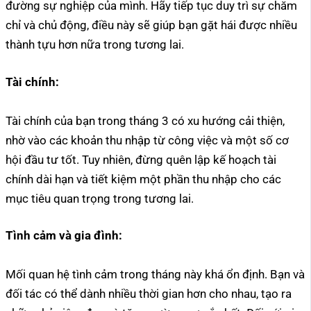
đường sự nghiệp của mình. Hãy tiếp tục duy trì sự chăm
chỉ và chủ động, điều này sẽ giúp bạn gặt hái được nhiều
thành tựu hơn nữa trong tương lai.
Tài chính:
Tài chính của bạn trong tháng 3 có xu hướng cải thiện,
nhờ vào các khoản thu nhập từ công việc và một số cơ
hội đầu tư tốt. Tuy nhiên, đừng quên lập kế hoạch tài
chính dài hạn và tiết kiệm một phần thu nhập cho các
mục tiêu quan trọng trong tương lai.
Tình cảm và gia đình:
Mối quan hệ tình cảm trong tháng này khá ổn định. Bạn và
đối tác có thể dành nhiều thời gian hơn cho nhau, tạo ra