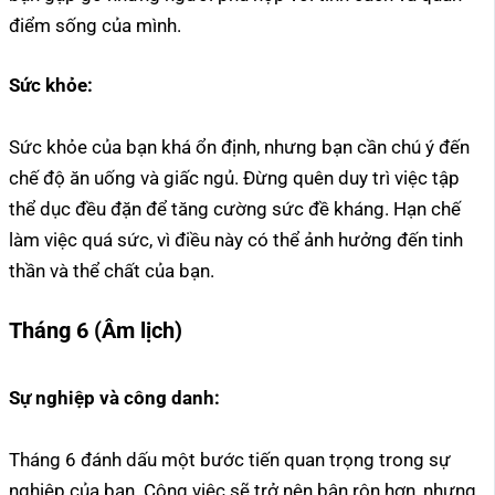
điểm sống của mình.
Sức khỏe:
Sức khỏe của bạn khá ổn định, nhưng bạn cần chú ý đến
chế độ ăn uống và giấc ngủ. Đừng quên duy trì việc tập
thể dục đều đặn để tăng cường sức đề kháng. Hạn chế
làm việc quá sức, vì điều này có thể ảnh hưởng đến tinh
thần và thể chất của bạn.
Tháng 6 (Âm lịch)
Sự nghiệp và công danh:
Tháng 6 đánh dấu một bước tiến quan trọng trong sự
nghiệp của bạn. Công việc sẽ trở nên bận rộn hơn, nhưng