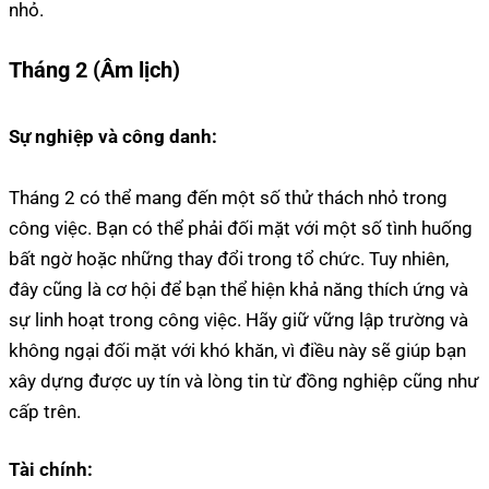
nhỏ.
Tháng 2 (Âm lịch)
Sự nghiệp và công danh:
Tháng 2 có thể mang đến một số thử thách nhỏ trong
công việc. Bạn có thể phải đối mặt với một số tình huống
bất ngờ hoặc những thay đổi trong tổ chức. Tuy nhiên,
đây cũng là cơ hội để bạn thể hiện khả năng thích ứng và
sự linh hoạt trong công việc. Hãy giữ vững lập trường và
không ngại đối mặt với khó khăn, vì điều này sẽ giúp bạn
xây dựng được uy tín và lòng tin từ đồng nghiệp cũng như
cấp trên.
Tài chính: