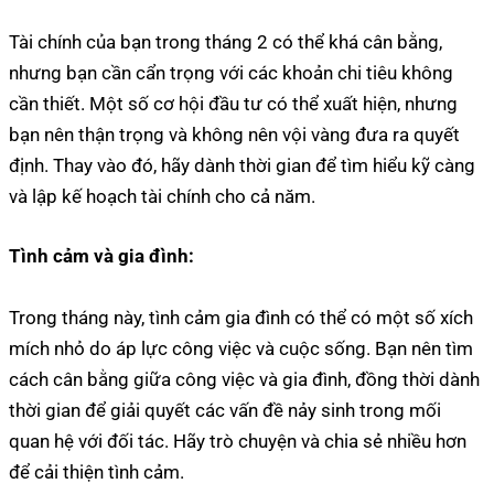
Tài chính của bạn trong tháng 2 có thể khá cân bằng,
nhưng bạn cần cẩn trọng với các khoản chi tiêu không
cần thiết. Một số cơ hội đầu tư có thể xuất hiện, nhưng
bạn nên thận trọng và không nên vội vàng đưa ra quyết
định. Thay vào đó, hãy dành thời gian để tìm hiểu kỹ càng
và lập kế hoạch tài chính cho cả năm.
Tình cảm và gia đình:
Trong tháng này, tình cảm gia đình có thể có một số xích
mích nhỏ do áp lực công việc và cuộc sống. Bạn nên tìm
cách cân bằng giữa công việc và gia đình, đồng thời dành
thời gian để giải quyết các vấn đề nảy sinh trong mối
quan hệ với đối tác. Hãy trò chuyện và chia sẻ nhiều hơn
để cải thiện tình cảm.