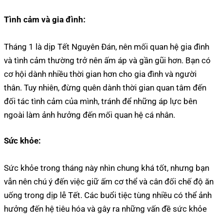
Tình cảm và gia đình:
Tháng 1 là dịp Tết Nguyên Đán, nên mối quan hệ gia đình
và tình cảm thường trở nên ấm áp và gần gũi hơn. Bạn có
cơ hội dành nhiều thời gian hơn cho gia đình và người
thân. Tuy nhiên, đừng quên dành thời gian quan tâm đến
đối tác tình cảm của mình, tránh để những áp lực bên
ngoài làm ảnh hưởng đến mối quan hệ cá nhân.
Sức khỏe:
Sức khỏe trong tháng này nhìn chung khá tốt, nhưng bạn
vẫn nên chú ý đến việc giữ ấm cơ thể và cân đối chế độ ăn
uống trong dịp lễ Tết. Các buổi tiệc tùng nhiều có thể ảnh
hưởng đến hệ tiêu hóa và gây ra những vấn đề sức khỏe