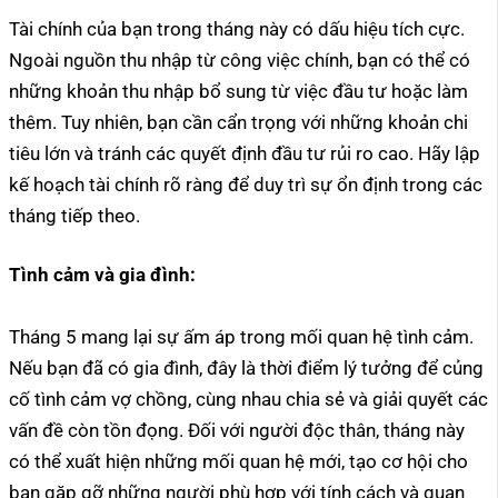
Tài chính của bạn trong tháng này có dấu hiệu tích cực.
Ngoài nguồn thu nhập từ công việc chính, bạn có thể có
những khoản thu nhập bổ sung từ việc đầu tư hoặc làm
thêm. Tuy nhiên, bạn cần cẩn trọng với những khoản chi
tiêu lớn và tránh các quyết định đầu tư rủi ro cao. Hãy lập
kế hoạch tài chính rõ ràng để duy trì sự ổn định trong các
tháng tiếp theo.
Tình cảm và gia đình:
Tháng 5 mang lại sự ấm áp trong mối quan hệ tình cảm.
Nếu bạn đã có gia đình, đây là thời điểm lý tưởng để củng
cố tình cảm vợ chồng, cùng nhau chia sẻ và giải quyết các
vấn đề còn tồn đọng. Đối với người độc thân, tháng này
có thể xuất hiện những mối quan hệ mới, tạo cơ hội cho
bạn gặp gỡ những người phù hợp với tính cách và quan