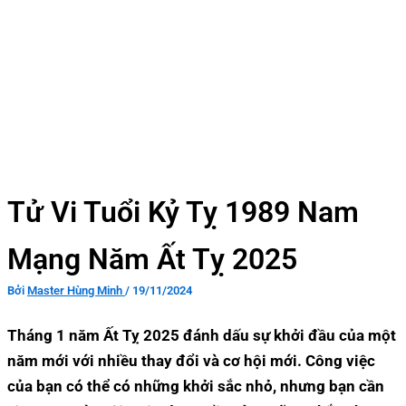
Tử Vi Tuổi Kỷ Tỵ 1989 Nam
Mạng Năm Ất Tỵ 2025
Bởi
Master Hùng Minh
/
19/11/2024
Tháng 1 năm Ất Tỵ 2025 đánh dấu sự khởi đầu của một
năm mới với nhiều thay đổi và cơ hội mới. Công việc
của bạn có thể có những khởi sắc nhỏ, nhưng bạn cần