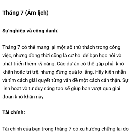
Tháng 7 (Âm lịch)
Sự nghiệp và công danh:
Tháng 7 có thể mang lại một số thử thách trong công
việc, nhưng đồng thời cũng là cơ hội để bạn học hỏi và
phát triển thêm kỹ năng. Các dự án có thể gặp phải khó
khăn hoặc trì trệ, nhưng đừng quá lo lắng. Hãy kiên nhẫn
và tìm cách giải quyết từng vấn đề một cách cẩn thận. Sự
linh hoạt và tư duy sáng tạo sẽ giúp bạn vượt qua giai
đoạn khó khăn này.
Tài chính:
Tài chính của bạn trong tháng 7 có xu hướng chững lại do