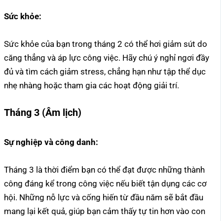
Sức khỏe:
Sức khỏe của bạn trong tháng 2 có thể hơi giảm sút do
căng thẳng và áp lực công việc. Hãy chú ý nghỉ ngơi đầy
đủ và tìm cách giảm stress, chẳng hạn như tập thể dục
nhẹ nhàng hoặc tham gia các hoạt động giải trí.
Tháng 3 (Âm lịch)
Sự nghiệp và công danh:
Tháng 3 là thời điểm bạn có thể đạt được những thành
công đáng kể trong công việc nếu biết tận dụng các cơ
hội. Những nỗ lực và cống hiến từ đầu năm sẽ bắt đầu
mang lại kết quả, giúp bạn cảm thấy tự tin hơn vào con