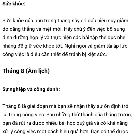
Sức khỏe:
Sức khỏe của bạn trong tháng này có dấu hiệu suy giảm
do căng thẳng và mệt mỏi. Hãy chú ý đến việc bổ sung
dinh dưỡng hợp lý và thực hiện các bài tập thể dục nhẹ
nhàng để giữ sức khỏe tốt. Nghỉ ngơi và giảm tải áp lực
công việc là điều cần thiết để tránh bị kiệt sức.
Tháng 8 (Âm lịch)
Sự nghiệp và công danh:
Tháng 8 là giai đoạn mà bạn sẽ nhận thấy sự ổn định trở
lại trong công việc. Sau những thử thách của tháng trước,
bạn đã rút ra được nhiều bài học quý giá và có khả năng
xử lý công việc một cách hiệu quả hơn. Bạn có thể được