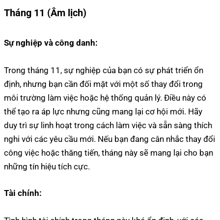
Tháng 11 (Âm lịch)
Sự nghiệp và công danh:
Trong tháng 11, sự nghiệp của bạn có sự phát triển ổn
định, nhưng bạn cần đối mặt với một số thay đổi trong
môi trường làm việc hoặc hệ thống quản lý. Điều này có
thể tạo ra áp lực nhưng cũng mang lại cơ hội mới. Hãy
duy trì sự linh hoạt trong cách làm việc và sẵn sàng thích
nghi với các yêu cầu mới. Nếu bạn đang cân nhắc thay đổi
công việc hoặc thăng tiến, tháng này sẽ mang lại cho bạn
những tín hiệu tích cực.
Tài chính: