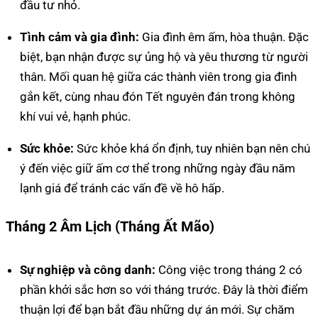
đầu tư nhỏ.
Tình cảm và gia đình:
Gia đình êm ấm, hòa thuận. Đặc
biệt, bạn nhận được sự ủng hộ và yêu thương từ người
thân. Mối quan hệ giữa các thành viên trong gia đình
gắn kết, cùng nhau đón Tết nguyên đán trong không
khí vui vẻ, hạnh phúc.
Sức khỏe:
Sức khỏe khá ổn định, tuy nhiên bạn nên chú
ý đến việc giữ ấm cơ thể trong những ngày đầu năm
lạnh giá để tránh các vấn đề về hô hấp.
Tháng 2 Âm Lịch (Tháng Ất Mão)
Sự nghiệp và công danh:
Công việc trong tháng 2 có
phần khởi sắc hơn so với tháng trước. Đây là thời điểm
thuận lợi để bạn bắt đầu những dự án mới. Sự chăm