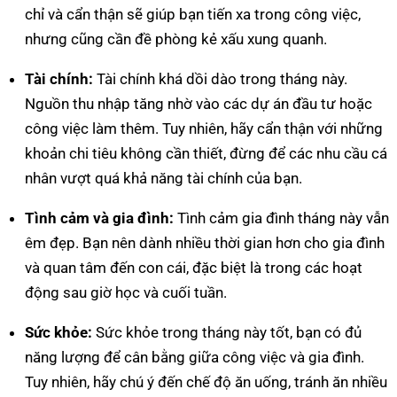
chỉ và cẩn thận sẽ giúp bạn tiến xa trong công việc,
nhưng cũng cần đề phòng kẻ xấu xung quanh.
Tài chính:
Tài chính khá dồi dào trong tháng này.
Nguồn thu nhập tăng nhờ vào các dự án đầu tư hoặc
công việc làm thêm. Tuy nhiên, hãy cẩn thận với những
khoản chi tiêu không cần thiết, đừng để các nhu cầu cá
nhân vượt quá khả năng tài chính của bạn.
Tình cảm và gia đình:
Tình cảm gia đình tháng này vẫn
êm đẹp. Bạn nên dành nhiều thời gian hơn cho gia đình
và quan tâm đến con cái, đặc biệt là trong các hoạt
động sau giờ học và cuối tuần.
Sức khỏe:
Sức khỏe trong tháng này tốt, bạn có đủ
năng lượng để cân bằng giữa công việc và gia đình.
Tuy nhiên, hãy chú ý đến chế độ ăn uống, tránh ăn nhiều