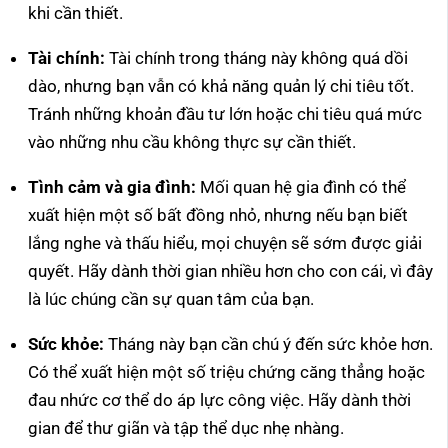
khi cần thiết.
Tài chính:
Tài chính trong tháng này không quá dồi
dào, nhưng bạn vẫn có khả năng quản lý chi tiêu tốt.
Tránh những khoản đầu tư lớn hoặc chi tiêu quá mức
vào những nhu cầu không thực sự cần thiết.
Tình cảm và gia đình:
Mối quan hệ gia đình có thể
xuất hiện một số bất đồng nhỏ, nhưng nếu bạn biết
lắng nghe và thấu hiểu, mọi chuyện sẽ sớm được giải
quyết. Hãy dành thời gian nhiều hơn cho con cái, vì đây
là lúc chúng cần sự quan tâm của bạn.
Sức khỏe:
Tháng này bạn cần chú ý đến sức khỏe hơn.
Có thể xuất hiện một số triệu chứng căng thẳng hoặc
đau nhức cơ thể do áp lực công việc. Hãy dành thời
gian để thư giãn và tập thể dục nhẹ nhàng.