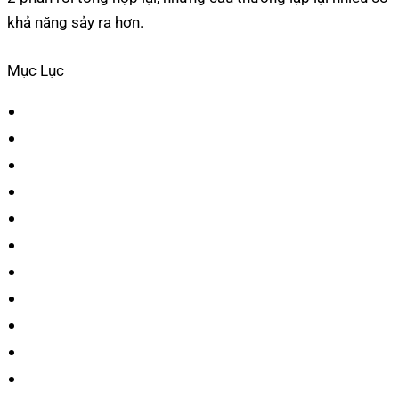
khả năng sảy ra hơn.
Mục Lục