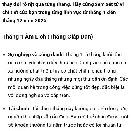
thay đổi rõ rệt qua từng tháng. Hãy cùng xem xét tử vi
chi tiết của bạn trong từng lĩnh vực từ tháng 1 đến
tháng 12 năm 2025.
Tháng 1 Âm Lịch (Tháng Giáp Dần)
Sự nghiệp và công danh:
Tháng 1 là tháng khởi đầu
năm mới với nhiều điều hứa hẹn. Công việc của bạn có
xu hướng phát triển, tuy có chút chậm chạp trong
những ngày đầu tháng nhưng mọi thứ dần ổn định. Các
mối quan hệ trong công việc cũng tốt đẹp, đặc biệt là
với đồng nghiệp và cấp trên.
Tài chính:
Tài chính tháng này không có biến động lớn,
nguồn thu nhập vẫn ổn định. Bạn có thể nhận được một
số khoản thưởng từ năm trước hoặc có lợi nhuận từ