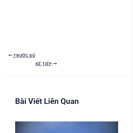
TRƯỚC ĐÓ
KẾ TIẾP
Bài Viết Liên Quan