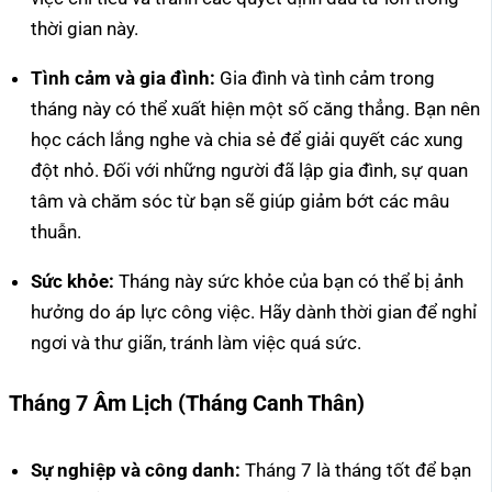
thời gian này.
Tình cảm và gia đình:
Gia đình và tình cảm trong
tháng này có thể xuất hiện một số căng thẳng. Bạn nên
học cách lắng nghe và chia sẻ để giải quyết các xung
đột nhỏ. Đối với những người đã lập gia đình, sự quan
tâm và chăm sóc từ bạn sẽ giúp giảm bớt các mâu
thuẫn.
Sức khỏe:
Tháng này sức khỏe của bạn có thể bị ảnh
hưởng do áp lực công việc. Hãy dành thời gian để nghỉ
ngơi và thư giãn, tránh làm việc quá sức.
Tháng 7 Âm Lịch (Tháng Canh Thân)
Sự nghiệp và công danh:
Tháng 7 là tháng tốt để bạn