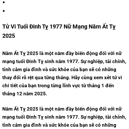
Tử Vi Tuổi Đinh Tỵ 1977 Nữ Mạng Năm Ất Tỵ
2025
Năm Ất Tỵ 2025 là một năm đầy biến động đối với nữ
mạng tuổi Đinh Tỵ sinh năm 1977. Sự nghiệp, tài chính,
tình cảm gia đình và sức khỏe của bạn sẽ có những
thay đổi rõ rệt qua từng tháng. Hãy cùng xem xét tử vi
chi tiết của bạn trong từng lĩnh vực từ tháng 1 đến
tháng 12 năm 2025.
Năm Ất Tỵ 2025 là một năm đầy biến động đối với nữ
mạng tuổi Đinh Tỵ sinh năm 1977. Sự nghiệp, tài chính,
tình cảm gia đình và sức khỏe của bạn sẽ có những