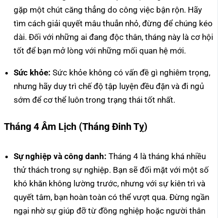
gặp một chút căng thẳng do công việc bận rộn. Hãy
tìm cách giải quyết mâu thuẫn nhỏ, đừng để chúng kéo
dài. Đối với những ai đang độc thân, tháng này là cơ hội
tốt để bạn mở lòng với những mối quan hệ mới.
Sức khỏe:
Sức khỏe không có vấn đề gì nghiêm trọng,
nhưng hãy duy trì chế độ tập luyện đều đặn và đi ngủ
sớm để cơ thể luôn trong trạng thái tốt nhất.
Tháng 4 Âm Lịch (Tháng Đinh Tỵ)
Sự nghiệp và công danh:
Tháng 4 là tháng khá nhiều
thử thách trong sự nghiệp. Bạn sẽ đối mặt với một số
khó khăn không lường trước, nhưng với sự kiên trì và
quyết tâm, bạn hoàn toàn có thể vượt qua. Đừng ngần
ngại nhờ sự giúp đỡ từ đồng nghiệp hoặc người thân