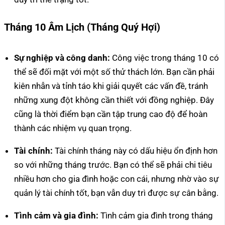
Tháng 10 Âm Lịch (Tháng Quý Hợi)
Sự nghiệp và công danh:
Công việc trong tháng 10 có
thể sẽ đối mặt với một số thử thách lớn. Bạn cần phải
kiên nhẫn và tỉnh táo khi giải quyết các vấn đề, tránh
những xung đột không cần thiết với đồng nghiệp. Đây
cũng là thời điểm bạn cần tập trung cao độ để hoàn
thành các nhiệm vụ quan trọng.
Tài chính:
Tài chính tháng này có dấu hiệu ổn định hơn
so với những tháng trước. Bạn có thể sẽ phải chi tiêu
nhiều hơn cho gia đình hoặc con cái, nhưng nhờ vào sự
quản lý tài chính tốt, bạn vẫn duy trì được sự cân bằng.
Tình cảm và gia đình:
Tình cảm gia đình trong tháng