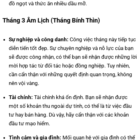
đồ ngọt và thức ăn nhiều dầu mỡ.
Tháng 3 Âm Lịch (Tháng Bính Thìn)
Sự nghiệp và công danh:
Công việc tháng này tiếp tục
diễn tiến tốt đẹp. Sự chuyên nghiệp và nỗ lực của bạn
sẽ được công nhận, có thể bạn sẽ nhận được những lời
mời hợp tác từ đối tác hoặc đồng nghiệp. Tuy nhiên,
cần cẩn thận với những quyết định quan trọng, không
nên vội vàng.
Tài chính:
Tài chính khá ổn định. Bạn sẽ nhận được
một số khoản thu ngoài dự tính, có thể là từ việc đầu
tư hay bán hàng. Dù vậy, hãy cẩn thận với các khoản
đầu tư mạo hiểm.
Tình cảm và gia đình:
Mối quan hệ với gia đình có thể