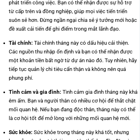
phát triển công việc. Bạn có thể nhận được sự hỗ trợ
từ cấp trên và đồng nghiệp, giúp mọi việc tiến triển
suôn sẻ hơn. Đừng ngần ngại chia sẻ ý tưởng mới hoặc
đề xuất cải tiến để ghi điểm trong mắt lãnh đạo.
Tài chính:
Tài chính tháng này có dấu hiệu cải thiện.
Các nguồn thu nhập ổn định và bạn có thể nhận được
một khoản tiền bất ngờ từ dự án nào đó. Tuy nhiên, hãy
tiếp tục quản lý chi tiêu cẩn thận và không nên quá
phung phí.
Tình cảm và gia đình:
Tình cảm gia đình tháng này khá
êm ấm. Bạn và người thân có nhiều cơ hội để thắt chặt
mối quan hệ. Nếu bạn đang độc thân, tháng này có thể
là cơ hội tốt để mở lòng với những mối quan hệ mới.
Sức khỏe:
Sức khỏe trong tháng này khá tốt, nhưng