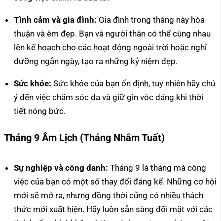
Tình cảm và gia đình:
Gia đình trong tháng này hòa
thuận và êm đẹp. Bạn và người thân có thể cùng nhau
lên kế hoạch cho các hoạt động ngoài trời hoặc nghỉ
dưỡng ngắn ngày, tạo ra những kỷ niệm đẹp.
Sức khỏe:
Sức khỏe của bạn ổn định, tuy nhiên hãy chú
ý đến việc chăm sóc da và giữ gìn vóc dáng khi thời
tiết nóng bức.
Tháng 9 Âm Lịch (Tháng Nhâm Tuất)
Sự nghiệp và công danh:
Tháng 9 là tháng mà công
việc của bạn có một số thay đổi đáng kể. Những cơ hội
mới sẽ mở ra, nhưng đồng thời cũng có nhiều thách
thức mới xuất hiện. Hãy luôn sẵn sàng đối mặt với các