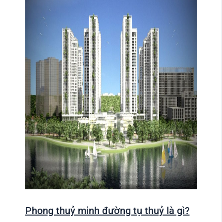
Phong thuỷ minh đường tụ thuỷ là gì?