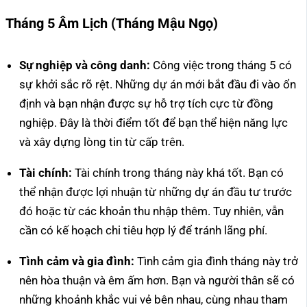
Tháng 5 Âm Lịch (Tháng Mậu Ngọ)
Sự nghiệp và công danh:
Công việc trong tháng 5 có
sự khởi sắc rõ rệt. Những dự án mới bắt đầu đi vào ổn
định và bạn nhận được sự hỗ trợ tích cực từ đồng
nghiệp. Đây là thời điểm tốt để bạn thể hiện năng lực
và xây dựng lòng tin từ cấp trên.
Tài chính:
Tài chính trong tháng này khá tốt. Bạn có
thể nhận được lợi nhuận từ những dự án đầu tư trước
đó hoặc từ các khoản thu nhập thêm. Tuy nhiên, vẫn
cần có kế hoạch chi tiêu hợp lý để tránh lãng phí.
Tình cảm và gia đình:
Tình cảm gia đình tháng này trở
nên hòa thuận và êm ấm hơn. Bạn và người thân sẽ có
những khoảnh khắc vui vẻ bên nhau, cùng nhau tham