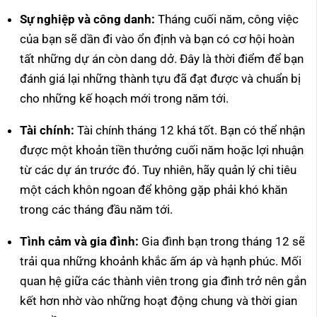
Sự nghiệp và công danh:
Tháng cuối năm, công việc
của bạn sẽ dần đi vào ổn định và bạn có cơ hội hoàn
tất những dự án còn dang dở. Đây là thời điểm để bạn
đánh giá lại những thành tựu đã đạt được và chuẩn bị
cho những kế hoạch mới trong năm tới.
Tài chính:
Tài chính tháng 12 khá tốt. Bạn có thể nhận
được một khoản tiền thưởng cuối năm hoặc lợi nhuận
từ các dự án trước đó. Tuy nhiên, hãy quản lý chi tiêu
một cách khôn ngoan để không gặp phải khó khăn
trong các tháng đầu năm tới.
Tình cảm và gia đình:
Gia đình bạn trong tháng 12 sẽ
trải qua những khoảnh khắc ấm áp và hạnh phúc. Mối
quan hệ giữa các thành viên trong gia đình trở nên gắn
kết hơn nhờ vào những hoạt động chung và thời gian