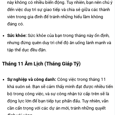
này không có nhiều biến động. Tuy nhiên, bạn nên chú ý
đến việc duy trì sự giao tiếp và chia sẻ giữa các thành
viên trong gia đình để tránh những hiểu lầm không
đáng có.
Sức khỏe:
Sức khỏe của bạn trong tháng này ổn định,
nhưng đừng quên duy trì chế độ ăn uống lành mạnh và
tập thể dục đều đặn.
Tháng 11 Âm Lịch (Tháng Giáp Tý)
Sự nghiệp và công danh:
Công việc trong tháng 11
khá suôn sẻ. Bạn sẽ cảm thấy mình đạt được nhiều tiến
bộ trong công việc, và sự công nhận từ cấp trên sẽ là
động lực lớn để bạn tiếp tục phấn đấu. Tuy nhiên, vẫn
cần cẩn trọng với các dự án mới, tránh những quyết