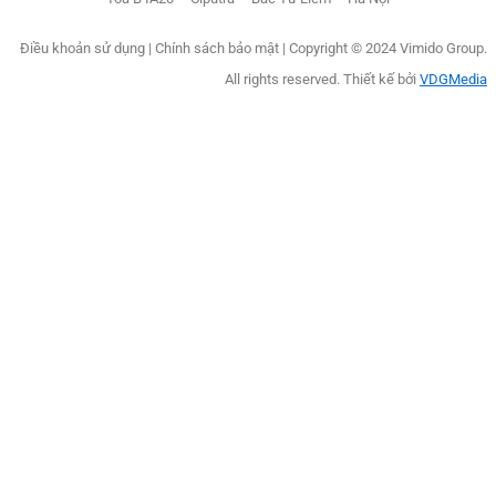
Điều khoản sử dụng
|
Chính sách bảo mật |
Copyright © 2024 Vimido Group.
All rights reserved. Thiết kế bởi
VDGMedia