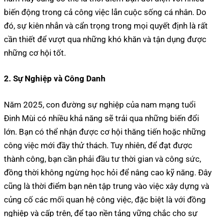
biến động trong cả công việc lẫn cuộc sống cá nhân. Do
đó, sự kiên nhẫn và cẩn trọng trong mọi quyết định là rất
cần thiết để vượt qua những khó khăn và tận dụng được
những cơ hội tốt.
2. Sự Nghiệp và Công Danh
Năm 2025, con đường sự nghiệp của nam mạng tuổi
Đinh Mùi có nhiều khả năng sẽ trải qua những biến đổi
lớn. Bạn có thể nhận được cơ hội thăng tiến hoặc những
công việc mới đầy thử thách. Tuy nhiên, để đạt được
thành công, bạn cần phải đầu tư thời gian và công sức,
đồng thời không ngừng học hỏi để nâng cao kỹ năng. Đây
cũng là thời điểm bạn nên tập trung vào việc xây dựng và
củng cố các mối quan hệ công việc, đặc biệt là với đồng
nghiệp và cấp trên, để tạo nền tảng vững chắc cho sự