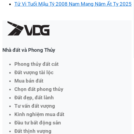
Tử Vi Tuổi Mậu Tý 2008 Nam Mạng Năm Ất Tỵ 2025
Nhà đất và Phong Thủy
Phong thủy đất cát
Đất vượng tài lộc
Mua bán đất
Chọn đất phong thủy
Đất đẹp, đất lành
Tư vấn đất vượng
Kinh nghiệm mua đất
Đầu tư bất động sản
Đất thịnh vượng