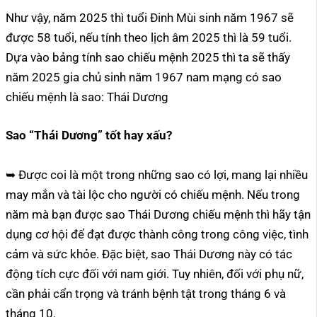
Như vậy, năm 2025 thì tuổi Đinh Mùi sinh năm 1967 sẽ
được 58 tuổi, nếu tính theo lịch âm 2025 thì là 59 tuổi.
Dựa vào bảng tính sao chiếu mệnh 2025 thì ta sẽ thấy
năm 2025 gia chủ sinh năm 1967 nam mạng có sao
chiếu mệnh là sao: Thái Dương
Sao “Thái Dương” tốt hay xấu?
➥ Được coi là một trong những sao có lợi, mang lại nhiều
may mắn và tài lộc cho người có chiếu mệnh. Nếu trong
năm mà bạn được sao Thái Dương chiếu mệnh thì hãy tận
dụng cơ hội để đạt được thành công trong công việc, tình
cảm và sức khỏe. Đặc biệt, sao Thái Dương này có tác
động tích cực đối với nam giới. Tuy nhiên, đối với phụ nữ,
cần phải cẩn trọng và tránh bệnh tật trong tháng 6 và
tháng 10.