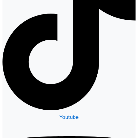
Youtube