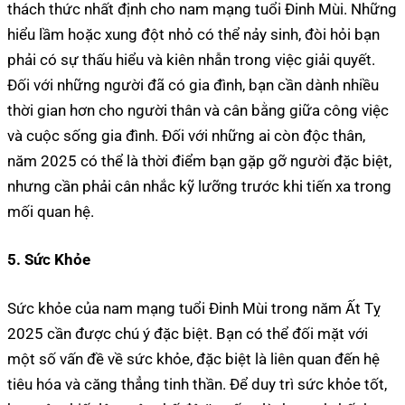
thách thức nhất định cho nam mạng tuổi Đinh Mùi. Những
hiểu lầm hoặc xung đột nhỏ có thể nảy sinh, đòi hỏi bạn
phải có sự thấu hiểu và kiên nhẫn trong việc giải quyết.
Đối với những người đã có gia đình, bạn cần dành nhiều
thời gian hơn cho người thân và cân bằng giữa công việc
và cuộc sống gia đình. Đối với những ai còn độc thân,
năm 2025 có thể là thời điểm bạn gặp gỡ người đặc biệt,
nhưng cần phải cân nhắc kỹ lưỡng trước khi tiến xa trong
mối quan hệ.
5. Sức Khỏe
Sức khỏe của nam mạng tuổi Đinh Mùi trong năm Ất Tỵ
2025 cần được chú ý đặc biệt. Bạn có thể đối mặt với
một số vấn đề về sức khỏe, đặc biệt là liên quan đến hệ
tiêu hóa và căng thẳng tinh thần. Để duy trì sức khỏe tốt,