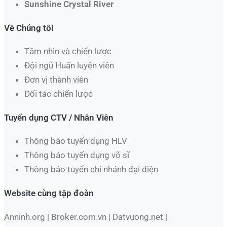
Sunshine Crystal River
Về Chúng tôi
Tầm nhìn và chiến lược
Đội ngũ Huấn luyện viên
Đơn vị thành viên
Đối tác chiến lược
Tuyển dụng CTV / Nhân Viên
Thông báo tuyển dụng HLV
Thông báo tuyển dụng võ sĩ
Thông báo tuyển chi nhánh đại diện
Website cùng tập đoàn
Anninh.org | Broker.com.vn | Datvuong.net |