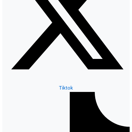
Tiktok