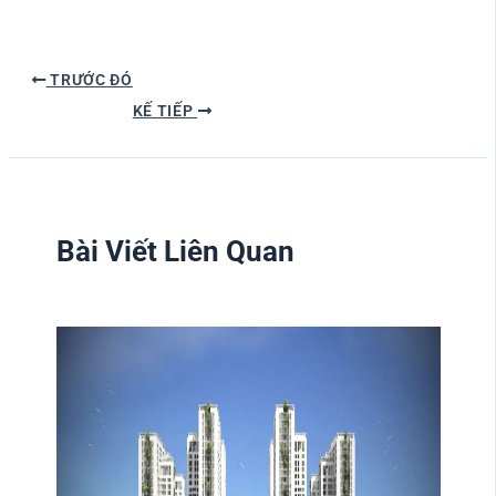
TRƯỚC ĐÓ
KẾ TIẾP
Bài Viết Liên Quan