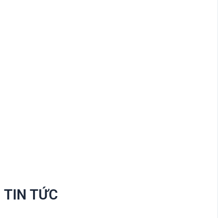
TIN TỨC