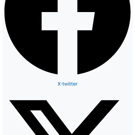
X-twitter