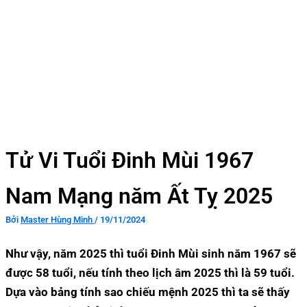
Tử Vi Tuổi Đinh Mùi 1967
Nam Mạng năm Ất Tỵ 2025
Bởi
Master Hùng Minh
/
19/11/2024
Như vậy, năm 2025 thì tuổi Đinh Mùi sinh năm 1967 sẽ
được 58 tuổi, nếu tính theo lịch âm 2025 thì là 59 tuổi.
Dựa vào bảng tính sao chiếu mệnh 2025 thì ta sẽ thấy