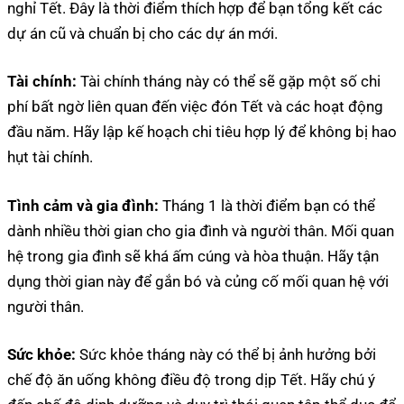
nghỉ Tết. Đây là thời điểm thích hợp để bạn tổng kết các
dự án cũ và chuẩn bị cho các dự án mới.
Tài chính:
Tài chính tháng này có thể sẽ gặp một số chi
phí bất ngờ liên quan đến việc đón Tết và các hoạt động
đầu năm. Hãy lập kế hoạch chi tiêu hợp lý để không bị hao
hụt tài chính.
Tình cảm và gia đình:
Tháng 1 là thời điểm bạn có thể
dành nhiều thời gian cho gia đình và người thân. Mối quan
hệ trong gia đình sẽ khá ấm cúng và hòa thuận. Hãy tận
dụng thời gian này để gắn bó và củng cố mối quan hệ với
người thân.
Sức khỏe:
Sức khỏe tháng này có thể bị ảnh hưởng bởi
chế độ ăn uống không điều độ trong dịp Tết. Hãy chú ý