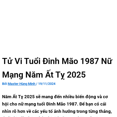
Tử Vi Tuổi Đinh Mão 1987 Nữ
Mạng Năm Ất Tỵ 2025
Bởi
Master Hùng Minh
/
19/11/2024
Năm Ất Tỵ 2025 sẽ mang đến nhiều biến động và cơ
hội cho nữ mạng tuổi Đinh Mão 1987. Để bạn có cái
nhìn rõ hơn về các yếu tố ảnh hưởng trong từng tháng,