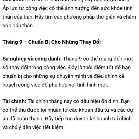
Áp lực từ công việc có thể ảnh hưởng đến sức khỏe tinh
thần của bạn. Hãy tìm các phương pháp thư giãn và chăm
sóc bản thân.
Tháng 9 – Chuẩn Bị Cho Những Thay Đổi
Sự nghiệp và công danh:
Tháng 9 có thể mang đến một
số thay đổi trong công việc. Đây là thời điểm tốt để bạn
chuẩn bị cho những sự chuyển mình và điều chỉnh kế
hoạch công việc để phù hợp với tình hình mới.
Tài chính:
Tài chính tháng này có dấu hiệu ổn định. Bạn
có thể thu được lợi nhuận từ các khoản đầu tư và các dự
án đã hoàn thành. Hãy tiếp tục duy trì kế hoạch tài chính
và chú ý đến việc tiết kiệm.