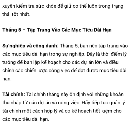
xuyên kiểm tra sức khỏe để giữ cơ thể luôn trong trạng
thái tốt nhất.
Tháng 5 – Tập Trung Vào Các Mục Tiêu Dài Hạn
Sự nghiệp và công danh:
Tháng 5, bạn nên tập trung vào
các mục tiêu dài hạn trong sự nghiệp. Đây là thời điểm lý
tưởng để bạn lập kế hoạch cho các dự án lớn và điều
chỉnh các chiến lược công việc để đạt được mục tiêu dài
hạn.
Tài chính:
Tài chính tháng này ổn định với những khoản
thu nhập từ các dự án và công việc. Hãy tiếp tục quản lý
tài chính một cách hợp lý và có kế hoạch tiết kiệm cho
các mục tiêu dài hạn.