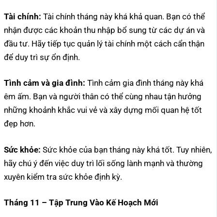
Tài chính:
Tài chính tháng này khá khả quan. Bạn có thể
nhận được các khoản thu nhập bổ sung từ các dự án và
đầu tư. Hãy tiếp tục quản lý tài chính một cách cẩn thận
để duy trì sự ổn định.
Tình cảm và gia đình:
Tình cảm gia đình tháng này khá
êm ấm. Bạn và người thân có thể cùng nhau tận hưởng
những khoảnh khắc vui vẻ và xây dựng mối quan hệ tốt
đẹp hơn.
Sức khỏe:
Sức khỏe của bạn tháng này khá tốt. Tuy nhiên,
hãy chú ý đến việc duy trì lối sống lành mạnh và thường
xuyên kiểm tra sức khỏe định kỳ.
Tháng 11 – Tập Trung Vào Kế Hoạch Mới