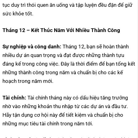
tục duy trì thói quen ăn uống và tập luyện đều đặn để giữ
sức khỏe tốt.
Tháng 12 – Kết Thúc Năm Với Nhiều Thành Công
Sự nghiệp và công danh:
Tháng 12, bạn sẽ hoàn thành
nhiều dự án quan trọng và đạt được những thành tựu
đáng kể trong công việc. Đây là thời điểm để bạn tổng kết
những thành công trong năm và chuẩn bị cho các kế
hoạch trong năm mới.
Tài chính:
Tài chính tháng này có dấu hiệu tăng trưởng
nhờ vào những khoản thu nhập từ các dự án và đầu tư.
Hãy tận dụng cơ hội này để tiết kiệm và chuẩn bị cho
những mục tiêu tài chính trong năm tới.