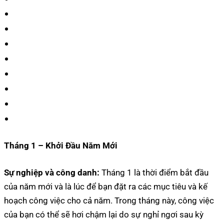
Tháng 1 – Khởi Đầu Năm Mới
Sự nghiệp và công danh:
Tháng 1 là thời điểm bắt đầu
của năm mới và là lúc để bạn đặt ra các mục tiêu và kế
hoạch công việc cho cả năm. Trong tháng này, công việc
của bạn có thể sẽ hơi chậm lại do sự nghỉ ngơi sau kỳ