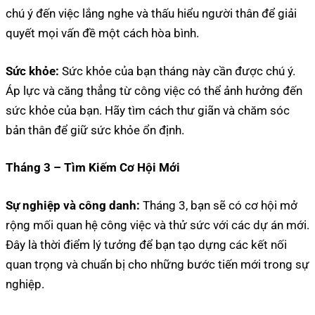
chú ý đến việc lắng nghe và thấu hiểu người thân để giải
quyết mọi vấn đề một cách hòa bình.
Sức khỏe:
Sức khỏe của bạn tháng này cần được chú ý.
Áp lực và căng thẳng từ công việc có thể ảnh hưởng đến
sức khỏe của bạn. Hãy tìm cách thư giãn và chăm sóc
bản thân để giữ sức khỏe ổn định.
Tháng 3 – Tìm Kiếm Cơ Hội Mới
Sự nghiệp và công danh:
Tháng 3, bạn sẽ có cơ hội mở
rộng mối quan hệ công việc và thử sức với các dự án mới.
Đây là thời điểm lý tưởng để bạn tạo dựng các kết nối
quan trọng và chuẩn bị cho những bước tiến mới trong sự
nghiệp.