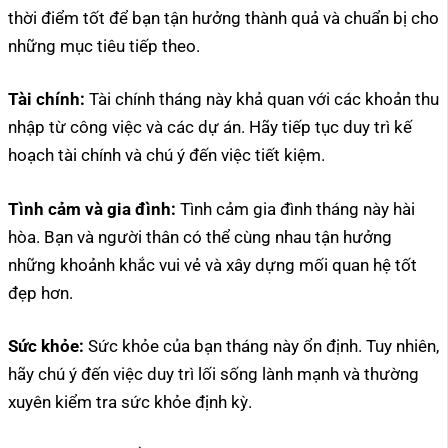
thời điểm tốt để bạn tận hưởng thành quả và chuẩn bị cho
những mục tiêu tiếp theo.
Tài chính:
Tài chính tháng này khả quan với các khoản thu
nhập từ công việc và các dự án. Hãy tiếp tục duy trì kế
hoạch tài chính và chú ý đến việc tiết kiệm.
Tình cảm và gia đình:
Tình cảm gia đình tháng này hài
hòa. Bạn và người thân có thể cùng nhau tận hưởng
những khoảnh khắc vui vẻ và xây dựng mối quan hệ tốt
đẹp hơn.
Sức khỏe:
Sức khỏe của bạn tháng này ổn định. Tuy nhiên,
hãy chú ý đến việc duy trì lối sống lành mạnh và thường
xuyên kiểm tra sức khỏe định kỳ.