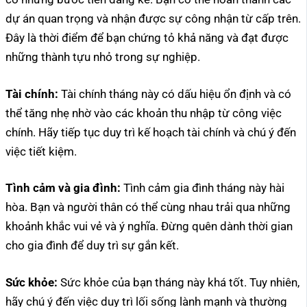
dự án quan trọng và nhận được sự công nhận từ cấp trên.
Đây là thời điểm để bạn chứng tỏ khả năng và đạt được
những thành tựu nhỏ trong sự nghiệp.
Tài chính:
Tài chính tháng này có dấu hiệu ổn định và có
thể tăng nhẹ nhờ vào các khoản thu nhập từ công việc
chính. Hãy tiếp tục duy trì kế hoạch tài chính và chú ý đến
việc tiết kiệm.
Tình cảm và gia đình:
Tình cảm gia đình tháng này hài
hòa. Bạn và người thân có thể cùng nhau trải qua những
khoảnh khắc vui vẻ và ý nghĩa. Đừng quên dành thời gian
cho gia đình để duy trì sự gắn kết.
Sức khỏe:
Sức khỏe của bạn tháng này khá tốt. Tuy nhiên,
hãy chú ý đến việc duy trì lối sống lành mạnh và thường