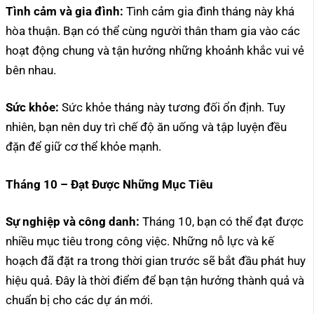
Tình cảm và gia đình:
Tình cảm gia đình tháng này khá
hòa thuận. Bạn có thể cùng người thân tham gia vào các
hoạt động chung và tận hưởng những khoảnh khắc vui vẻ
bên nhau.
Sức khỏe:
Sức khỏe tháng này tương đối ổn định. Tuy
nhiên, bạn nên duy trì chế độ ăn uống và tập luyện đều
đặn để giữ cơ thể khỏe mạnh.
Tháng 10 – Đạt Được Những Mục Tiêu
Sự nghiệp và công danh:
Tháng 10, bạn có thể đạt được
nhiều mục tiêu trong công việc. Những nỗ lực và kế
hoạch đã đặt ra trong thời gian trước sẽ bắt đầu phát huy
hiệu quả. Đây là thời điểm để bạn tận hưởng thành quả và
chuẩn bị cho các dự án mới.