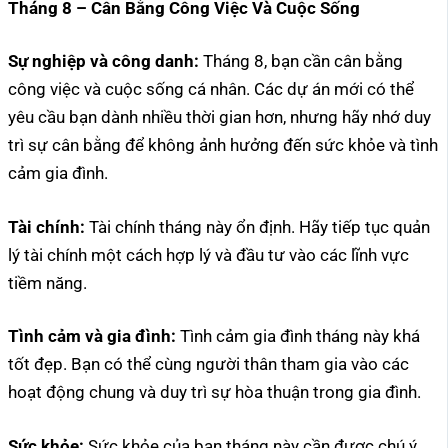
Tháng 8 – Cân Bằng Công Việc Và Cuộc Sống
Sự nghiệp và công danh:
Tháng 8, bạn cần cân bằng
công việc và cuộc sống cá nhân. Các dự án mới có thể
yêu cầu bạn dành nhiều thời gian hơn, nhưng hãy nhớ duy
trì sự cân bằng để không ảnh hưởng đến sức khỏe và tình
cảm gia đình.
Tài chính:
Tài chính tháng này ổn định. Hãy tiếp tục quản
lý tài chính một cách hợp lý và đầu tư vào các lĩnh vực
tiềm năng.
Tình cảm và gia đình:
Tình cảm gia đình tháng này khá
tốt đẹp. Bạn có thể cùng người thân tham gia vào các
hoạt động chung và duy trì sự hòa thuận trong gia đình.
Sức khỏe:
Sức khỏe của bạn tháng này cần được chú ý.