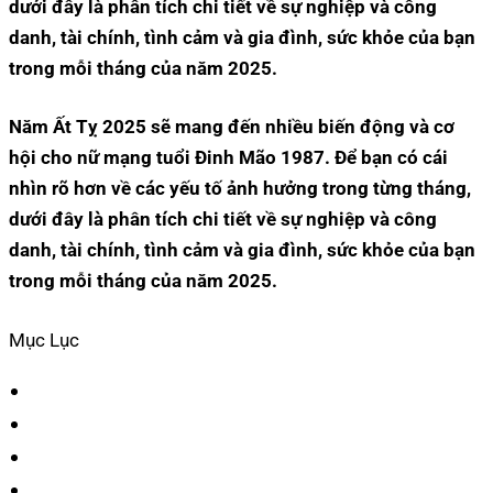
dưới đây là phân tích chi tiết về sự nghiệp và công
danh, tài chính, tình cảm và gia đình, sức khỏe của bạn
trong mỗi tháng của năm 2025.
Năm Ất Tỵ 2025 sẽ mang đến nhiều biến động và cơ
hội cho nữ mạng tuổi Đinh Mão 1987. Để bạn có cái
nhìn rõ hơn về các yếu tố ảnh hưởng trong từng tháng,
dưới đây là phân tích chi tiết về sự nghiệp và công
danh, tài chính, tình cảm và gia đình, sức khỏe của bạn
trong mỗi tháng của năm 2025.
Mục Lục