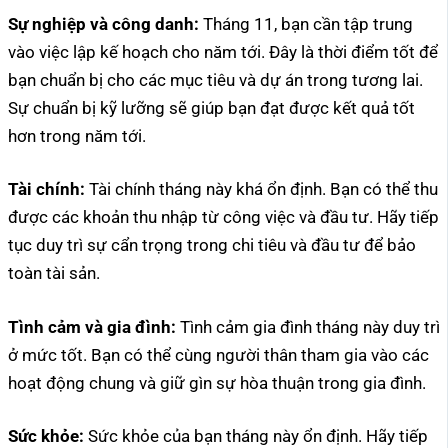
Sự nghiệp và công danh:
Tháng 11, bạn cần tập trung
vào việc lập kế hoạch cho năm tới. Đây là thời điểm tốt để
bạn chuẩn bị cho các mục tiêu và dự án trong tương lai.
Sự chuẩn bị kỹ lưỡng sẽ giúp bạn đạt được kết quả tốt
hơn trong năm tới.
Tài chính:
Tài chính tháng này khá ổn định. Bạn có thể thu
được các khoản thu nhập từ công việc và đầu tư. Hãy tiếp
tục duy trì sự cẩn trọng trong chi tiêu và đầu tư để bảo
toàn tài sản.
Tình cảm và gia đình:
Tình cảm gia đình tháng này duy trì
ở mức tốt. Bạn có thể cùng người thân tham gia vào các
hoạt động chung và giữ gìn sự hòa thuận trong gia đình.
Sức khỏe:
Sức khỏe của bạn tháng này ổn định. Hãy tiếp