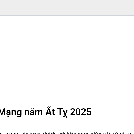
 Mạng năm Ất Tỵ 2025