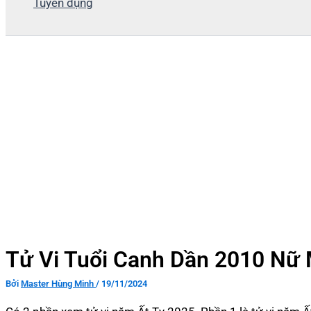
Tuyển dụng
Tử Vi Tuổi Canh Dần 2010 Nữ
Bởi
Master Hùng Minh
/
19/11/2024