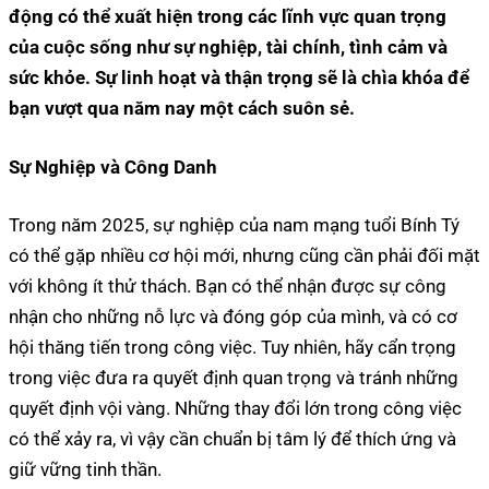
động có thể xuất hiện trong các lĩnh vực quan trọng
của cuộc sống như sự nghiệp, tài chính, tình cảm và
sức khỏe. Sự linh hoạt và thận trọng sẽ là chìa khóa để
bạn vượt qua năm nay một cách suôn sẻ.
Sự Nghiệp và Công Danh
Trong năm 2025, sự nghiệp của nam mạng tuổi Bính Tý
có thể gặp nhiều cơ hội mới, nhưng cũng cần phải đối mặt
với không ít thử thách. Bạn có thể nhận được sự công
nhận cho những nỗ lực và đóng góp của mình, và có cơ
hội thăng tiến trong công việc. Tuy nhiên, hãy cẩn trọng
trong việc đưa ra quyết định quan trọng và tránh những
quyết định vội vàng. Những thay đổi lớn trong công việc
có thể xảy ra, vì vậy cần chuẩn bị tâm lý để thích ứng và
giữ vững tinh thần.