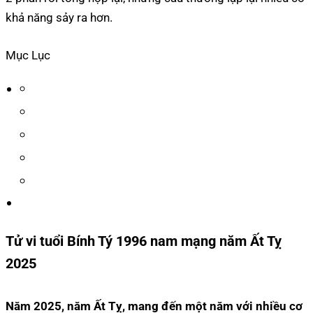
khả năng sảy ra hơn.
Mục Lục
Tử vi tuổi Bính Tý 1996 nam mạng năm Ất Tỵ
2025
Năm 2025, năm Ất Tỵ, mang đến một năm với nhiều cơ