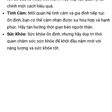
chính một cách hiệu quả.
Tình Cảm:
Mối quan hệ tình cảm và gia đình tiếp tục
ổn định, bạn có thể cảm nhận được sự hòa hợp và hạnh
phúc. Hãy tận hưởng thời gian bên người thân.
Sức Khỏe:
Sức khỏe ổn định, nhưng hãy duy trì thói
quen chăm sóc sức khỏe để khởi đầu năm mới với
năng lượng và sức khỏe tốt.