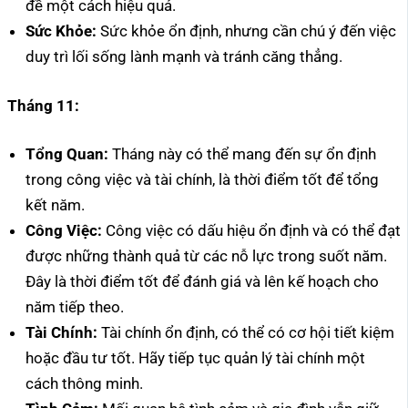
đề một cách hiệu quả.
Sức Khỏe:
Sức khỏe ổn định, nhưng cần chú ý đến việc
duy trì lối sống lành mạnh và tránh căng thẳng.
Tháng 11:
Tổng Quan:
Tháng này có thể mang đến sự ổn định
trong công việc và tài chính, là thời điểm tốt để tổng
kết năm.
Công Việc:
Công việc có dấu hiệu ổn định và có thể đạt
được những thành quả từ các nỗ lực trong suốt năm.
Đây là thời điểm tốt để đánh giá và lên kế hoạch cho
năm tiếp theo.
Tài Chính:
Tài chính ổn định, có thể có cơ hội tiết kiệm
hoặc đầu tư tốt. Hãy tiếp tục quản lý tài chính một
cách thông minh.