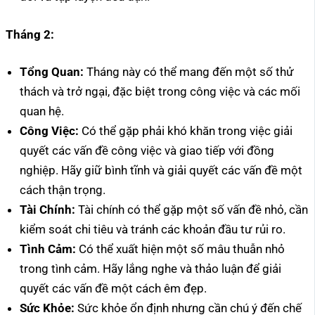
Tháng 2:
Tổng Quan:
Tháng này có thể mang đến một số thử
thách và trở ngại, đặc biệt trong công việc và các mối
quan hệ.
Công Việc:
Có thể gặp phải khó khăn trong việc giải
quyết các vấn đề công việc và giao tiếp với đồng
nghiệp. Hãy giữ bình tĩnh và giải quyết các vấn đề một
cách thận trọng.
Tài Chính:
Tài chính có thể gặp một số vấn đề nhỏ, cần
kiểm soát chi tiêu và tránh các khoản đầu tư rủi ro.
Tình Cảm:
Có thể xuất hiện một số mâu thuẫn nhỏ
trong tình cảm. Hãy lắng nghe và thảo luận để giải
quyết các vấn đề một cách êm đẹp.
Sức Khỏe:
Sức khỏe ổn định nhưng cần chú ý đến chế