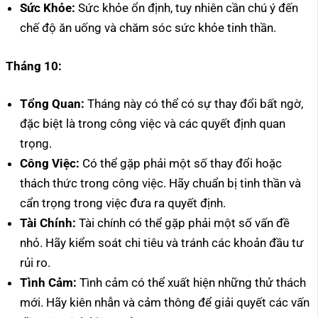
Sức Khỏe:
Sức khỏe ổn định, tuy nhiên cần chú ý đến
chế độ ăn uống và chăm sóc sức khỏe tinh thần.
Tháng 10:
Tổng Quan:
Tháng này có thể có sự thay đổi bất ngờ,
đặc biệt là trong công việc và các quyết định quan
trọng.
Công Việc:
Có thể gặp phải một số thay đổi hoặc
thách thức trong công việc. Hãy chuẩn bị tinh thần và
cẩn trọng trong việc đưa ra quyết định.
Tài Chính:
Tài chính có thể gặp phải một số vấn đề
nhỏ. Hãy kiểm soát chi tiêu và tránh các khoản đầu tư
rủi ro.
Tình Cảm:
Tình cảm có thể xuất hiện những thử thách
mới. Hãy kiên nhẫn và cảm thông để giải quyết các vấn