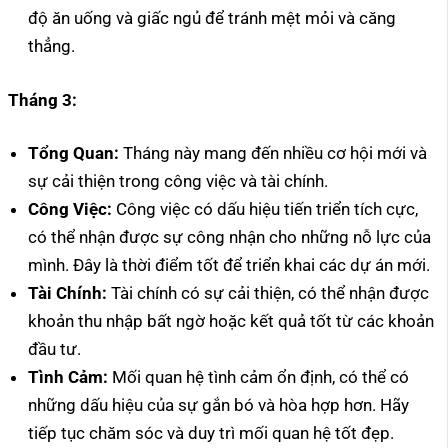
độ ăn uống và giấc ngủ để tránh mệt mỏi và căng
thẳng.
Tháng 3:
Tổng Quan:
Tháng này mang đến nhiều cơ hội mới và
sự cải thiện trong công việc và tài chính.
Công Việc:
Công việc có dấu hiệu tiến triển tích cực,
có thể nhận được sự công nhận cho những nỗ lực của
mình. Đây là thời điểm tốt để triển khai các dự án mới.
Tài Chính:
Tài chính có sự cải thiện, có thể nhận được
khoản thu nhập bất ngờ hoặc kết quả tốt từ các khoản
đầu tư.
Tình Cảm:
Mối quan hệ tình cảm ổn định, có thể có
những dấu hiệu của sự gắn bó và hòa hợp hơn. Hãy
tiếp tục chăm sóc và duy trì mối quan hệ tốt đẹp.