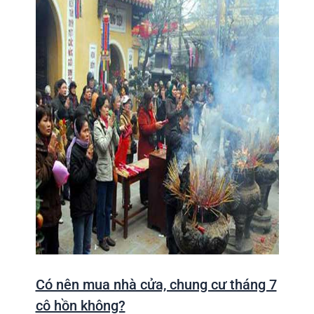
Có nên mua nhà cửa, chung cư tháng 7
cô hồn không?