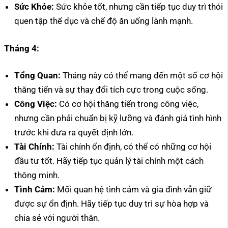
Sức Khỏe:
Sức khỏe tốt, nhưng cần tiếp tục duy trì thói
quen tập thể dục và chế độ ăn uống lành mạnh.
Tháng 4:
Tổng Quan:
Tháng này có thể mang đến một số cơ hội
thăng tiến và sự thay đổi tích cực trong cuộc sống.
Công Việc:
Có cơ hội thăng tiến trong công việc,
nhưng cần phải chuẩn bị kỹ lưỡng và đánh giá tình hình
trước khi đưa ra quyết định lớn.
Tài Chính:
Tài chính ổn định, có thể có những cơ hội
đầu tư tốt. Hãy tiếp tục quản lý tài chính một cách
thông minh.
Tình Cảm:
Mối quan hệ tình cảm và gia đình vẫn giữ
được sự ổn định. Hãy tiếp tục duy trì sự hòa hợp và
chia sẻ với người thân.