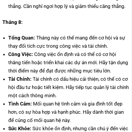
thẳng. Cần nghỉ ngơi hợp lý và giảm thiểu căng thẳng.
Tháng 8:
Tổng Quan:
Tháng này có thể mang đến cơ hội và sự
thay đổi tích cực trong công việc và tài chính.
Công Việc:
Công việc ổn định và có thể có cơ hội
thăng tiến hoặc triển khai các dự án mới. Hãy tận dụng
thời điểm này để đạt được những mục tiêu lớn.
Tài Chính:
Tài chính có dấu hiệu cải thiện, có thể có cơ
hội đầu tư hoặc tiết kiệm. Hãy tiếp tục quản lý tài chính
một cách thông minh.
Tình Cảm:
Mối quan hệ tình cảm và gia đình tốt đẹp
hơn, có sự hòa hợp và hạnh phúc. Hãy dành thời gian
để củng cố mối quan hệ này.
Sức Khỏe:
Sức khỏe ổn định, nhưng cần chú ý đến việc