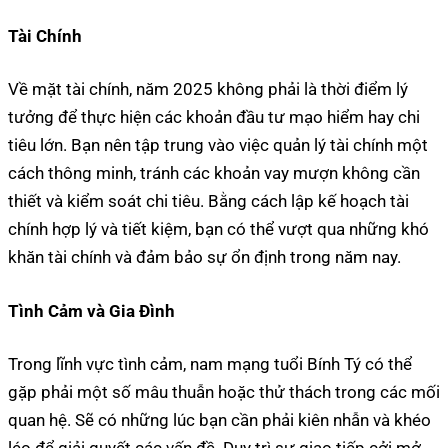
Tài Chính
Về mặt tài chính, năm 2025 không phải là thời điểm lý
tưởng để thực hiện các khoản đầu tư mạo hiểm hay chi
tiêu lớn. Bạn nên tập trung vào việc quản lý tài chính một
cách thông minh, tránh các khoản vay mượn không cần
thiết và kiểm soát chi tiêu. Bằng cách lập kế hoạch tài
chính hợp lý và tiết kiệm, bạn có thể vượt qua những khó
khăn tài chính và đảm bảo sự ổn định trong năm nay.
Tình Cảm và Gia Đình
Trong lĩnh vực tình cảm, nam mạng tuổi Bính Tý có thể
gặp phải một số mâu thuẫn hoặc thử thách trong các mối
quan hệ. Sẽ có những lúc bạn cần phải kiên nhẫn và khéo