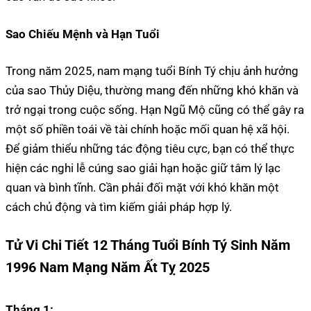
Sao Chiếu Mệnh và Hạn Tuổi
Trong năm 2025, nam mạng tuổi Bính Tý chịu ảnh hưởng
của sao Thủy Diệu, thường mang đến những khó khăn và
trở ngại trong cuộc sống. Hạn Ngũ Mộ cũng có thể gây ra
một số phiền toái về tài chính hoặc mối quan hệ xã hội.
Để giảm thiểu những tác động tiêu cực, bạn có thể thực
hiện các nghi lễ cúng sao giải hạn hoặc giữ tâm lý lạc
quan và bình tĩnh. Cần phải đối mặt với khó khăn một
cách chủ động và tìm kiếm giải pháp hợp lý.
Tử Vi Chi Tiết 12 Tháng Tuổi Bính Tý Sinh Năm
1996 Nam Mạng Năm Ất Tỵ 2025
Tháng 1: