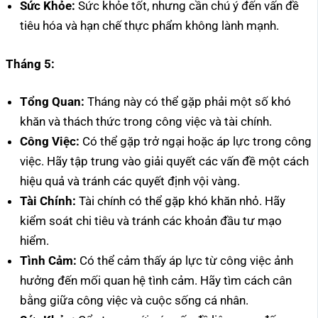
Sức Khỏe:
Sức khỏe tốt, nhưng cần chú ý đến vấn đề
tiêu hóa và hạn chế thực phẩm không lành mạnh.
Tháng 5:
Tổng Quan:
Tháng này có thể gặp phải một số khó
khăn và thách thức trong công việc và tài chính.
Công Việc:
Có thể gặp trở ngại hoặc áp lực trong công
việc. Hãy tập trung vào giải quyết các vấn đề một cách
hiệu quả và tránh các quyết định vội vàng.
Tài Chính:
Tài chính có thể gặp khó khăn nhỏ. Hãy
kiểm soát chi tiêu và tránh các khoản đầu tư mạo
hiểm.
Tình Cảm:
Có thể cảm thấy áp lực từ công việc ảnh
hưởng đến mối quan hệ tình cảm. Hãy tìm cách cân
bằng giữa công việc và cuộc sống cá nhân.