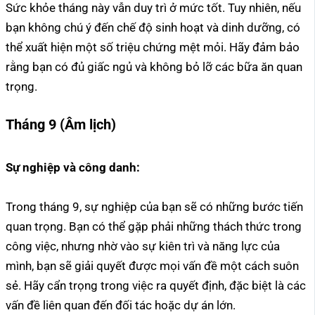
Sức khỏe tháng này vẫn duy trì ở mức tốt. Tuy nhiên, nếu
bạn không chú ý đến chế độ sinh hoạt và dinh dưỡng, có
thể xuất hiện một số triệu chứng mệt mỏi. Hãy đảm bảo
rằng bạn có đủ giấc ngủ và không bỏ lỡ các bữa ăn quan
trọng.
Tháng 9 (Âm lịch)
Sự nghiệp và công danh:
Trong tháng 9, sự nghiệp của bạn sẽ có những bước tiến
quan trọng. Bạn có thể gặp phải những thách thức trong
công việc, nhưng nhờ vào sự kiên trì và năng lực của
mình, bạn sẽ giải quyết được mọi vấn đề một cách suôn
sẻ. Hãy cẩn trọng trong việc ra quyết định, đặc biệt là các
vấn đề liên quan đến đối tác hoặc dự án lớn.