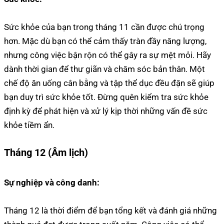
Sức khỏe của bạn trong tháng 11 cần được chú trọng
hơn. Mặc dù bạn có thể cảm thấy tràn đầy năng lượng,
nhưng công việc bận rộn có thể gây ra sự mệt mỏi. Hãy
dành thời gian để thư giãn và chăm sóc bản thân. Một
chế độ ăn uống cân bằng và tập thể dục đều đặn sẽ giúp
bạn duy trì sức khỏe tốt. Đừng quên kiểm tra sức khỏe
định kỳ để phát hiện và xử lý kịp thời những vấn đề sức
khỏe tiềm ẩn.
Tháng 12 (Âm lịch)
Sự nghiệp và công danh:
Tháng 12 là thời điểm để bạn tổng kết và đánh giá những