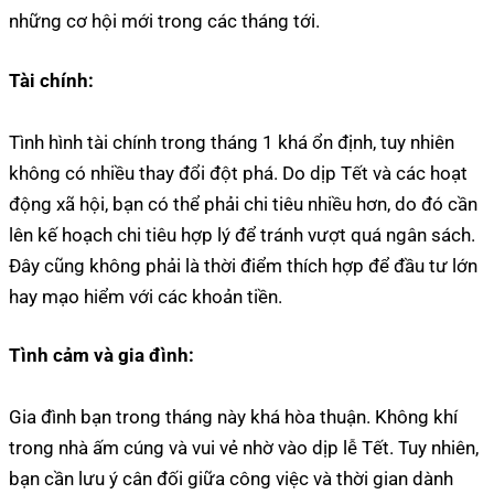
những cơ hội mới trong các tháng tới.
Tài chính:
Tình hình tài chính trong tháng 1 khá ổn định, tuy nhiên
không có nhiều thay đổi đột phá. Do dịp Tết và các hoạt
động xã hội, bạn có thể phải chi tiêu nhiều hơn, do đó cần
lên kế hoạch chi tiêu hợp lý để tránh vượt quá ngân sách.
Đây cũng không phải là thời điểm thích hợp để đầu tư lớn
hay mạo hiểm với các khoản tiền.
Tình cảm và gia đình:
Gia đình bạn trong tháng này khá hòa thuận. Không khí
trong nhà ấm cúng và vui vẻ nhờ vào dịp lễ Tết. Tuy nhiên,
bạn cần lưu ý cân đối giữa công việc và thời gian dành