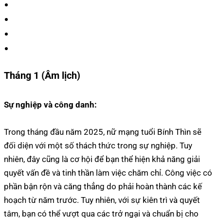
Tháng 1 (Âm lịch)
Sự nghiệp và công danh:
Trong tháng đầu năm 2025, nữ mạng tuổi Bính Thìn sẽ
đối diện với một số thách thức trong sự nghiệp. Tuy
nhiên, đây cũng là cơ hội để bạn thể hiện khả năng giải
quyết vấn đề và tinh thần làm việc chăm chỉ. Công việc có
phần bận rộn và căng thẳng do phải hoàn thành các kế
hoạch từ năm trước. Tuy nhiên, với sự kiên trì và quyết
tâm, bạn có thể vượt qua các trở ngại và chuẩn bị cho