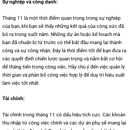
Sự nghiệp và công danh:
Tháng 11 là một thời điểm quan trọng trong sự nghiệp
của bạn, khi bạn sẽ thấy những kết quả của công sức đã
bỏ ra trong suốt năm. Những dự án hoặc kế hoạch mà
bạn đã chuẩn bị từ trước có thể bắt đầu mang lại thành
công và sự công nhận. Đây là thời điểm tốt để bạn đưa ra
các quyết định chiến lược quan trọng và nắm bắt cơ hội
để thăng tiến trong công việc. Hãy chú ý đến việc quản lý
thời gian và phân bổ công việc hợp lý để duy trì hiệu suất
làm việc tốt nhất.
Tài chính:
Tài chính trong tháng 11 có dấu hiệu tích cực. Các khoản
thu nhập từ công việc chính và các dự án phụ sẽ mang lại