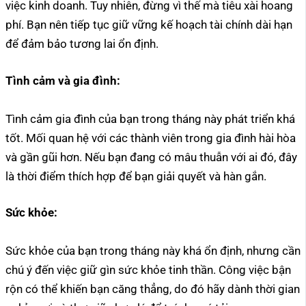
việc kinh doanh. Tuy nhiên, đừng vì thế mà tiêu xài hoang
phí. Bạn nên tiếp tục giữ vững kế hoạch tài chính dài hạn
để đảm bảo tương lai ổn định.
Tình cảm và gia đình:
Tình cảm gia đình của bạn trong tháng này phát triển khá
tốt. Mối quan hệ với các thành viên trong gia đình hài hòa
và gần gũi hơn. Nếu bạn đang có mâu thuẫn với ai đó, đây
là thời điểm thích hợp để bạn giải quyết và hàn gắn.
Sức khỏe:
Sức khỏe của bạn trong tháng này khá ổn định, nhưng cần
chú ý đến việc giữ gìn sức khỏe tinh thần. Công việc bận
rộn có thể khiến bạn căng thẳng, do đó hãy dành thời gian