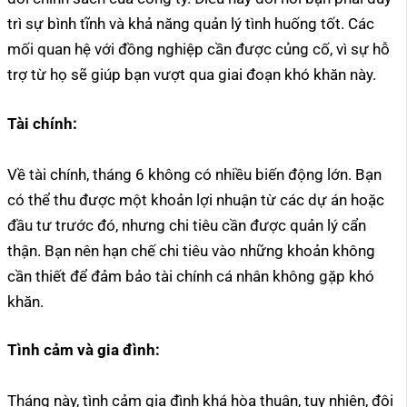
trì sự bình tĩnh và khả năng quản lý tình huống tốt. Các
mối quan hệ với đồng nghiệp cần được củng cố, vì sự hỗ
trợ từ họ sẽ giúp bạn vượt qua giai đoạn khó khăn này.
Tài chính:
Về tài chính, tháng 6 không có nhiều biến động lớn. Bạn
có thể thu được một khoản lợi nhuận từ các dự án hoặc
đầu tư trước đó, nhưng chi tiêu cần được quản lý cẩn
thận. Bạn nên hạn chế chi tiêu vào những khoản không
cần thiết để đảm bảo tài chính cá nhân không gặp khó
khăn.
Tình cảm và gia đình:
Tháng này, tình cảm gia đình khá hòa thuận, tuy nhiên, đôi