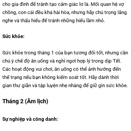
cho gia đình để tránh tạo cảm giác lơ là. Mối quan hệ vợ
chồng, con cái đều khá hài hòa, nhưng hãy chú trọng lắng
nghe và thấu hiểu để tránh những hiểu lầm nhỏ.
Sức khỏe:
Sức khỏe trong tháng 1 của bạn tương đối tốt, nhưng cần
chú ý chế độ ăn uống và nghỉ ngơi hợp lý trong dịp Tết.
Các hoạt động vui chơi, ăn uống có thể ảnh hưởng đến
thể trạng nếu bạn không kiểm soát tốt. Hãy dành thời
gian thư giãn và tập luyện nhẹ nhàng để giữ gìn sức khỏe.
Tháng 2 (Âm lịch)
Sự nghiệp và công danh: