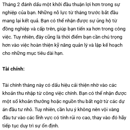
Tháng 2 đánh dấu một khởi đầu thuận lợi hơn trong sự
nghiệp của bạn. Những nỗ lực từ tháng trước bắt đầu
mang lại kết quả. Bạn có thể nhận được sự ủng hộ từ
đồng nghiệp và cấp trên, giúp bạn tiến xa hơn trong công
việc. Tuy nhiên, đây cũng là thời điểm bạn cần chú trọng
hơn vào việc hoàn thiện kỹ năng quản lý và lập kế hoạch
cho những mục tiêu dài hạn.
Tài chính:
Tài chính tháng này có dấu hiệu cải thiện nhờ vào các
khoản thu nhập từ công việc chính. Bạn có thể nhận được
một số khoản thưởng hoặc nguồn thu bất ngờ từ các dự
án đầu tư nhỏ. Tuy nhiên, cần lưu ý không nên vội vàng
đầu tư vào các lĩnh vực có tính rủi ro cao, thay vào đó hãy
tiếp tục duy trì sự ổn định.