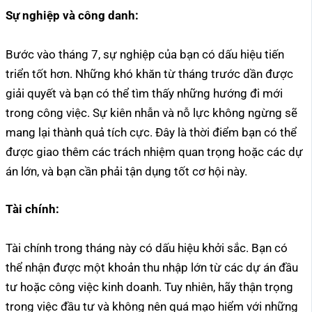
Sự nghiệp và công danh:
Bước vào tháng 7, sự nghiệp của bạn có dấu hiệu tiến
triển tốt hơn. Những khó khăn từ tháng trước dần được
giải quyết và bạn có thể tìm thấy những hướng đi mới
trong công việc. Sự kiên nhẫn và nỗ lực không ngừng sẽ
mang lại thành quả tích cực. Đây là thời điểm bạn có thể
được giao thêm các trách nhiệm quan trọng hoặc các dự
án lớn, và bạn cần phải tận dụng tốt cơ hội này.
Tài chính:
Tài chính trong tháng này có dấu hiệu khởi sắc. Bạn có
thể nhận được một khoản thu nhập lớn từ các dự án đầu
tư hoặc công việc kinh doanh. Tuy nhiên, hãy thận trọng
trong việc đầu tư và không nên quá mạo hiểm với những