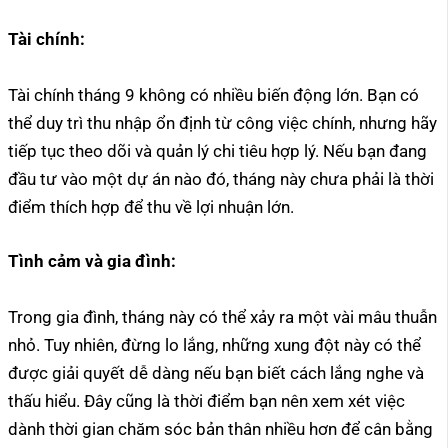
Tài chính:
Tài chính tháng 9 không có nhiều biến động lớn. Bạn có
thể duy trì thu nhập ổn định từ công việc chính, nhưng hãy
tiếp tục theo dõi và quản lý chi tiêu hợp lý. Nếu bạn đang
đầu tư vào một dự án nào đó, tháng này chưa phải là thời
điểm thích hợp để thu về lợi nhuận lớn.
Tình cảm và gia đình:
Trong gia đình, tháng này có thể xảy ra một vài mâu thuẫn
nhỏ. Tuy nhiên, đừng lo lắng, những xung đột này có thể
được giải quyết dễ dàng nếu bạn biết cách lắng nghe và
thấu hiểu. Đây cũng là thời điểm bạn nên xem xét việc
dành thời gian chăm sóc bản thân nhiều hơn để cân bằng