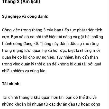
Tháng 3 (Âm lịch)
Sự nghiệp và công danh:
Công việc trong tháng 3 của bạn tiếp tục phát triển tích
cực. Bạn sẽ có cơ hội thể hiện tài năng và gặt hái những
thành công đáng kể. Tháng này đánh dấu sự mở rộng
trong mạng lưới quan hệ xã hội, đặc biệt là những mối
quan hệ có lợi cho sự nghiệp. Tuy nhiên, hãy cẩn thận
trong việc quản lý thời gian để không bị quá tải bởi quá
nhiều nhiệm vụ cùng lúc.
Tài chính:
Tài chính tháng 3 khả quan hơn khi bạn có thể thu về
những khoản lợi nhuận từ các dự án đầu tư hoặc công