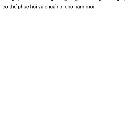
cơ thể phục hồi và chuẩn bị cho năm mới.