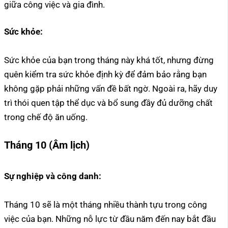
giữa công việc và gia đình.
Sức khỏe:
Sức khỏe của bạn trong tháng này khá tốt, nhưng đừng
quên kiểm tra sức khỏe định kỳ để đảm bảo rằng bạn
không gặp phải những vấn đề bất ngờ. Ngoài ra, hãy duy
trì thói quen tập thể dục và bổ sung đầy đủ dưỡng chất
trong chế độ ăn uống.
Tháng 10 (Âm lịch)
Sự nghiệp và công danh:
Tháng 10 sẽ là một tháng nhiều thành tựu trong công
việc của bạn. Những nỗ lực từ đầu năm đến nay bắt đầu