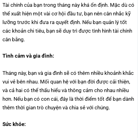
Tài chính của bạn trong tháng này khá ổn định. Mặc dù có
thể xuất hiện một vài cơ hội đầu tư, bạn nên cân nhắc kỹ
lưỡng trước khi đưa ra quyết định. Nếu bạn quản lý tốt
các khoản chi tiêu, bạn sẽ duy trì được tình hình tài chính
cân bằng.
Tình cảm và gia đình:
Tháng này, bạn và gia đình sẽ có thêm nhiều khoảnh khắc
vui vẻ bên nhau. Mối quan hệ với bạn đời được cải thiện,
và cả hai có thể thấu hiểu và thông cảm cho nhau nhiều
hơn. Nếu bạn có con cái, đây là thời điểm tốt để bạn dành
thêm thời gian trò chuyện và chia sẻ với chúng.
Sức khỏe: