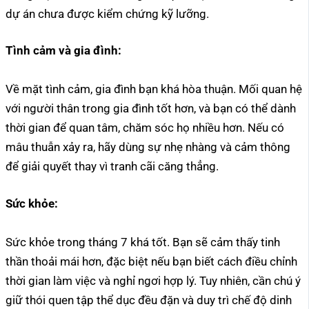
dự án chưa được kiểm chứng kỹ lưỡng.
Tình cảm và gia đình:
Về mặt tình cảm, gia đình bạn khá hòa thuận. Mối quan hệ
với người thân trong gia đình tốt hơn, và bạn có thể dành
thời gian để quan tâm, chăm sóc họ nhiều hơn. Nếu có
mâu thuẫn xảy ra, hãy dùng sự nhẹ nhàng và cảm thông
để giải quyết thay vì tranh cãi căng thẳng.
Sức khỏe:
Sức khỏe trong tháng 7 khá tốt. Bạn sẽ cảm thấy tinh
thần thoải mái hơn, đặc biệt nếu bạn biết cách điều chỉnh
thời gian làm việc và nghỉ ngơi hợp lý. Tuy nhiên, cần chú ý
giữ thói quen tập thể dục đều đặn và duy trì chế độ dinh