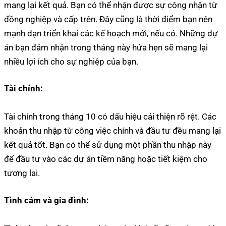
mang lại kết quả. Bạn có thể nhận được sự công nhận từ
đồng nghiệp và cấp trên. Đây cũng là thời điểm bạn nên
mạnh dạn triển khai các kế hoạch mới, nếu có. Những dự
án bạn đảm nhận trong tháng này hứa hẹn sẽ mang lại
nhiều lợi ích cho sự nghiệp của bạn.
Tài chính:
Tài chính trong tháng 10 có dấu hiệu cải thiện rõ rệt. Các
khoản thu nhập từ công việc chính và đầu tư đều mang lại
kết quả tốt. Bạn có thể sử dụng một phần thu nhập này
để đầu tư vào các dự án tiềm năng hoặc tiết kiệm cho
tương lai.
Tình cảm và gia đình: