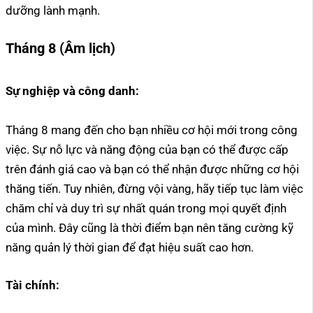
dưỡng lành mạnh.
Tháng 8 (Âm lịch)
Sự nghiệp và công danh:
Tháng 8 mang đến cho bạn nhiều cơ hội mới trong công
việc. Sự nỗ lực và năng động của bạn có thể được cấp
trên đánh giá cao và bạn có thể nhận được những cơ hội
thăng tiến. Tuy nhiên, đừng vội vàng, hãy tiếp tục làm việc
chăm chỉ và duy trì sự nhất quán trong mọi quyết định
của mình. Đây cũng là thời điểm bạn nên tăng cường kỹ
năng quản lý thời gian để đạt hiệu suất cao hơn.
Tài chính: