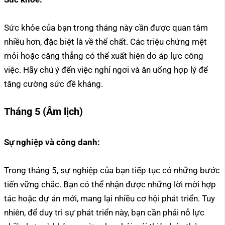
Sức khỏe của bạn trong tháng này cần được quan tâm
nhiều hơn, đặc biệt là về thể chất. Các triệu chứng mệt
mỏi hoặc căng thẳng có thể xuất hiện do áp lực công
việc. Hãy chú ý đến việc nghỉ ngơi và ăn uống hợp lý để
tăng cường sức đề kháng.
Tháng 5 (Âm lịch)
Sự nghiệp và công danh:
Trong tháng 5, sự nghiệp của bạn tiếp tục có những bước
tiến vững chắc. Bạn có thể nhận được những lời mời hợp
tác hoặc dự án mới, mang lại nhiều cơ hội phát triển. Tuy
nhiên, để duy trì sự phát triển này, bạn cần phải nỗ lực