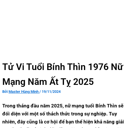
Tử Vi Tuổi Bính Thìn 1976 Nữ
Mạng Năm Ất Tỵ 2025
Bởi
Master Hùng Minh
/
19/11/2024
Trong tháng đầu năm 2025, nữ mạng tuổi Bính Thìn sẽ
đối diện với một số thách thức trong sự nghiệp. Tuy
nhiên, đây cũng là cơ hội để bạn thể hiện khả năng giải