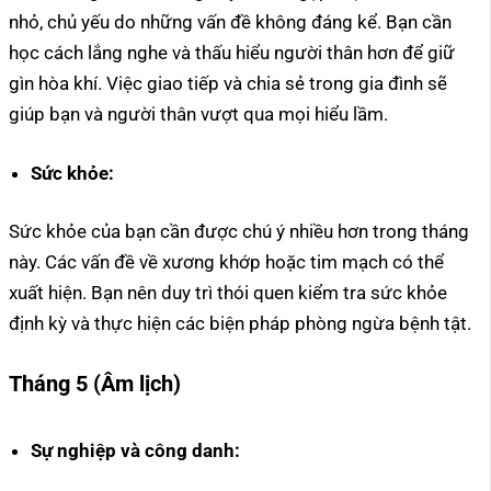
nhỏ, chủ yếu do những vấn đề không đáng kể. Bạn cần
học cách lắng nghe và thấu hiểu người thân hơn để giữ
gìn hòa khí. Việc giao tiếp và chia sẻ trong gia đình sẽ
giúp bạn và người thân vượt qua mọi hiểu lầm.
Sức khỏe:
Sức khỏe của bạn cần được chú ý nhiều hơn trong tháng
này. Các vấn đề về xương khớp hoặc tim mạch có thể
xuất hiện. Bạn nên duy trì thói quen kiểm tra sức khỏe
định kỳ và thực hiện các biện pháp phòng ngừa bệnh tật.
Tháng 5 (Âm lịch)
Sự nghiệp và công danh: