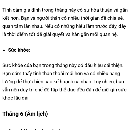
Tình cảm gia đình trong tháng này có sự hòa thuận và gắn
kết hơn. Bạn và người thân có nhiều thời gian để chia sẻ,
quan tâm lẫn nhau. Nếu có những hiểu lầm trước đây, đây
là thời điểm tốt để giải quyết và hàn gắn mối quan hệ.
Sức khỏe:
Sức khỏe của bạn trong tháng này có dấu hiệu cải thiện.
Bạn cảm thấy tinh thần thoải mái hơn và có nhiều năng
lượng để thực hiện các kế hoạch cá nhân. Tuy nhiên, bạn
vẫn nên duy trì chế độ tập thể dục đều đặn để giữ gìn sức
khỏe lâu dài.
Tháng 6 (Âm lịch)