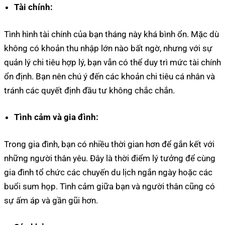
Tài chính:
Tình hình tài chính của bạn tháng này khá bình ổn. Mặc dù
không có khoản thu nhập lớn nào bất ngờ, nhưng với sự
quản lý chi tiêu hợp lý, bạn vẫn có thể duy trì mức tài chính
ổn định. Bạn nên chú ý đến các khoản chi tiêu cá nhân và
tránh các quyết định đầu tư không chắc chắn.
Tình cảm và gia đình:
Trong gia đình, bạn có nhiều thời gian hơn để gắn kết với
những người thân yêu. Đây là thời điểm lý tưởng để cùng
gia đình tổ chức các chuyến du lịch ngắn ngày hoặc các
buổi sum họp. Tình cảm giữa bạn và người thân cũng có
sự ấm áp và gần gũi hơn.