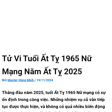
Tử Vi Tuổi Ất Tỵ 1965 Nữ
Mạng Năm Ất Tỵ 2025
Bởi
Master Hùng Minh
/
19/11/2024
Tháng đầu năm 2025, tuổi Ất Tỵ 1965 Nữ mạng có sự
ổn định trong công việc. Những nhiệm vụ cũ vẫn tiếp
tục được thực hiện, và không có quá nhiều biến động