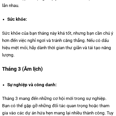
lẫn nhau.
Sức khỏe:
Sức khỏe của bạn tháng này khá tốt, nhưng bạn cần chú ý
hơn đến việc nghỉ ngơi và tránh căng thẳng. Nếu có dấu
hiệu mệt mỏi, hãy dành thời gian thư giãn và tái tạo năng
lượng.
Tháng 3 (Âm lịch)
Sự nghiệp và công danh:
Tháng 3 mang đến những cơ hội mới trong sự nghiệp.
Bạn có thể gặp gỡ những đối tác quan trọng hoặc tham
gia vào các dự án hứa hẹn mang lại nhiều thành công. Tuy