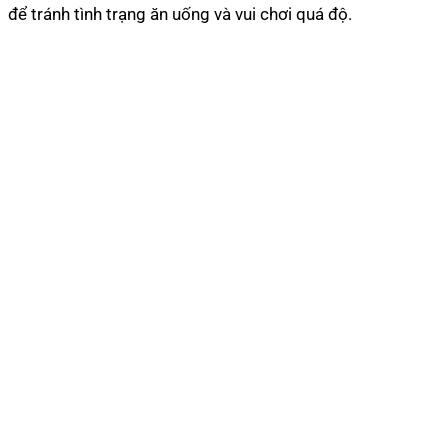
để tránh tình trạng ăn uống và vui chơi quá độ.