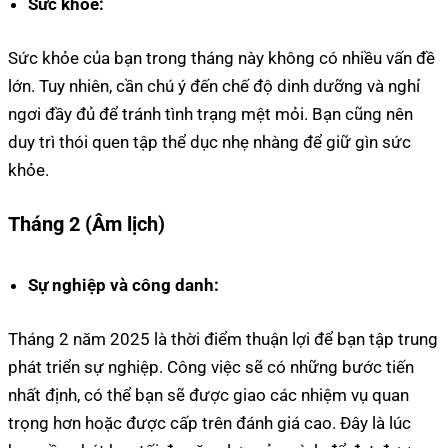
Sức khỏe:
Sức khỏe của bạn trong tháng này không có nhiều vấn đề
lớn. Tuy nhiên, cần chú ý đến chế độ dinh dưỡng và nghỉ
ngơi đầy đủ để tránh tình trạng mệt mỏi. Bạn cũng nên
duy trì thói quen tập thể dục nhẹ nhàng để giữ gìn sức
khỏe.
Tháng 2 (Âm lịch)
Sự nghiệp và công danh:
Tháng 2 năm 2025 là thời điểm thuận lợi để bạn tập trung
phát triển sự nghiệp. Công việc sẽ có những bước tiến
nhất định, có thể bạn sẽ được giao các nhiệm vụ quan
trọng hơn hoặc được cấp trên đánh giá cao. Đây là lúc