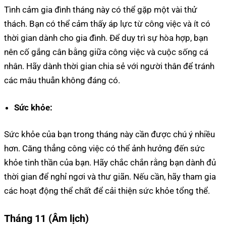
Tình cảm gia đình tháng này có thể gặp một vài thử
thách. Bạn có thể cảm thấy áp lực từ công việc và ít có
thời gian dành cho gia đình. Để duy trì sự hòa hợp, bạn
nên cố gắng cân bằng giữa công việc và cuộc sống cá
nhân. Hãy dành thời gian chia sẻ với người thân để tránh
các mâu thuẫn không đáng có.
Sức khỏe:
Sức khỏe của bạn trong tháng này cần được chú ý nhiều
hơn. Căng thẳng công việc có thể ảnh hưởng đến sức
khỏe tinh thần của bạn. Hãy chắc chắn rằng bạn dành đủ
thời gian để nghỉ ngơi và thư giãn. Nếu cần, hãy tham gia
các hoạt động thể chất để cải thiện sức khỏe tổng thể.
Tháng 11 (Âm lịch)