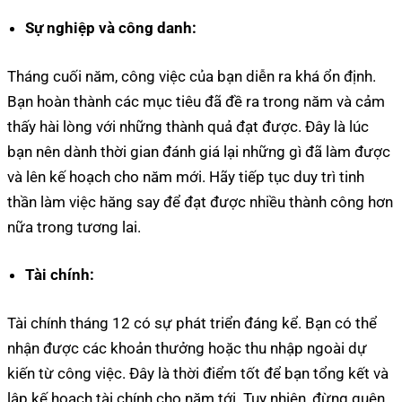
Sự nghiệp và công danh:
Tháng cuối năm, công việc của bạn diễn ra khá ổn định.
Bạn hoàn thành các mục tiêu đã đề ra trong năm và cảm
thấy hài lòng với những thành quả đạt được. Đây là lúc
bạn nên dành thời gian đánh giá lại những gì đã làm được
và lên kế hoạch cho năm mới. Hãy tiếp tục duy trì tinh
thần làm việc hăng say để đạt được nhiều thành công hơn
nữa trong tương lai.
Tài chính:
Tài chính tháng 12 có sự phát triển đáng kể. Bạn có thể
nhận được các khoản thưởng hoặc thu nhập ngoài dự
kiến từ công việc. Đây là thời điểm tốt để bạn tổng kết và
lập kế hoạch tài chính cho năm tới. Tuy nhiên, đừng quên