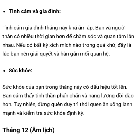
Tình cảm và gia đình:
Tình cảm gia đình tháng này khá ấm áp. Bạn và người
thân có nhiều thời gian hơn để chăm sóc và quan tâm lẫn
nhau. Nếu có bất kỳ xích mích nào trong quá khứ, đây là
lúc bạn nên giải quyết và hàn gắn mối quan hệ.
Sức khỏe:
Sức khỏe của bạn trong tháng này có dấu hiệu tốt lên.
Bạn cảm thấy tinh thần phấn chấn và năng lượng dồi dào
hơn. Tuy nhiên, đừng quên duy trì thói quen ăn uống lành
mạnh và kiểm tra sức khỏe định kỳ.
Tháng 12 (Âm lịch)