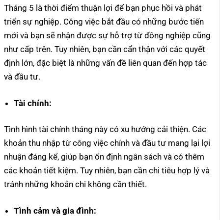
Tháng 5 là thời điểm thuận lợi để bạn phục hồi và phát
triển sự nghiệp. Công việc bắt đầu có những bước tiến
mới và bạn sẽ nhận được sự hỗ trợ từ đồng nghiệp cũng
như cấp trên. Tuy nhiên, bạn cần cẩn thận với các quyết
định lớn, đặc biệt là những vấn đề liên quan đến hợp tác
và đầu tư.
Tài chính:
Tình hình tài chính tháng này có xu hướng cải thiện. Các
khoản thu nhập từ công việc chính và đầu tư mang lại lợi
nhuận đáng kể, giúp bạn ổn định ngân sách và có thêm
các khoản tiết kiệm. Tuy nhiên, bạn cần chi tiêu hợp lý và
tránh những khoản chi không cần thiết.
Tình cảm và gia đình: