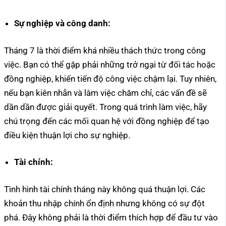
Sự nghiệp và công danh:
Tháng 7 là thời điểm khá nhiều thách thức trong công
việc. Bạn có thể gặp phải những trở ngại từ đối tác hoặc
đồng nghiệp, khiến tiến độ công việc chậm lại. Tuy nhiên,
nếu bạn kiên nhẫn và làm việc chăm chỉ, các vấn đề sẽ
dần dần được giải quyết. Trong quá trình làm việc, hãy
chú trọng đến các mối quan hệ với đồng nghiệp để tạo
điều kiện thuận lợi cho sự nghiệp.
Tài chính:
Tình hình tài chính tháng này không quá thuận lợi. Các
khoản thu nhập chính ổn định nhưng không có sự đột
phá. Đây không phải là thời điểm thích hợp để đầu tư vào