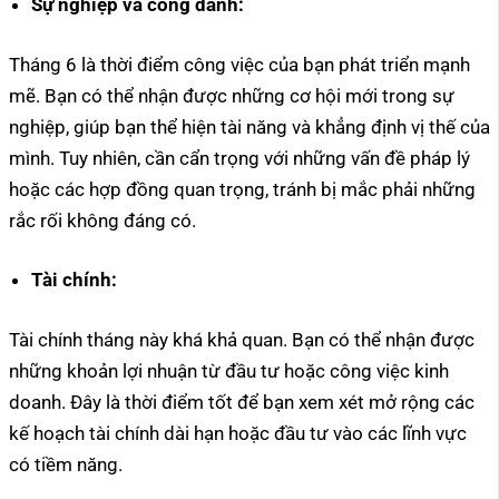
Sự nghiệp và công danh:
Tháng 6 là thời điểm công việc của bạn phát triển mạnh
mẽ. Bạn có thể nhận được những cơ hội mới trong sự
nghiệp, giúp bạn thể hiện tài năng và khẳng định vị thế của
mình. Tuy nhiên, cần cẩn trọng với những vấn đề pháp lý
hoặc các hợp đồng quan trọng, tránh bị mắc phải những
rắc rối không đáng có.
Tài chính:
Tài chính tháng này khá khả quan. Bạn có thể nhận được
những khoản lợi nhuận từ đầu tư hoặc công việc kinh
doanh. Đây là thời điểm tốt để bạn xem xét mở rộng các
kế hoạch tài chính dài hạn hoặc đầu tư vào các lĩnh vực
có tiềm năng.