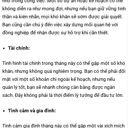
nhỏ trong công việc. Một số dự án hoặc kế hoạch có thể
không diễn ra như mong đợi, nhưng nếu bạn giữ vững tinh
thần và kiên nhẫn, mọi khó khăn sẽ sớm được giải quyết.
Bạn cũng cần chú ý đến việc xây dựng mối quan hệ với
đồng nghiệp để nhận được sự hỗ trợ khi cần thiết.
Tài chính:
Tình hình tài chính trong tháng này có thể gặp một số khó
khăn, nhưng không quá nghiêm trọng. Bạn có thể phải đối
mặt với một số khoản chi ngoài kế hoạch, nhưng nếu
quản lý tốt, bạn sẽ nhanh chóng cân bằng được ngân
sách. Đây không phải là thời điểm lý tưởng để đầu tư lớn.
Tình cảm và gia đình:
Tình cảm gia đình tháng này có thể gặp một vài xích mích