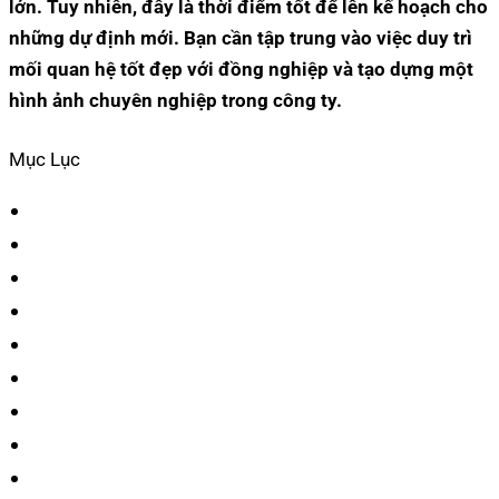
lớn. Tuy nhiên, đây là thời điểm tốt để lên kế hoạch cho
những dự định mới. Bạn cần tập trung vào việc duy trì
mối quan hệ tốt đẹp với đồng nghiệp và tạo dựng một
hình ảnh chuyên nghiệp trong công ty.
Mục Lục