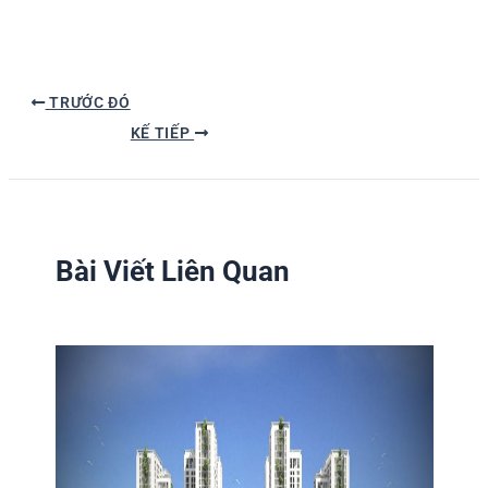
TRƯỚC ĐÓ
KẾ TIẾP
Bài Viết Liên Quan