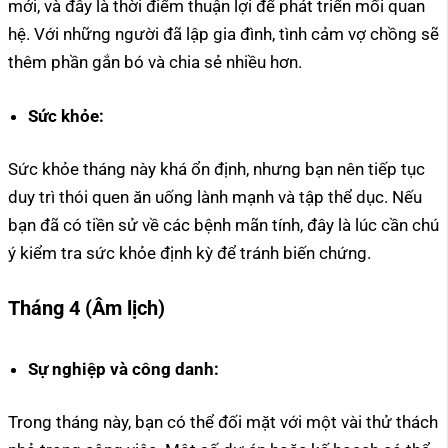
mới, và đây là thời điểm thuận lợi để phát triển mối quan
hệ. Với những người đã lập gia đình, tình cảm vợ chồng sẽ
thêm phần gắn bó và chia sẻ nhiều hơn.
Sức khỏe:
Sức khỏe tháng này khá ổn định, nhưng bạn nên tiếp tục
duy trì thói quen ăn uống lành mạnh và tập thể dục. Nếu
bạn đã có tiền sử về các bệnh mãn tính, đây là lúc cần chú
ý kiểm tra sức khỏe định kỳ để tránh biến chứng.
Tháng 4 (Âm lịch)
Sự nghiệp và công danh:
Trong tháng này, bạn có thể đối mặt với một vài thử thách