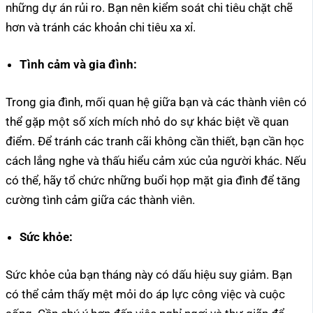
những dự án rủi ro. Bạn nên kiểm soát chi tiêu chặt chẽ
hơn và tránh các khoản chi tiêu xa xỉ.
Tình cảm và gia đình:
Trong gia đình, mối quan hệ giữa bạn và các thành viên có
thể gặp một số xích mích nhỏ do sự khác biệt về quan
điểm. Để tránh các tranh cãi không cần thiết, bạn cần học
cách lắng nghe và thấu hiểu cảm xúc của người khác. Nếu
có thể, hãy tổ chức những buổi họp mặt gia đình để tăng
cường tình cảm giữa các thành viên.
Sức khỏe:
Sức khỏe của bạn tháng này có dấu hiệu suy giảm. Bạn
có thể cảm thấy mệt mỏi do áp lực công việc và cuộc