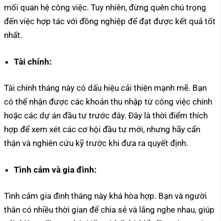
mối quan hệ công việc. Tuy nhiên, đừng quên chú trọng
đến việc hợp tác với đồng nghiệp để đạt được kết quả tốt
nhất.
Tài chính:
Tài chính tháng này có dấu hiệu cải thiện mạnh mẽ. Bạn
có thể nhận được các khoản thu nhập từ công việc chính
hoặc các dự án đầu tư trước đây. Đây là thời điểm thích
hợp để xem xét các cơ hội đầu tư mới, nhưng hãy cẩn
thận và nghiên cứu kỹ trước khi đưa ra quyết định.
Tình cảm và gia đình:
Tình cảm gia đình tháng này khá hòa hợp. Bạn và người
thân có nhiều thời gian để chia sẻ và lắng nghe nhau, giúp