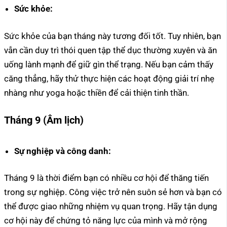
Sức khỏe:
Sức khỏe của bạn tháng này tương đối tốt. Tuy nhiên, bạn
vẫn cần duy trì thói quen tập thể dục thường xuyên và ăn
uống lành mạnh để giữ gìn thể trạng. Nếu bạn cảm thấy
căng thẳng, hãy thử thực hiện các hoạt động giải trí nhẹ
nhàng như yoga hoặc thiền để cải thiện tinh thần.
Tháng 9 (Âm lịch)
Sự nghiệp và công danh:
Tháng 9 là thời điểm bạn có nhiều cơ hội để thăng tiến
trong sự nghiệp. Công việc trở nên suôn sẻ hơn và bạn có
thể được giao những nhiệm vụ quan trọng. Hãy tận dụng
cơ hội này để chứng tỏ năng lực của mình và mở rộng