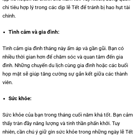
chi tiêu hợp lý trong các dịp lễ Tết để tránh bị hao hụt tài
chính.
Tình cảm và gia đình:
Tình cảm gia đình tháng này ấm áp và gần gũi. Bạn có
nhiều thời gian hơn để chăm sóc và quan tâm đến gia
đình. Những chuyến du lịch cùng gia đình hoặc các buổi
họp mặt sẽ giúp tăng cường sự gắn kết giữa các thành
viên.
Sức khỏe:
Sức khỏe của bạn trong tháng cuối năm khá tốt. Bạn cảm
thấy tràn đầy năng lượng và tinh thần phấn khởi. Tuy
nhiên, cần chú ý giữ gìn sức khỏe trong những ngày lễ Tết