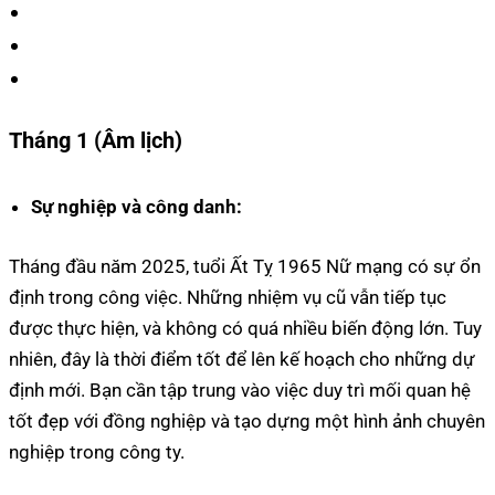
Tháng 1 (Âm lịch)
Sự nghiệp và công danh:
Tháng đầu năm 2025, tuổi Ất Tỵ 1965 Nữ mạng có sự ổn
định trong công việc. Những nhiệm vụ cũ vẫn tiếp tục
được thực hiện, và không có quá nhiều biến động lớn. Tuy
nhiên, đây là thời điểm tốt để lên kế hoạch cho những dự
định mới. Bạn cần tập trung vào việc duy trì mối quan hệ
tốt đẹp với đồng nghiệp và tạo dựng một hình ảnh chuyên
nghiệp trong công ty.