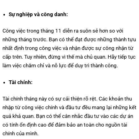
Sự nghiệp và công danh:
Công việc trong tháng 11 diễn ra suôn sẻ hơn so với
những tháng trước. Bạn có thể đạt được những thành tựu
nhất định trong công việc và nhận được sự công nhận từ
cấp trên. Tuy nhiên, đừng vì thế mà chủ quan. Hãy tiếp tục
làm việc chăm chỉ và nỗ lực để duy trì thành công.
Tài chính:
Tài chính tháng này có sự cải thiện rõ rệt. Các khoản thu
nhập từ công việc chính và đầu tư đều mang lại những kết
quả khả quan. Bạn có thể cân nhắc đầu tư vào các dự án
có tính ổn định cao để đảm bảo an toàn cho nguồn tài
chính của mình.