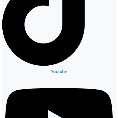
Youtube