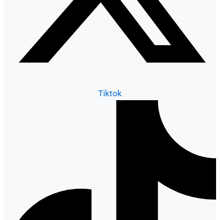
Tiktok