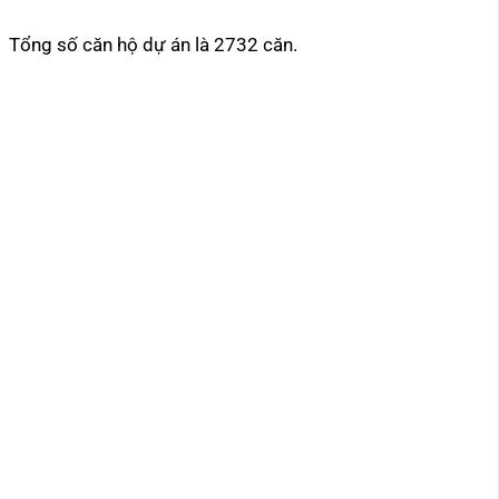
Tổng số căn hộ dự án là 2732 căn.