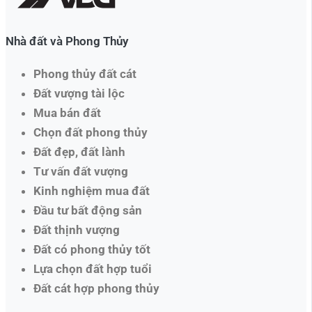
Nhà đất và Phong Thủy
Phong thủy đất cát
Đất vượng tài lộc
Mua bán đất
Chọn đất phong thủy
Đất đẹp, đất lành
Tư vấn đất vượng
Kinh nghiệm mua đất
Đầu tư bất động sản
Đất thịnh vượng
Đất có phong thủy tốt
Lựa chọn đất hợp tuổi
Đất cát hợp phong thủy