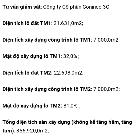
Tư vấn giám sát
: Công ty Cổ phần Coninco 3C
Diện tích lô đất TM1
: 21.631,0m2;
Diện tích xây dựng công trình lô TM1
: 7.000,0m2
Mật độ xây dựng lô TM1
: 32,0% ;
Diện tích lô đất TM2:
22.693,0m2;
Diện tích xây dựng công trình lô TM2
: 7.000,0m2;
Mật độ xây dựng lô TM2:
31,0% ;
Tổng diện tích sàn xây dựng (không kể tầng hầm, tầng
tum)
: 356.920,0m2;