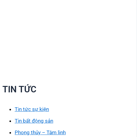
TIN TỨC
Tin tức sự kiện
Tin bất động sản
Phong thủy – Tâm linh