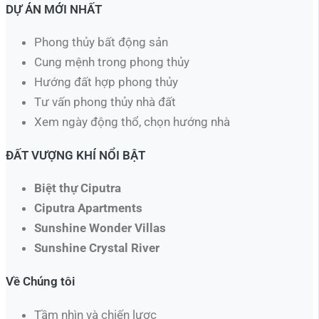
DỰ ÁN MỚI NHẤT
Phong thủy bất động sản
Cung mệnh trong phong thủy
Hướng đất hợp phong thủy
Tư vấn phong thủy nhà đất
Xem ngày động thổ, chọn hướng nhà​
ĐẤT VƯỢNG KHÍ NỔI BẬT
Biệt thự Ciputra
Ciputra Apartments
Sunshine Wonder Villas
Sunshine Crystal River
Về Chúng tôi
Tầm nhìn và chiến lược