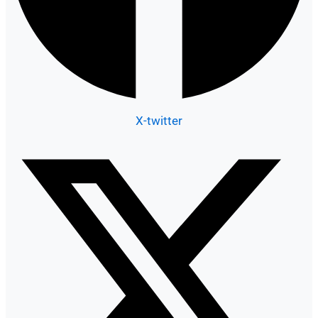
X-twitter