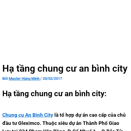
Hạ tầng chung cư an bình city
Bởi
Master Hùng Minh
/
20/02/2017
Hạ tầng chung cư an bình city:
Chung cu An Binh City
là tổ hợp dự án cao cấp của chủ
đầu tư Gleximco. Thuộc siêu dự án Thành Phố Giao