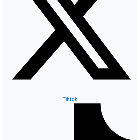
Tiktok