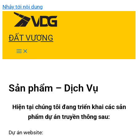
Nhảy tới nội dung
ĐẤT VƯỢNG
Sản phẩm – Dịch Vụ
Hiện tại chúng tôi đang triển khai các sản
phẩm dự án truyền thông sau:
Dự án website: