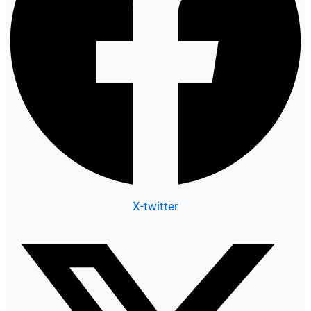
X-twitter