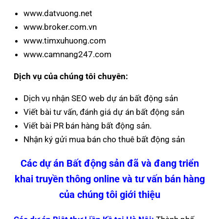
www.datvuong.net
www.broker.com.vn
www.timxuhuong.com
www.camnang247.com
Dịch vụ của chúng tôi chuyên:
Dịch vụ nhận SEO web dự án bất động sản
Viết bài tư vấn, đánh giá dự án bất động sản
Viết bài PR bán hàng bất động sản.
Nhận ký gửi mua bán cho thuê bất động sản
Các dự án Bất động sản đã và đang triển
khai truyền thông online và tư vấn bán hàng
của chúng tôi giới thiệu