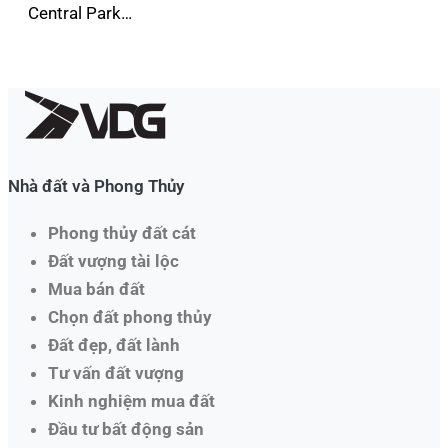
Central Park…
Nhà đất và Phong Thủy
Phong thủy đất cát
Đất vượng tài lộc
Mua bán đất
Chọn đất phong thủy
Đất đẹp, đất lành
Tư vấn đất vượng
Kinh nghiệm mua đất
Đầu tư bất động sản