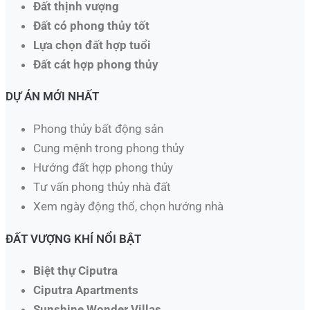
Đất thịnh vượng
Đất có phong thủy tốt
Lựa chọn đất hợp tuổi
Đất cát hợp phong thủy
DỰ ÁN MỚI NHẤT
Phong thủy bất động sản
Cung mệnh trong phong thủy
Hướng đất hợp phong thủy
Tư vấn phong thủy nhà đất
Xem ngày động thổ, chọn hướng nhà​
ĐẤT VƯỢNG KHÍ NỔI BẬT
Biệt thự Ciputra
Ciputra Apartments
Sunshine Wonder Villas