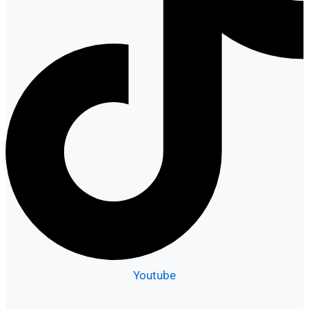
Youtube