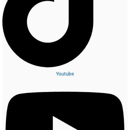
Youtube