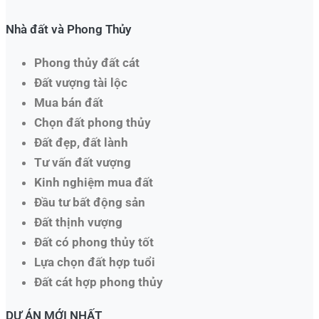
Nhà đất và Phong Thủy
Phong thủy đất cát
Đất vượng tài lộc
Mua bán đất
Chọn đất phong thủy
Đất đẹp, đất lành
Tư vấn đất vượng
Kinh nghiệm mua đất
Đầu tư bất động sản
Đất thịnh vượng
Đất có phong thủy tốt
Lựa chọn đất hợp tuổi
Đất cát hợp phong thủy
DỰ ÁN MỚI NHẤT