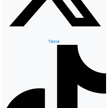
Tiktok