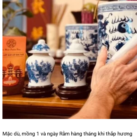
Mặc dù, mồng 1 và ngày Rằm hàng tháng khi thắp hương