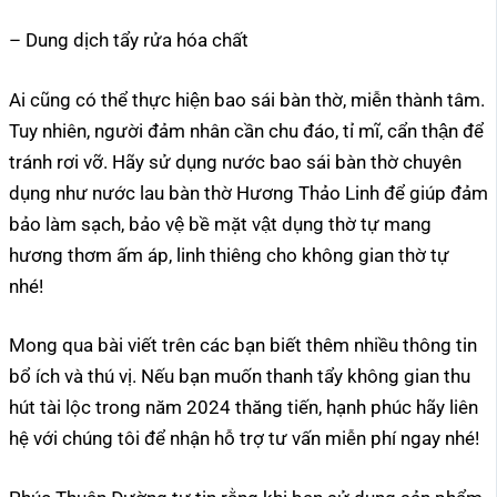
– Dung dịch tẩy rửa hóa chất
Ai cũng có thể thực hiện bao sái bàn thờ, miễn thành tâm.
Tuy nhiên, người đảm nhân cần chu đáo, tỉ mĩ, cẩn thận để
tránh rơi vỡ. Hãy sử dụng nước bao sái bàn thờ chuyên
dụng như nước lau bàn thờ Hương Thảo Linh để giúp đảm
bảo làm sạch, bảo vệ bề mặt vật dụng thờ tự mang
hương thơm ấm áp, linh thiêng cho không gian thờ tự
nhé!
Mong qua bài viết trên các bạn biết thêm nhiều thông tin
bổ ích và thú vị. Nếu bạn muốn thanh tẩy không gian thu
hút tài lộc trong năm 2024 thăng tiến, hạnh phúc hãy liên
hệ với chúng tôi để nhận hỗ trợ tư vấn miễn phí ngay nhé!