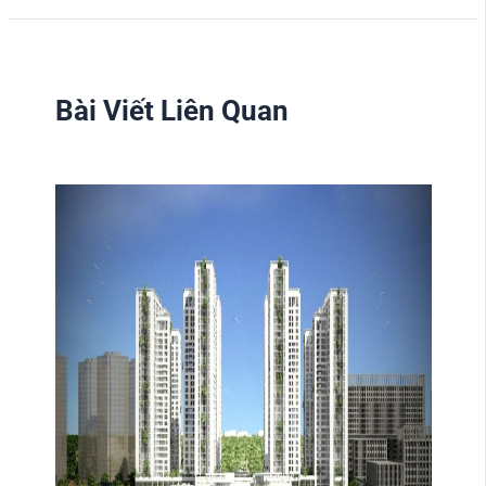
Bài Viết Liên Quan