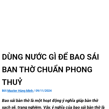
DÙNG NƯỚC GÌ ĐỂ BAO SÁI
BAN THỜ CHUẨN PHONG
THUỶ
Bởi
Master Hùng Minh
/
09/11/2024
Bao sái bàn thờ là một hoạt động ý nghĩa giúp bàn thờ
sạch sẽ, trang nghiêm. Vậy, ý nghĩa của bao sái bàn thờ là