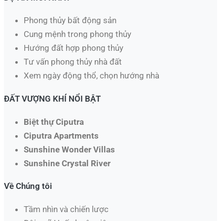
Phong thủy bất động sản
Cung mệnh trong phong thủy
Hướng đất hợp phong thủy
Tư vấn phong thủy nhà đất
Xem ngày động thổ, chọn hướng nhà​
ĐẤT VƯỢNG KHÍ NỔI BẬT
Biệt thự Ciputra
Ciputra Apartments
Sunshine Wonder Villas
Sunshine Crystal River
Về Chúng tôi
Tầm nhìn và chiến lược