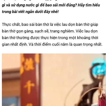
gì và sử dụng nước gì để bao sái mới đúng? Hãy tìm hiểu
trong bài viết ngắn dưới đây nhé!
Thực chất, bao sái bàn thờ là việc lau dọn bàn thờ giúp
bàn thờ gọn gàng, sạch sẽ, trang nghiêm. Việc lau dọn
bàn thờ thường được thực hiện trong một khoảng thời
gian nhất định. Và thời điểm cuối năm là quan trọng nhất.