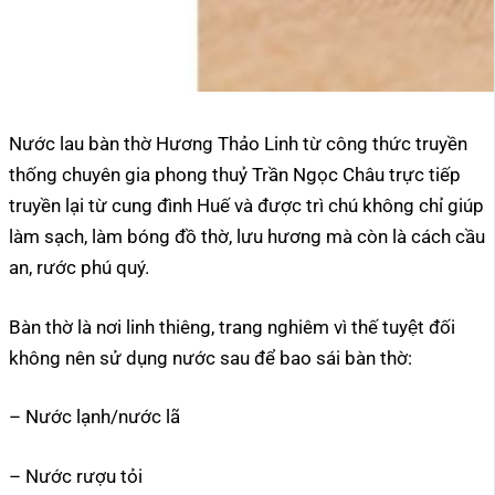
Nước lau bàn thờ Hương Thảo Linh từ công thức truyền
thống chuyên gia phong thuỷ Trần Ngọc Châu trực tiếp
truyền lại từ cung đình Huế và được trì chú không chỉ giúp
làm sạch, làm bóng đồ thờ, lưu hương mà còn là cách cầu
an, rước phú quý.
Bàn thờ là nơi linh thiêng, trang nghiêm vì thế tuyệt đối
không nên sử dụng nước sau để bao sái bàn thờ:
– Nước lạnh/nước lã
– Nước rượu tỏi