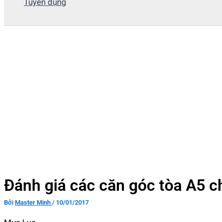
Tuyển dụng
Đánh giá các căn góc tòa A5 c
Bởi
Master Minh
/
10/01/2017