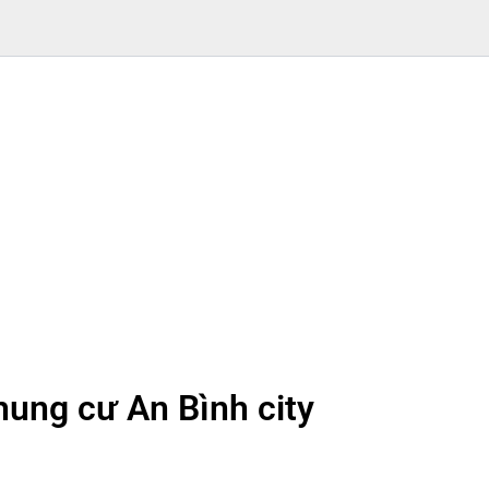
hung cư An Bình city