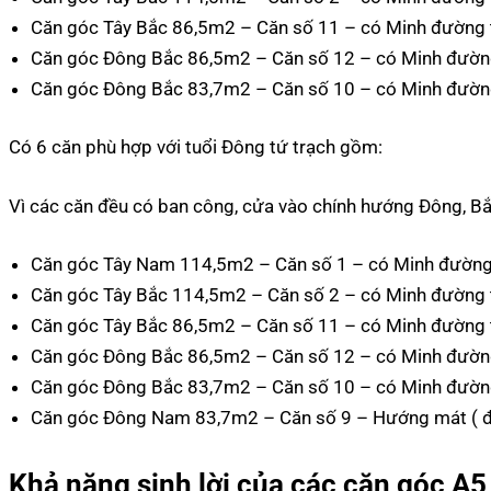
Căn góc Tây Bắc 86,5m2 – Căn số 11 – có Minh đường tụ
Căn góc Đông Bắc 86,5m2 – Căn số 12 – có Minh đường 
Căn góc Đông Bắc 83,7m2 – Căn số 10 – có Minh đường 
Có 6 căn phù hợp với tuổi Đông tứ trạch gồm:
Vì các căn đều có ban công, cửa vào chính hướng Đông, B
Căn góc Tây Nam 114,5m2 – Căn số 1 – có Minh đường t
Căn góc Tây Bắc 114,5m2 – Căn số 2 – có Minh đường tụ
Căn góc Tây Bắc 86,5m2 – Căn số 11 – có Minh đường tụ
Căn góc Đông Bắc 86,5m2 – Căn số 12 – có Minh đường 
Căn góc Đông Bắc 83,7m2 – Căn số 10 – có Minh đường 
Căn góc Đông Nam 83,7m2 – Căn số 9 – Hướng mát ( đỡ 
Khả năng sinh lời của các căn góc A5