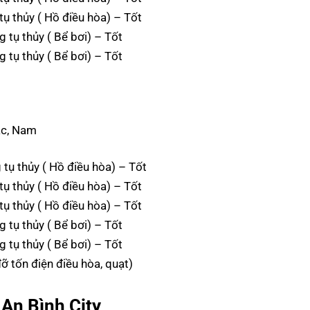
 thủy ( Hồ điều hòa) – Tốt
tụ thủy ( Bể bơi) – Tốt
tụ thủy ( Bể bơi) – Tốt
ắc, Nam
ụ thủy ( Hồ điều hòa) – Tốt
 thủy ( Hồ điều hòa) – Tốt
 thủy ( Hồ điều hòa) – Tốt
tụ thủy ( Bể bơi) – Tốt
tụ thủy ( Bể bơi) – Tốt
tốn điện điều hòa, quạt)
 An Bình City