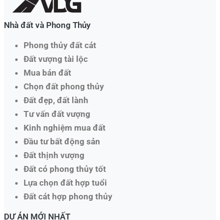
Nhà đất và Phong Thủy
Phong thủy đất cát
Đất vượng tài lộc
Mua bán đất
Chọn đất phong thủy
Đất đẹp, đất lành
Tư vấn đất vượng
Kinh nghiệm mua đất
Đầu tư bất động sản
Đất thịnh vượng
Đất có phong thủy tốt
Lựa chọn đất hợp tuổi
Đất cát hợp phong thủy
DỰ ÁN MỚI NHẤT