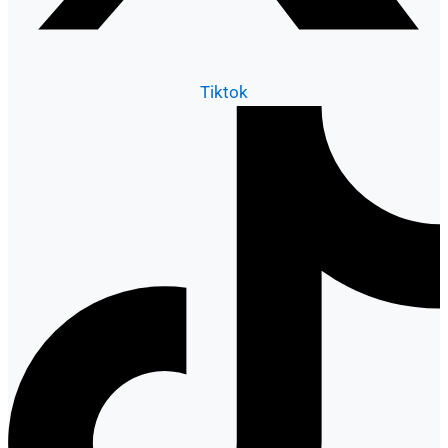
Tiktok