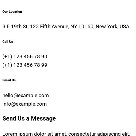
Our Location
3 E 19th St, 123 Fifth Avenue, NY 10160, New York, USA.
Call Us
(+1) 123 456 78 90
(+1) 123 456 78 99
Email Us
hello@example.com
info@example.com
Send Us a Message
Lorem ipsum dolor sit amet, consectetur adipiscing elit.