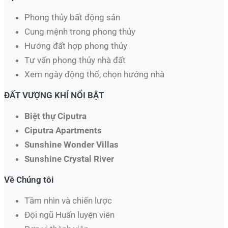
Phong thủy bất động sản
Cung mệnh trong phong thủy
Hướng đất hợp phong thủy
Tư vấn phong thủy nhà đất
Xem ngày động thổ, chọn hướng nhà​
ĐẤT VƯỢNG KHÍ NỔI BẬT
Biệt thự Ciputra
Ciputra Apartments
Sunshine Wonder Villas
Sunshine Crystal River
Về Chúng tôi
Tầm nhìn và chiến lược
Đội ngũ Huấn luyện viên