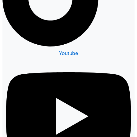
Youtube