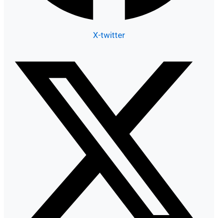
X-twitter