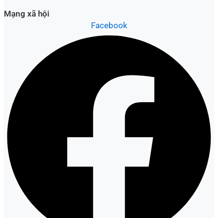
Mạng xã hội
Facebook