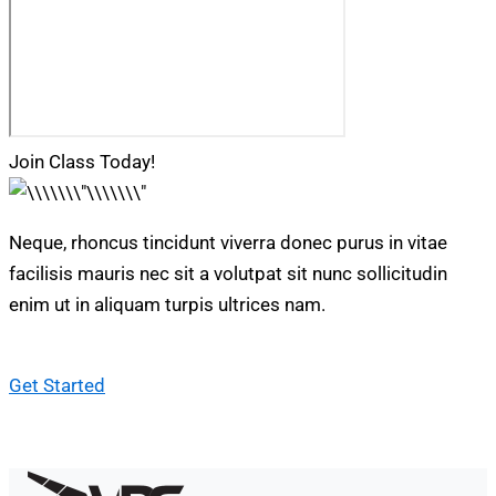
Join Class Today!
Neque, rhoncus tincidunt viverra donec purus in vitae
facilisis mauris nec sit a volutpat sit nunc sollicitudin
enim ut in aliquam turpis ultrices nam.
Get Started