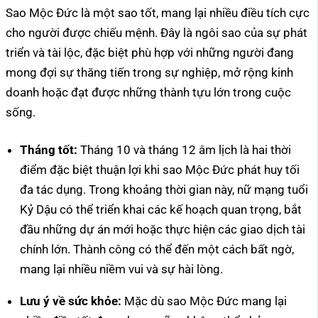
Sao Mộc Đức là một sao tốt, mang lại nhiều điều tích cực
cho người được chiếu mệnh. Đây là ngôi sao của sự phát
triển và tài lộc, đặc biệt phù hợp với những người đang
mong đợi sự thăng tiến trong sự nghiệp, mở rộng kinh
doanh hoặc đạt được những thành tựu lớn trong cuộc
sống.
Tháng tốt:
Tháng 10 và tháng 12 âm lịch là hai thời
điểm đặc biệt thuận lợi khi sao Mộc Đức phát huy tối
đa tác dụng. Trong khoảng thời gian này, nữ mạng tuổi
Kỷ Dậu có thể triển khai các kế hoạch quan trọng, bắt
đầu những dự án mới hoặc thực hiện các giao dịch tài
chính lớn. Thành công có thể đến một cách bất ngờ,
mang lại nhiều niềm vui và sự hài lòng.
Lưu ý về sức khỏe:
Mặc dù sao Mộc Đức mang lại