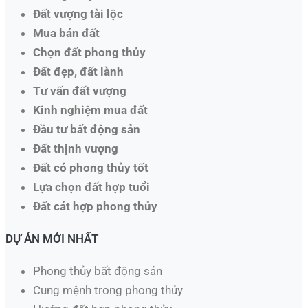
Đất vượng tài lộc
Mua bán đất
Chọn đất phong thủy
Đất đẹp, đất lành
Tư vấn đất vượng
Kinh nghiệm mua đất
Đầu tư bất động sản
Đất thịnh vượng
Đất có phong thủy tốt
Lựa chọn đất hợp tuổi
Đất cát hợp phong thủy
DỰ ÁN MỚI NHẤT
Phong thủy bất động sản
Cung mệnh trong phong thủy