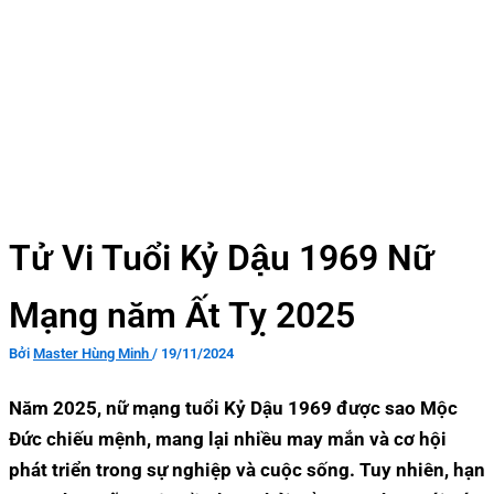
Tử Vi Tuổi Kỷ Dậu 1969 Nữ
Mạng năm Ất Tỵ 2025
Bởi
Master Hùng Minh
/
19/11/2024
Năm 2025, nữ mạng tuổi Kỷ Dậu 1969 được sao Mộc
Đức chiếu mệnh, mang lại nhiều may mắn và cơ hội
phát triển trong sự nghiệp và cuộc sống. Tuy nhiên, hạn