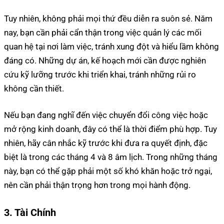
Tuy nhiên, không phải mọi thứ đều diễn ra suôn sẻ. Năm
nay, bạn cần phải cẩn thận trong việc quản lý các mối
quan hệ tại nơi làm việc, tránh xung đột và hiểu lầm không
đáng có. Những dự án, kế hoạch mới cần được nghiên
cứu kỹ lưỡng trước khi triển khai, tránh những rủi ro
không cần thiết.
Nếu bạn đang nghĩ đến việc chuyển đổi công việc hoặc
mở rộng kinh doanh, đây có thể là thời điểm phù hợp. Tuy
nhiên, hãy cân nhắc kỹ trước khi đưa ra quyết định, đặc
biệt là trong các tháng 4 và 8 âm lịch. Trong những tháng
này, bạn có thể gặp phải một số khó khăn hoặc trở ngại,
nên cần phải thận trọng hơn trong mọi hành động.
3. Tài Chính