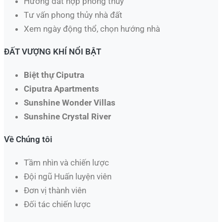
Hướng đất hợp phong thủy
Tư vấn phong thủy nhà đất
Xem ngày động thổ, chọn hướng nhà​
ĐẤT VƯỢNG KHÍ NỔI BẬT
Biệt thự Ciputra
Ciputra Apartments
Sunshine Wonder Villas
Sunshine Crystal River
Về Chúng tôi
Tầm nhìn và chiến lược
Đội ngũ Huấn luyện viên
Đơn vị thành viên
Đối tác chiến lược