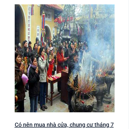
Có nên mua nhà cửa, chung cư tháng 7