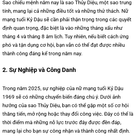
Sao chiếu mệnh năm nay là sao Thủy Diệu, một sao trung
tính, mang lại cả những điều tốt và những thử thách. Nữ
mạng tuổi Kỷ Dậu sẽ cần phải thận trọng trong các quyết
định quan trọng, đặc biệt là vào những tháng xấu như
tháng 4 và tháng 8 âm lịch. Tuy nhiên, nếu biết cách ứng
phó và tận dụng cơ hội, bạn vẫn có thể đạt được nhiều
thành công đáng kể trong năm nay.
2. Sự Nghiệp và Công Danh
Trong năm 2025, sự nghiệp của nữ mạng tuổi Kỷ Dậu
1969 sẽ có những chuyển biến đáng chú ý. Dưới ảnh
hưởng của sao Thủy Diệu, bạn có thể gặp một số cơ hội
thăng tiến, mở rộng hoặc thay đổi công việc. Đây có thể là
thời điểm mà những nỗ lực trước đây được đền đáp,
mang lại cho bạn sự công nhận và thành công nhất định.