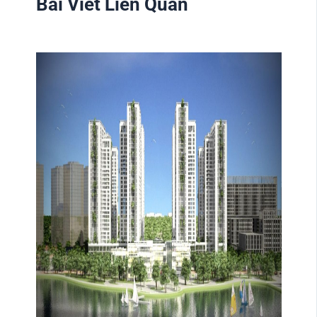
Bài Viết Liên Quan