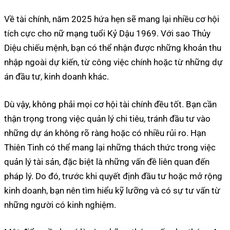
Về tài chính, năm 2025 hứa hẹn sẽ mang lại nhiều cơ hội
tích cực cho nữ mạng tuổi Kỷ Dậu 1969. Với sao Thủy
Diệu chiếu mệnh, bạn có thể nhận được những khoản thu
nhập ngoài dự kiến, từ công việc chính hoặc từ những dự
án đầu tư, kinh doanh khác.
Dù vậy, không phải mọi cơ hội tài chính đều tốt. Bạn cần
thận trọng trong việc quản lý chi tiêu, tránh đầu tư vào
những dự án không rõ ràng hoặc có nhiều rủi ro. Hạn
Thiên Tinh có thể mang lại những thách thức trong việc
quản lý tài sản, đặc biệt là những vấn đề liên quan đến
pháp lý. Do đó, trước khi quyết định đầu tư hoặc mở rộng
kinh doanh, bạn nên tìm hiểu kỹ lưỡng và có sự tư vấn từ
những người có kinh nghiệm.