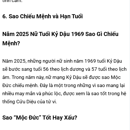
tình cảm.
6. Sao Chiếu Mệnh và Hạn Tuổi
Năm 2025 Nữ Tuổi Kỷ Dậu 1969 Sao Gì Chiếu
Mệnh?
Năm 2025, những người nữ sinh năm 1969 tuổi Kỷ Dậu
sẽ bước sang tuổi 56 theo lịch dương và 57 tuổi theo lịch
âm. Trong năm này, nữ mạng Kỷ Dậu sẽ được sao Mộc
Đức chiếu mệnh. Đây là một trong những vì sao mang lại
nhiều may mắn và phúc lộc, được xem là sao tốt trong hệ
thống Cửu Diệu của tử vi.
Sao “Mộc Đức” Tốt Hay Xấu?