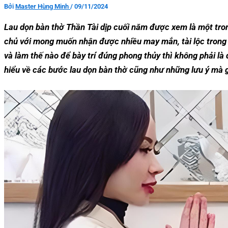
Bởi
Master Hùng Minh
/
09/11/2024
Lau dọn bàn thờ Thần Tài dịp cuối năm được xem là một trong
chủ với mong muốn nhận được nhiều may mắn, tài lộc trong 
và làm thế nào để bày trí đúng phong thủy thì không phải là
hiểu về các bước lau dọn bàn thờ cũng như những lưu ý mà 